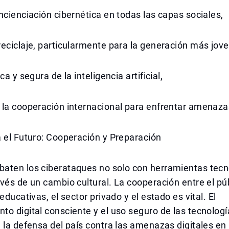
ncienciación cibernética en todas las capas sociales,
eciclaje, particularmente para la generación más jove
ca y segura de la inteligencia artificial,
 la cooperación internacional para enfrentar amenaza
 el Futuro: Cooperación y Preparación
aten los ciberataques no solo con herramientas tecn
vés de un cambio cultural. La cooperación entre el púb
educativas, el sector privado y el estado es vital. El
to digital consciente y el uso seguro de las tecnolo
 la defensa del país contra las amenazas digitales en