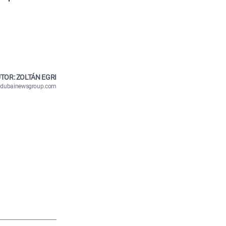
TOR: ZOLTÁN EGRI
n@dubainewsgroup.com