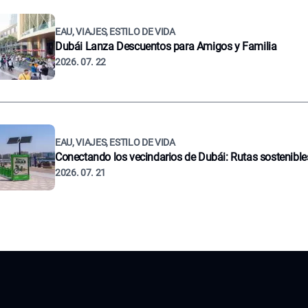
EAU, VIAJES, ESTILO DE VIDA
Dubái Lanza Descuentos para Amigos y Familia
2026. 07. 22
EAU, VIAJES, ESTILO DE VIDA
Conectando los vecindarios de Dubái: Rutas sostenible
2026. 07. 21