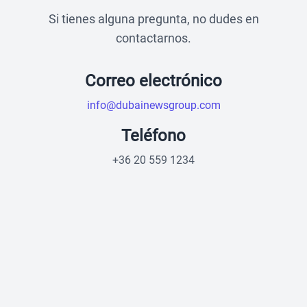
Si tienes alguna pregunta, no dudes en
contactarnos.
Correo electrónico
info@dubainewsgroup.com
Teléfono
+36 20 559 1234