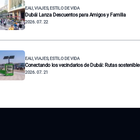
EAU, VIAJES, ESTILO DE VIDA
Dubái Lanza Descuentos para Amigos y Familia
2026. 07. 22
EAU, VIAJES, ESTILO DE VIDA
Conectando los vecindarios de Dubái: Rutas sostenible
2026. 07. 21