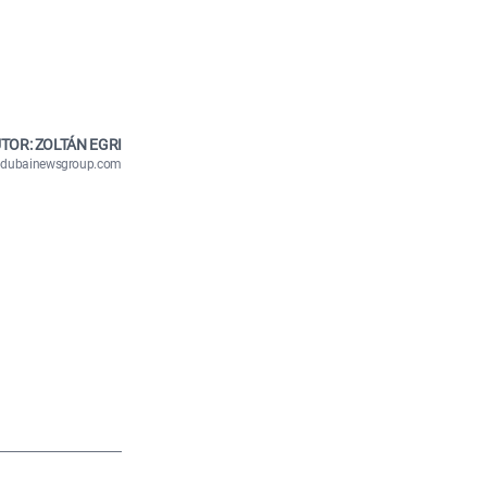
TOR: ZOLTÁN EGRI
n@dubainewsgroup.com