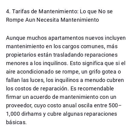
4. Tarifas de Mantenimiento: Lo que No se
Rompe Aun Necesita Mantenimiento
Aunque muchos apartamentos nuevos incluyen
mantenimiento en los cargos comunes, más
propietarios están trasladando reparaciones
menores a los inquilinos. Esto significa que si el
aire acondicionado se rompe, un grifo gotea o
fallan las luces, los inquilinos a menudo cubren
los costos de reparación. Es recomendable
firmar un acuerdo de mantenimiento con un
proveedor, cuyo costo anual oscila entre 500–
1,000 dirhams y cubre algunas reparaciones
básicas.