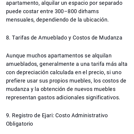
apartamento, alquilar un espacio por separado
puede costar entre 300–800 dirhams
mensuales, dependiendo de la ubicación.
8. Tarifas de Amueblado y Costos de Mudanza
Aunque muchos apartamentos se alquilan
amueblados, generalmente a una tarifa más alta
con depreciación calculada en el precio, si uno
prefiere usar sus propios muebles, los costos de
mudanza y la obtención de nuevos muebles
representan gastos adicionales significativos.
9. Registro de Ejari: Costo Administrativo
Obligatorio