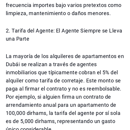
frecuencia importes bajo varios pretextos como
limpieza, mantenimiento o daños menores.
2. Tarifa del Agente: El Agente Siempre se Lleva
una Parte
La mayoría de los alquileres de apartamentos en
Dubái se realizan a través de agentes
inmobiliarios que típicamente cobran el 5% del
alquiler como tarifa de corretaje. Este monto se
paga al firmar el contrato y no es reembolsable.
Por ejemplo, si alguien firma un contrato de
arrendamiento anual para un apartamento de
100,000 dirhams, la tarifa del agente por sí sola
es de 5,000 dirhams, representando un gasto
único considerable.