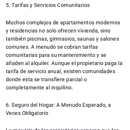
5. Tarifas y Servicios Comunitarios
Muchos complejos de apartamentos modernos
y residencias no solo ofrecen vivienda, sino
también piscinas, gimnasios, saunas y salones
comunes. A menudo se cobran tarifas
comunitarias para su mantenimiento y se
añaden al alquiler. Aunque el propietario paga la
tarifa de servicio anual, existen comunidades
donde esta se transfiere parcial o
completamente al inquilino.
6. Seguro del Hogar: A Menudo Esperado, a
Veces Obligatorio