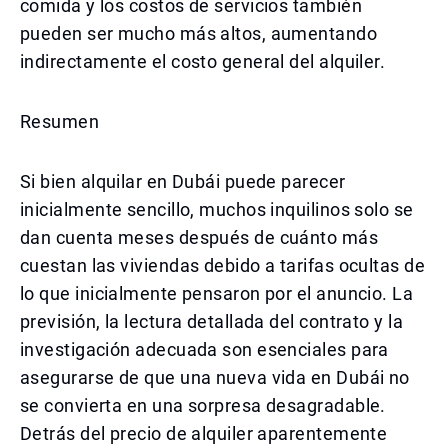
comida y los costos de servicios también
pueden ser mucho más altos, aumentando
indirectamente el costo general del alquiler.
Resumen
Si bien alquilar en Dubái puede parecer
inicialmente sencillo, muchos inquilinos solo se
dan cuenta meses después de cuánto más
cuestan las viviendas debido a tarifas ocultas de
lo que inicialmente pensaron por el anuncio. La
previsión, la lectura detallada del contrato y la
investigación adecuada son esenciales para
asegurarse de que una nueva vida en Dubái no
se convierta en una sorpresa desagradable.
Detrás del precio de alquiler aparentemente