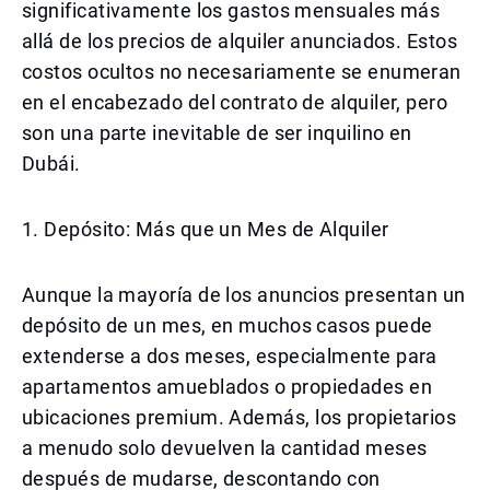
significativamente los gastos mensuales más
allá de los precios de alquiler anunciados. Estos
costos ocultos no necesariamente se enumeran
en el encabezado del contrato de alquiler, pero
son una parte inevitable de ser inquilino en
Dubái.
1. Depósito: Más que un Mes de Alquiler
Aunque la mayoría de los anuncios presentan un
depósito de un mes, en muchos casos puede
extenderse a dos meses, especialmente para
apartamentos amueblados o propiedades en
ubicaciones premium. Además, los propietarios
a menudo solo devuelven la cantidad meses
después de mudarse, descontando con