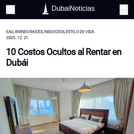
DubaiNoticias
Buscar
EAU, BIENES RAÍCES, NEGOCIOS, ESTILO DE VIDA
2025. 12. 21
10 Costos Ocultos al Rentar en
Dubái