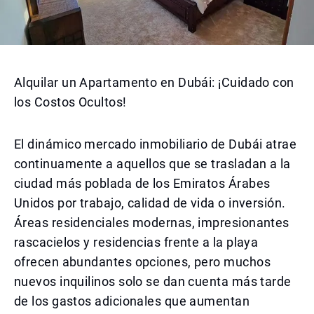
Alquilar un Apartamento en Dubái: ¡Cuidado con
los Costos Ocultos!
El dinámico mercado inmobiliario de Dubái atrae
continuamente a aquellos que se trasladan a la
ciudad más poblada de los Emiratos Árabes
Unidos por trabajo, calidad de vida o inversión.
Áreas residenciales modernas, impresionantes
rascacielos y residencias frente a la playa
ofrecen abundantes opciones, pero muchos
nuevos inquilinos solo se dan cuenta más tarde
de los gastos adicionales que aumentan