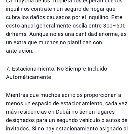
La mayoría de los propietarios esperan que los
inquilinos contraten un seguro de hogar que
cubra los daños causados por el inquilino. Este
costo anual generalmente oscila entre 300–500
dirhams. Aunque no es una cantidad enorme, es
un extra que muchos no planifican con
antelación.
7. Estacionamiento: No Siempre Incluido
Automáticamente
Mientras que muchos edificios proporcionan al
menos un espacio de estacionamiento, cada vez
más residencias en Dubái no tienen lugares
designados para un segundo vehículo o autos de
invitados. Si no hay estacionamiento asignado al