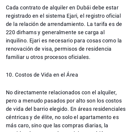
Cada contrato de alquiler en Dubái debe estar
registrado en el sistema Ejari, el registro oficial
de la relación de arrendamiento. La tarifa es de
220 dirhams y generalmente se carga al
inquilino. Ejari es necesario para cosas como la
renovación de visa, permisos de residencia
familiar u otros procesos oficiales.
10. Costos de Vida en el Área
No directamente relacionados con el alquiler,
pero a menudo pasados por alto son los costos
de vida del barrio elegido. En áreas residenciales
céntricas y de élite, no solo el apartamento es
más caro, sino que las compras diarias, la