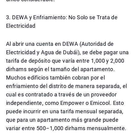
3. DEWA y Enfriamiento: No Solo se Trata de
Electricidad
Al abrir una cuenta en DEWA (Autoridad de
Electricidad y Agua de Dubái), se debe pagar una
tarifa de depósito que varía entre 1,000 y 2,000
dirhams según el tamaño del apartamento.
Muchos edificios también cobran por el
enfriamiento del distrito de manera separada, el
cual es contratado a través de un proveedor
independiente, como Empower o Emicool. Esto
puede incurrir en una tarifa mensual separada,
que para un apartamento más grande puede
variar entre 500–1,000 dirhams mensualmente.