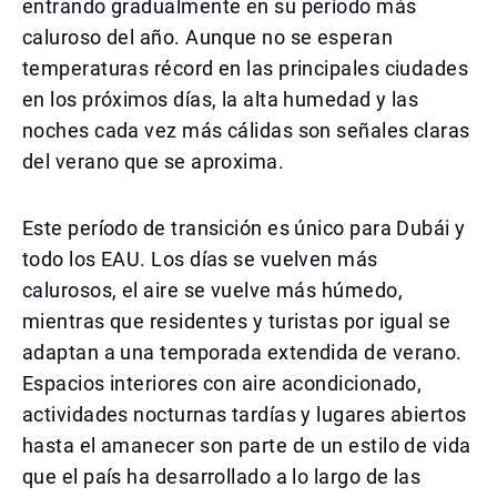
entrando gradualmente en su período más
caluroso del año. Aunque no se esperan
temperaturas récord en las principales ciudades
en los próximos días, la alta humedad y las
noches cada vez más cálidas son señales claras
del verano que se aproxima.
Este período de transición es único para Dubái y
todo los EAU. Los días se vuelven más
calurosos, el aire se vuelve más húmedo,
mientras que residentes y turistas por igual se
adaptan a una temporada extendida de verano.
Espacios interiores con aire acondicionado,
actividades nocturnas tardías y lugares abiertos
hasta el amanecer son parte de un estilo de vida
que el país ha desarrollado a lo largo de las