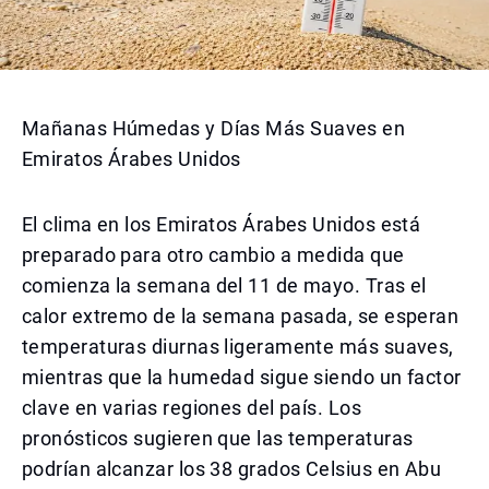
Mañanas Húmedas y Días Más Suaves en
Emiratos Árabes Unidos
El clima en los Emiratos Árabes Unidos está
preparado para otro cambio a medida que
comienza la semana del 11 de mayo. Tras el
calor extremo de la semana pasada, se esperan
temperaturas diurnas ligeramente más suaves,
mientras que la humedad sigue siendo un factor
clave en varias regiones del país. Los
pronósticos sugieren que las temperaturas
podrían alcanzar los 38 grados Celsius en Abu