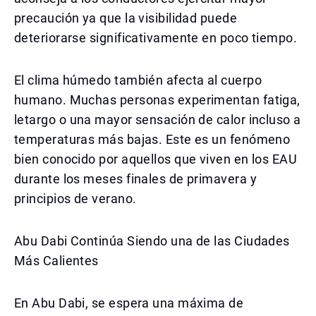
precaución ya que la visibilidad puede
deteriorarse significativamente en poco tiempo.
El clima húmedo también afecta al cuerpo
humano. Muchas personas experimentan fatiga,
letargo o una mayor sensación de calor incluso a
temperaturas más bajas. Este es un fenómeno
bien conocido por aquellos que viven en los EAU
durante los meses finales de primavera y
principios de verano.
Abu Dabi Continúa Siendo una de las Ciudades
Más Calientes
En Abu Dabi, se espera una máxima de