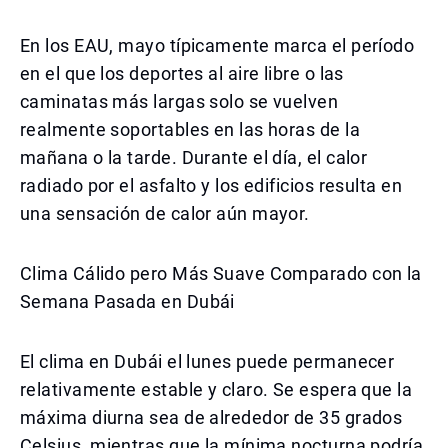
En los EAU, mayo típicamente marca el período
en el que los deportes al aire libre o las
caminatas más largas solo se vuelven
realmente soportables en las horas de la
mañana o la tarde. Durante el día, el calor
radiado por el asfalto y los edificios resulta en
una sensación de calor aún mayor.
Clima Cálido pero Más Suave Comparado con la
Semana Pasada en Dubái
El clima en Dubái el lunes puede permanecer
relativamente estable y claro. Se espera que la
máxima diurna sea de alrededor de 35 grados
Celsius, mientras que la mínima nocturna podría