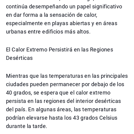
continúa desempeñando un papel significativo
en dar forma a la sensación de calor,
especialmente en playas abiertas y en áreas
urbanas entre edificios más altos.
El Calor Extremo Persistirá en las Regiones
Desérticas
Mientras que las temperaturas en las principales
ciudades pueden permanecer por debajo de los
40 grados, se espera que el calor extremo
persista en las regiones del interior desérticas
del país. En algunas áreas, las temperaturas
podrían elevarse hasta los 43 grados Celsius
durante la tarde.