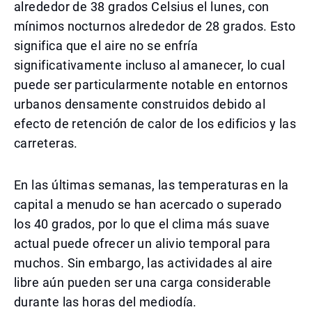
alrededor de 38 grados Celsius el lunes, con
mínimos nocturnos alrededor de 28 grados. Esto
significa que el aire no se enfría
significativamente incluso al amanecer, lo cual
puede ser particularmente notable en entornos
urbanos densamente construidos debido al
efecto de retención de calor de los edificios y las
carreteras.
En las últimas semanas, las temperaturas en la
capital a menudo se han acercado o superado
los 40 grados, por lo que el clima más suave
actual puede ofrecer un alivio temporal para
muchos. Sin embargo, las actividades al aire
libre aún pueden ser una carga considerable
durante las horas del mediodía.