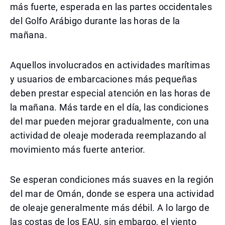
más fuerte, esperada en las partes occidentales
del Golfo Arábigo durante las horas de la
mañana.
Aquellos involucrados en actividades marítimas
y usuarios de embarcaciones más pequeñas
deben prestar especial atención en las horas de
la mañana. Más tarde en el día, las condiciones
del mar pueden mejorar gradualmente, con una
actividad de oleaje moderada reemplazando al
movimiento más fuerte anterior.
Se esperan condiciones más suaves en la región
del mar de Omán, donde se espera una actividad
de oleaje generalmente más débil. A lo largo de
las costas de los EAU, sin embargo, el viento