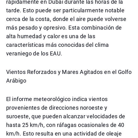
rápidamente en Dubái durante las horas de la
tarde. Esto puede ser particularmente notable
cerca de la costa, donde el aire puede volverse
más pesado y opresivo. Esta combinación de
alta humedad y calor es una de las
características más conocidas del clima
veraniego de los EAU.
Vientos Reforzados y Mares Agitados en el Golfo
Arábigo
El informe meteorológico indica vientos
provenientes de direcciones noroeste y
suroeste, que pueden alcanzar velocidades de
hasta 25 km/h, con ráfagas ocasionales de 40
km/h. Esto resulta en una actividad de oleaje