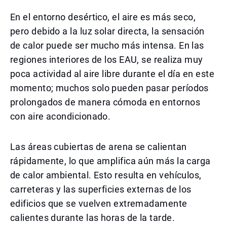
En el entorno desértico, el aire es más seco,
pero debido a la luz solar directa, la sensación
de calor puede ser mucho más intensa. En las
regiones interiores de los EAU, se realiza muy
poca actividad al aire libre durante el día en este
momento; muchos solo pueden pasar períodos
prolongados de manera cómoda en entornos
con aire acondicionado.
Las áreas cubiertas de arena se calientan
rápidamente, lo que amplifica aún más la carga
de calor ambiental. Esto resulta en vehículos,
carreteras y las superficies externas de los
edificios que se vuelven extremadamente
calientes durante las horas de la tarde.