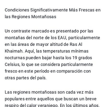
Condiciones Significativamente Más Frescas en
las Regiones Montañosas
Un contraste marcado es presentado por las
montañas del norte de los EAU, particularmente
en las áreas de mayor altitud de Ras Al
Khaimah. Aquí, las temperaturas mínimas
nocturnas pueden bajar hasta los 19 grados
Celsius, lo que se considera particularmente
fresco en este período en comparación con
otras partes del país.
Las regiones montañosas son cada vez más
populares entre aquellos que buscan un breve
respiro del calor veraniego. En los últimos años,