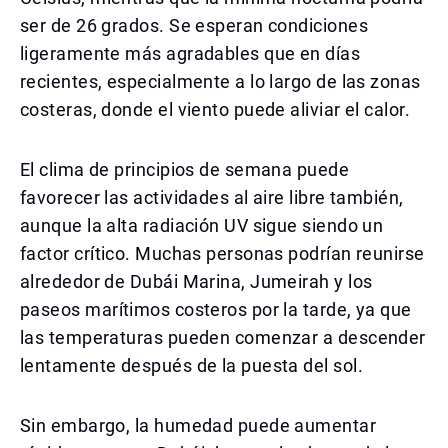
ser de 26 grados. Se esperan condiciones
ligeramente más agradables que en días
recientes, especialmente a lo largo de las zonas
costeras, donde el viento puede aliviar el calor.
El clima de principios de semana puede
favorecer las actividades al aire libre también,
aunque la alta radiación UV sigue siendo un
factor crítico. Muchas personas podrían reunirse
alrededor de Dubái Marina, Jumeirah y los
paseos marítimos costeros por la tarde, ya que
las temperaturas pueden comenzar a descender
lentamente después de la puesta del sol.
Sin embargo, la humedad puede aumentar