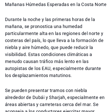
Mañanas Húmedas Esperadas en la Costa Norte
Durante la noche y las primeras horas de la
mañana, se pronostica una humedad
particularmente alta en las regiones del norte y
costeras del país, lo que lleva a la formación de
niebla y aire húmedo, que puede reducir la
visibilidad. Estas condiciones climáticas a
menudo causan tráfico más lento en las
autopistas de los EAU, especialmente durante
los desplazamientos matutinos.
Se pueden presentar tramos con niebla
alrededor de Dubái y Sharjah, especialmente en
áreas abiertas y carreteras cerca del mar. Se
aconseja a los conductores ejercitar mayor