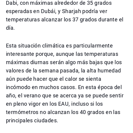
Dabi, con máximas alrededor de 35 grados
esperadas en Dubái, y Sharjah podría ver
temperaturas alcanzar los 37 grados durante el
día.
Esta situación climática es particularmente
interesante porque, aunque las temperaturas
máximas diurnas serán algo más bajas que los
valores de la semana pasada, la alta humedad
aún puede hacer que el calor se sienta
incómodo en muchos casos. En esta época del
año, el verano que se acerca ya se puede sentir
en pleno vigor en los EAU, incluso si los
termómetros no alcanzan los 40 grados en las
principales ciudades.