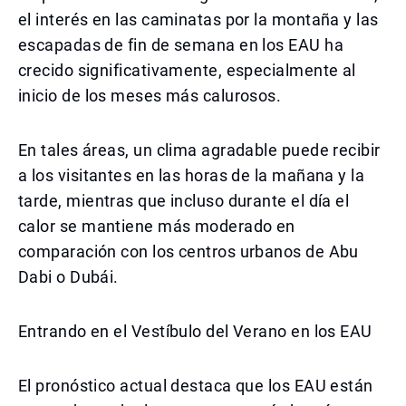
el interés en las caminatas por la montaña y las
escapadas de fin de semana en los EAU ha
crecido significativamente, especialmente al
inicio de los meses más calurosos.
En tales áreas, un clima agradable puede recibir
a los visitantes en las horas de la mañana y la
tarde, mientras que incluso durante el día el
calor se mantiene más moderado en
comparación con los centros urbanos de Abu
Dabi o Dubái.
Entrando en el Vestíbulo del Verano en los EAU
El pronóstico actual destaca que los EAU están