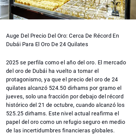
Auge Del Precio Del Oro: Cerca De Récord En
Dubái Para El Oro De 24 Quilates
2025 se perfila como el año del oro. El mercado
del oro de Dubái ha vuelto a tomar el
protagonismo, ya que el precio del oro de 24
quilates alcanzó 524.50 dirhams por gramo el
jueves, solo una fracción por debajo del récord
histórico del 21 de octubre, cuando alcanzó los
525.25 dirhams. Este nivel actual reafirma el
papel del oro como un refugio seguro en medio
de las incertidumbres financieras globales.