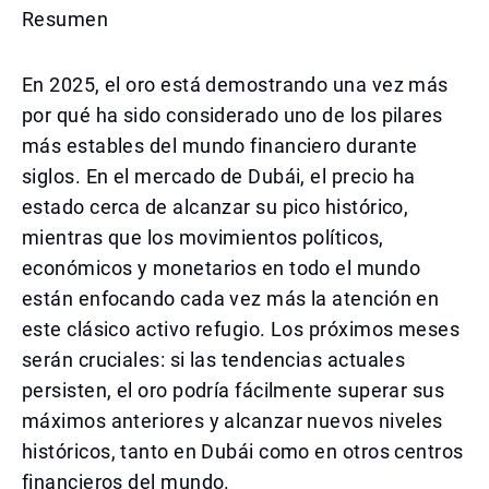
Resumen
En 2025, el oro está demostrando una vez más
por qué ha sido considerado uno de los pilares
más estables del mundo financiero durante
siglos. En el mercado de Dubái, el precio ha
estado cerca de alcanzar su pico histórico,
mientras que los movimientos políticos,
económicos y monetarios en todo el mundo
están enfocando cada vez más la atención en
este clásico activo refugio. Los próximos meses
serán cruciales: si las tendencias actuales
persisten, el oro podría fácilmente superar sus
máximos anteriores y alcanzar nuevos niveles
históricos, tanto en Dubái como en otros centros
financieros del mundo.