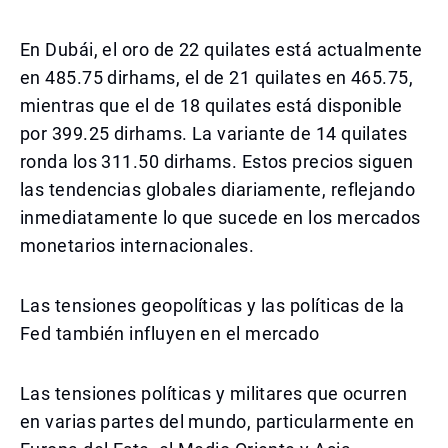
En Dubái, el oro de 22 quilates está actualmente
en 485.75 dirhams, el de 21 quilates en 465.75,
mientras que el de 18 quilates está disponible
por 399.25 dirhams. La variante de 14 quilates
ronda los 311.50 dirhams. Estos precios siguen
las tendencias globales diariamente, reflejando
inmediatamente lo que sucede en los mercados
monetarios internacionales.
Las tensiones geopolíticas y las políticas de la
Fed también influyen en el mercado
Las tensiones políticas y militares que ocurren
en varias partes del mundo, particularmente en