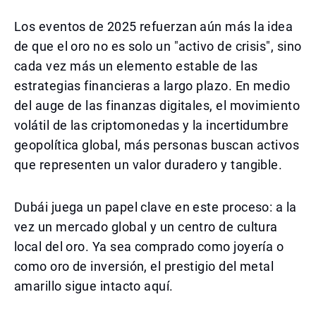
Los eventos de 2025 refuerzan aún más la idea
de que el oro no es solo un "activo de crisis", sino
cada vez más un elemento estable de las
estrategias financieras a largo plazo. En medio
del auge de las finanzas digitales, el movimiento
volátil de las criptomonedas y la incertidumbre
geopolítica global, más personas buscan activos
que representen un valor duradero y tangible.
Dubái juega un papel clave en este proceso: a la
vez un mercado global y un centro de cultura
local del oro. Ya sea comprado como joyería o
como oro de inversión, el prestigio del metal
amarillo sigue intacto aquí.