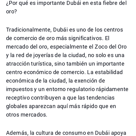
¿Por qué es importante Dubái en esta fiebre del
oro?
Tradicionalmente, Dubái es uno de los centros
de comercio de oro más significativos. El
mercado del oro, especialmente el Zoco del Oro
y la red de joyerías de la ciudad, no solo es una
atracción turística, sino también un importante
centro económico de comercio. La estabilidad
económica de la ciudad, la exención de
impuestos y un entorno regulatorio rápidamente
receptivo contribuyen a que las tendencias
globales aparezcan aquí más rápido que en
otros mercados.
Además, la cultura de consumo en Dubái apoya