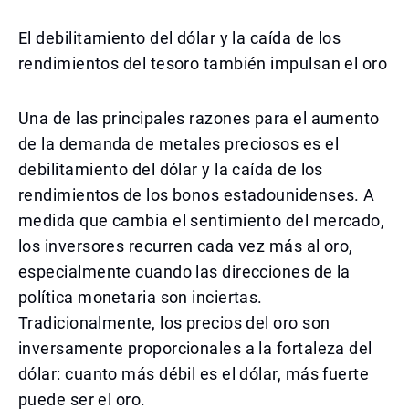
El debilitamiento del dólar y la caída de los
rendimientos del tesoro también impulsan el oro
Una de las principales razones para el aumento
de la demanda de metales preciosos es el
debilitamiento del dólar y la caída de los
rendimientos de los bonos estadounidenses. A
medida que cambia el sentimiento del mercado,
los inversores recurren cada vez más al oro,
especialmente cuando las direcciones de la
política monetaria son inciertas.
Tradicionalmente, los precios del oro son
inversamente proporcionales a la fortaleza del
dólar: cuanto más débil es el dólar, más fuerte
puede ser el oro.