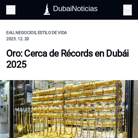
DubaiNoticias
Buscar
EAU, NEGOCIOS, ESTILO DE VIDA
2025. 12. 20
Oro: Cerca de Récords en Dubái
2025