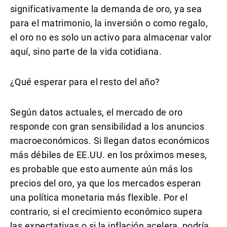
significativamente la demanda de oro, ya sea
para el matrimonio, la inversión o como regalo,
el oro no es solo un activo para almacenar valor
aquí, sino parte de la vida cotidiana.
¿Qué esperar para el resto del año?
Según datos actuales, el mercado de oro
responde con gran sensibilidad a los anuncios
macroeconómicos. Si llegan datos económicos
más débiles de EE.UU. en los próximos meses,
es probable que esto aumente aún más los
precios del oro, ya que los mercados esperan
una política monetaria más flexible. Por el
contrario, si el crecimiento económico supera
las expectativas o si la inflación acelera, podría