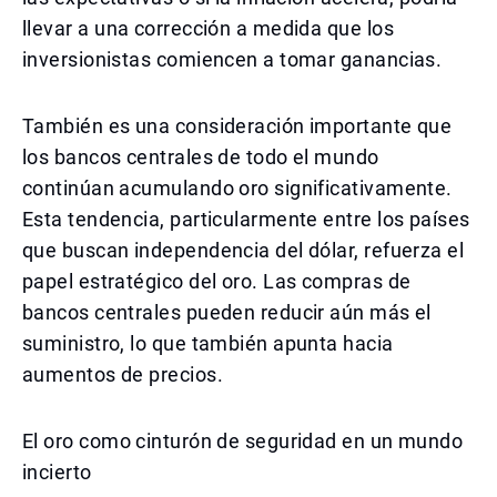
llevar a una corrección a medida que los
inversionistas comiencen a tomar ganancias.
También es una consideración importante que
los bancos centrales de todo el mundo
continúan acumulando oro significativamente.
Esta tendencia, particularmente entre los países
que buscan independencia del dólar, refuerza el
papel estratégico del oro. Las compras de
bancos centrales pueden reducir aún más el
suministro, lo que también apunta hacia
aumentos de precios.
El oro como cinturón de seguridad en un mundo
incierto