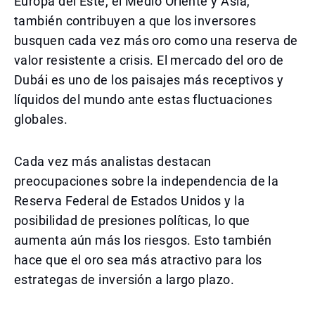
Europa del Este, el Medio Oriente y Asia,
también contribuyen a que los inversores
busquen cada vez más oro como una reserva de
valor resistente a crisis. El mercado del oro de
Dubái es uno de los paisajes más receptivos y
líquidos del mundo ante estas fluctuaciones
globales.
Cada vez más analistas destacan
preocupaciones sobre la independencia de la
Reserva Federal de Estados Unidos y la
posibilidad de presiones políticas, lo que
aumenta aún más los riesgos. Esto también
hace que el oro sea más atractivo para los
estrategas de inversión a largo plazo.