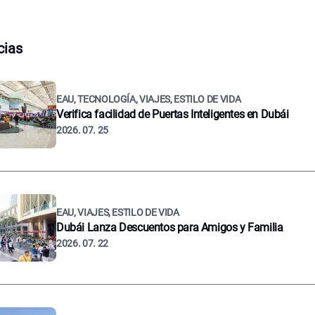
cias
EAU, TECNOLOGÍA, VIAJES, ESTILO DE VIDA
Verifica facilidad de Puertas Inteligentes en Dubái
2026. 07. 25
EAU, VIAJES, ESTILO DE VIDA
Dubái Lanza Descuentos para Amigos y Familia
2026. 07. 22