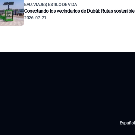
EAU, VIAJES, ESTILO DE VIDA
Conectando los vecindarios de Dubái: Rutas sostenible
2026. 07. 21
Español