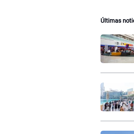
Últimas noti