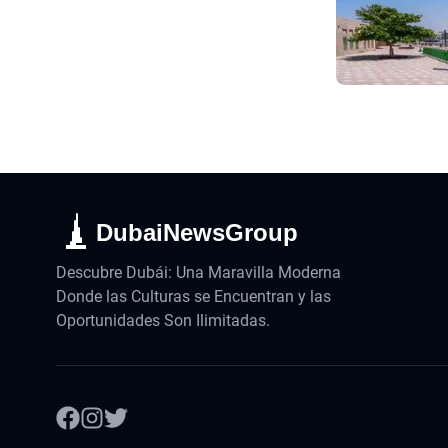
DubaiNewsGroup
Descubre Dubái: Una Maravilla Moderna
Donde las Culturas se Encuentran y las
Oportunidades Son Ilimitadas.