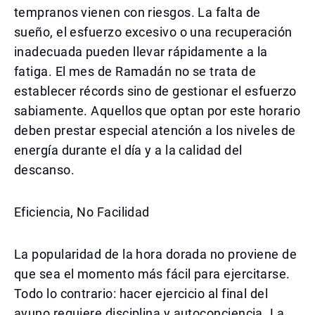
tempranos vienen con riesgos. La falta de
sueño, el esfuerzo excesivo o una recuperación
inadecuada pueden llevar rápidamente a la
fatiga. El mes de Ramadán no se trata de
establecer récords sino de gestionar el esfuerzo
sabiamente. Aquellos que optan por este horario
deben prestar especial atención a los niveles de
energía durante el día y a la calidad del
descanso.
Eficiencia, No Facilidad
La popularidad de la hora dorada no proviene de
que sea el momento más fácil para ejercitarse.
Todo lo contrario: hacer ejercicio al final del
ayuno requiere disciplina y autoconciencia. La