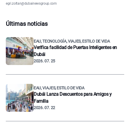
egri.zoltan@dubainewsgroup.com
Últimas noticias
EAU, TECNOLOGÍA, VIAJES, ESTILO DE VIDA
Verifica facilidad de Puertas Inteligentes en
Dubái
2026. 07. 25
EAU, VIAJES, ESTILO DE VIDA
Dubái Lanza Descuentos para Amigos y
Familia
2026. 07. 22