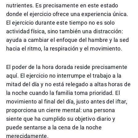
nutrientes. Es precisamente en este estado
donde el ejercicio ofrece una experiencia única.
El ejercicio durante este tiempo no es solo
actividad física, sino también una distracción:
ayuda a cambiar el enfoque del hambre y la sed
hacia el ritmo, la respiración y el movimiento.
El poder de la hora dorada reside precisamente
aquí. El ejercicio no interrumpe el trabajo a la
mitad del día y no está relegado a altas horas de
la noche cuando la familia toma prioridad. El
movimiento al final del día, justo antes del iftar,
proporciona un cierre mental: una persona
siente que ha cumplido su objetivo diario y
puede sentarse a la cena de la noche
merecidamente.