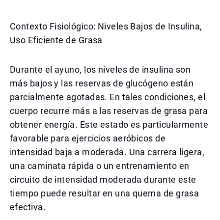
Contexto Fisiológico: Niveles Bajos de Insulina,
Uso Eficiente de Grasa
Durante el ayuno, los niveles de insulina son
más bajos y las reservas de glucógeno están
parcialmente agotadas. En tales condiciones, el
cuerpo recurre más a las reservas de grasa para
obtener energía. Este estado es particularmente
favorable para ejercicios aeróbicos de
intensidad baja a moderada. Una carrera ligera,
una caminata rápida o un entrenamiento en
circuito de intensidad moderada durante este
tiempo puede resultar en una quema de grasa
efectiva.