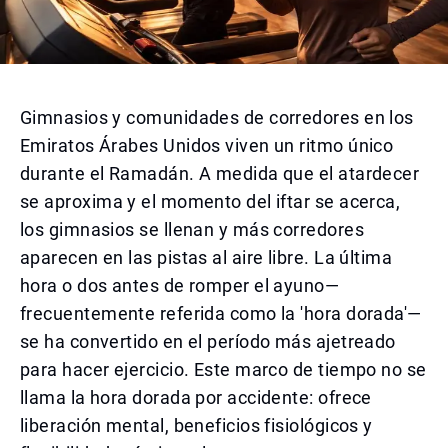
Gimnasios y comunidades de corredores en los
Emiratos Árabes Unidos viven un ritmo único
durante el Ramadán. A medida que el atardecer
se aproxima y el momento del iftar se acerca,
los gimnasios se llenan y más corredores
aparecen en las pistas al aire libre. La última
hora o dos antes de romper el ayuno—
frecuentemente referida como la 'hora dorada'—
se ha convertido en el período más ajetreado
para hacer ejercicio. Este marco de tiempo no se
llama la hora dorada por accidente: ofrece
liberación mental, beneficios fisiológicos y