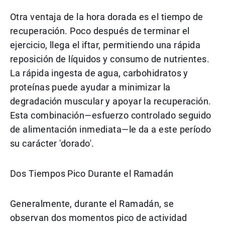
Otra ventaja de la hora dorada es el tiempo de
recuperación. Poco después de terminar el
ejercicio, llega el iftar, permitiendo una rápida
reposición de líquidos y consumo de nutrientes.
La rápida ingesta de agua, carbohidratos y
proteínas puede ayudar a minimizar la
degradación muscular y apoyar la recuperación.
Esta combinación—esfuerzo controlado seguido
de alimentación inmediata—le da a este período
su carácter 'dorado'.
Dos Tiempos Pico Durante el Ramadán
Generalmente, durante el Ramadán, se
observan dos momentos pico de actividad