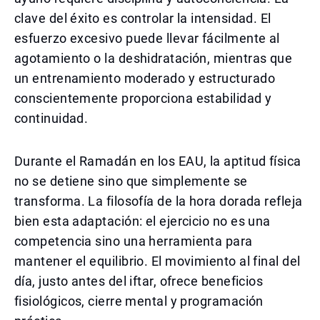
clave del éxito es controlar la intensidad. El
esfuerzo excesivo puede llevar fácilmente al
agotamiento o la deshidratación, mientras que
un entrenamiento moderado y estructurado
conscientemente proporciona estabilidad y
continuidad.
Durante el Ramadán en los EAU, la aptitud física
no se detiene sino que simplemente se
transforma. La filosofía de la hora dorada refleja
bien esta adaptación: el ejercicio no es una
competencia sino una herramienta para
mantener el equilibrio. El movimiento al final del
día, justo antes del iftar, ofrece beneficios
fisiológicos, cierre mental y programación