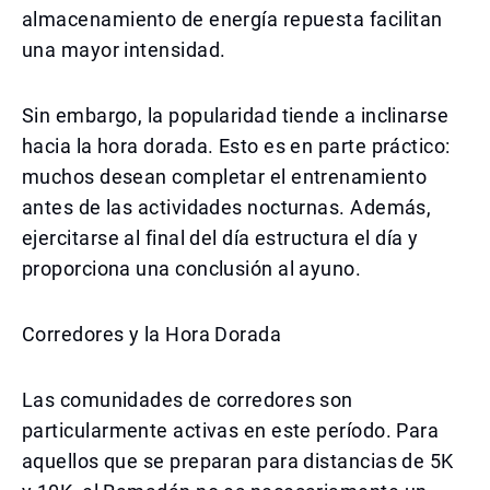
almacenamiento de energía repuesta facilitan
una mayor intensidad.
Sin embargo, la popularidad tiende a inclinarse
hacia la hora dorada. Esto es en parte práctico:
muchos desean completar el entrenamiento
antes de las actividades nocturnas. Además,
ejercitarse al final del día estructura el día y
proporciona una conclusión al ayuno.
Corredores y la Hora Dorada
Las comunidades de corredores son
particularmente activas en este período. Para
aquellos que se preparan para distancias de 5K