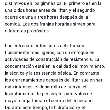
distintivos en los gimnasios. El primero es en la
una o dos horas antes del iftar, y el segundo
ocurre de una a tres horas después de la
comida. Las dos franjas horarias sirven para
diferentes propósitos.
Los entrenamientos antes del iftar son
típicamente más ligeros, con un enfoque en
actividades de construcción de resistencia. La
concentración está en la calidad del movimiento,
la técnica y la resistencia básica. En contraste,
los entrenamientos después del iftar suelen ser
más intensos: el desarrollo de fuerza, el
levantamiento de pesas y los intervalos de
mayor carga toman el centro del escenario.
Durante este tiempo, la hidratación y el