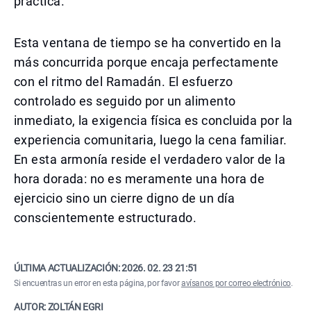
práctica.
Esta ventana de tiempo se ha convertido en la
más concurrida porque encaja perfectamente
con el ritmo del Ramadán. El esfuerzo
controlado es seguido por un alimento
inmediato, la exigencia física es concluida por la
experiencia comunitaria, luego la cena familiar.
En esta armonía reside el verdadero valor de la
hora dorada: no es meramente una hora de
ejercicio sino un cierre digno de un día
conscientemente estructurado.
ÚLTIMA ACTUALIZACIÓN:
2026. 02. 23 21:51
Si encuentras un error en esta página, por favor
avísanos por correo electrónico
.
AUTOR: ZOLTÁN EGRI