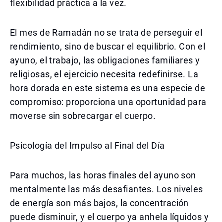
flexibilidad práctica a la vez.
El mes de Ramadán no se trata de perseguir el
rendimiento, sino de buscar el equilibrio. Con el
ayuno, el trabajo, las obligaciones familiares y
religiosas, el ejercicio necesita redefinirse. La
hora dorada en este sistema es una especie de
compromiso: proporciona una oportunidad para
moverse sin sobrecargar el cuerpo.
Psicología del Impulso al Final del Día
Para muchos, las horas finales del ayuno son
mentalmente las más desafiantes. Los niveles
de energía son más bajos, la concentración
puede disminuir, y el cuerpo ya anhela líquidos y