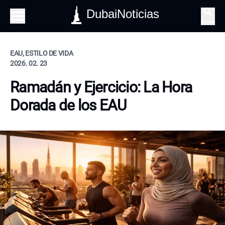
DubaiNoticias
Buscar
EAU, ESTILO DE VIDA
2026. 02. 23
Ramadán y Ejercicio: La Hora
Dorada de los EAU