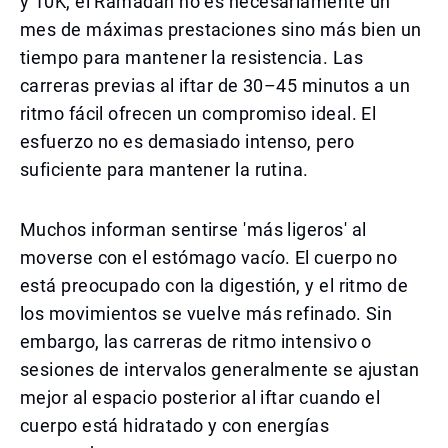
y 10K, el Ramadán no es necesariamente un
mes de máximas prestaciones sino más bien un
tiempo para mantener la resistencia. Las
carreras previas al iftar de 30–45 minutos a un
ritmo fácil ofrecen un compromiso ideal. El
esfuerzo no es demasiado intenso, pero
suficiente para mantener la rutina.
Muchos informan sentirse 'más ligeros' al
moverse con el estómago vacío. El cuerpo no
está preocupado con la digestión, y el ritmo de
los movimientos se vuelve más refinado. Sin
embargo, las carreras de ritmo intensivo o
sesiones de intervalos generalmente se ajustan
mejor al espacio posterior al iftar cuando el
cuerpo está hidratado y con energías