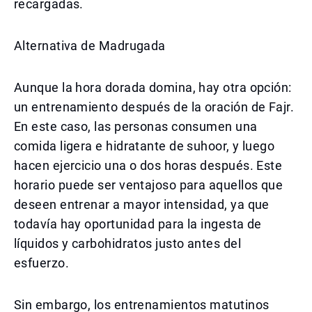
recargadas.
Alternativa de Madrugada
Aunque la hora dorada domina, hay otra opción:
un entrenamiento después de la oración de Fajr.
En este caso, las personas consumen una
comida ligera e hidratante de suhoor, y luego
hacen ejercicio una o dos horas después. Este
horario puede ser ventajoso para aquellos que
deseen entrenar a mayor intensidad, ya que
todavía hay oportunidad para la ingesta de
líquidos y carbohidratos justo antes del
esfuerzo.
Sin embargo, los entrenamientos matutinos