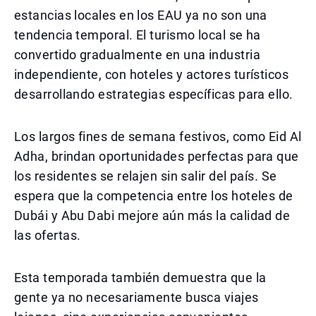
estancias locales en los EAU ya no son una
tendencia temporal. El turismo local se ha
convertido gradualmente en una industria
independiente, con hoteles y actores turísticos
desarrollando estrategias específicas para ello.
Los largos fines de semana festivos, como Eid Al
Adha, brindan oportunidades perfectas para que
los residentes se relajen sin salir del país. Se
espera que la competencia entre los hoteles de
Dubái y Abu Dabi mejore aún más la calidad de
las ofertas.
Esta temporada también demuestra que la
gente ya no necesariamente busca viajes