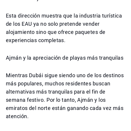
Esta dirección muestra que la industria turística
de los EAU ya no solo pretende vender
alojamiento sino que ofrece paquetes de
experiencias completas.
Ajmán y la apreciación de playas más tranquilas
Mientras Dubái sigue siendo uno de los destinos
más populares, muchos residentes buscan
alternativas más tranquilas para el fin de
semana festivo. Por lo tanto, Ajmán y los
emiratos del norte están ganando cada vez más
atención.