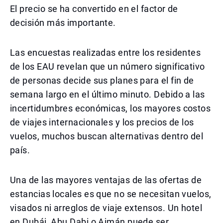
El precio se ha convertido en el factor de
decisión más importante.
Las encuestas realizadas entre los residentes
de los EAU revelan que un número significativo
de personas decide sus planes para el fin de
semana largo en el último minuto. Debido a las
incertidumbres económicas, los mayores costos
de viajes internacionales y los precios de los
vuelos, muchos buscan alternativas dentro del
país.
Una de las mayores ventajas de las ofertas de
estancias locales es que no se necesitan vuelos,
visados ni arreglos de viaje extensos. Un hotel
en Dubái, Abu Dabi o Ajmán puede ser