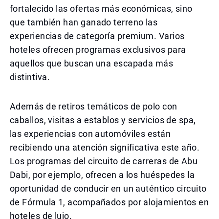
fortalecido las ofertas más económicas, sino
que también han ganado terreno las
experiencias de categoría premium. Varios
hoteles ofrecen programas exclusivos para
aquellos que buscan una escapada más
distintiva.
Además de retiros temáticos de polo con
caballos, visitas a establos y servicios de spa,
las experiencias con automóviles están
recibiendo una atención significativa este año.
Los programas del circuito de carreras de Abu
Dabi, por ejemplo, ofrecen a los huéspedes la
oportunidad de conducir en un auténtico circuito
de Fórmula 1, acompañados por alojamientos en
hoteles de lujo.