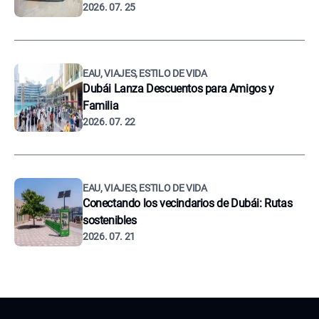
2026. 07. 25
EAU, VIAJES, ESTILO DE VIDA
Dubái Lanza Descuentos para Amigos y
Familia
2026. 07. 22
EAU, VIAJES, ESTILO DE VIDA
Conectando los vecindarios de Dubái: Rutas
sostenibles
2026. 07. 21