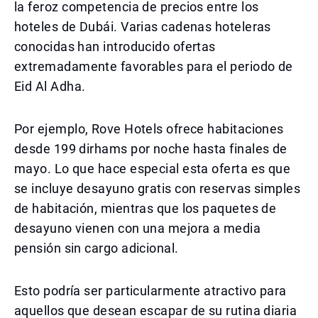
la feroz competencia de precios entre los
hoteles de Dubái. Varias cadenas hoteleras
conocidas han introducido ofertas
extremadamente favorables para el periodo de
Eid Al Adha.
Por ejemplo, Rove Hotels ofrece habitaciones
desde 199 dirhams por noche hasta finales de
mayo. Lo que hace especial esta oferta es que
se incluye desayuno gratis con reservas simples
de habitación, mientras que los paquetes de
desayuno vienen con una mejora a media
pensión sin cargo adicional.
Esto podría ser particularmente atractivo para
aquellos que desean escapar de su rutina diaria