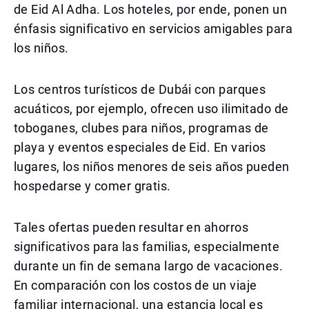
de Eid Al Adha. Los hoteles, por ende, ponen un
énfasis significativo en servicios amigables para
los niños.
Los centros turísticos de Dubái con parques
acuáticos, por ejemplo, ofrecen uso ilimitado de
toboganes, clubes para niños, programas de
playa y eventos especiales de Eid. En varios
lugares, los niños menores de seis años pueden
hospedarse y comer gratis.
Tales ofertas pueden resultar en ahorros
significativos para las familias, especialmente
durante un fin de semana largo de vacaciones.
En comparación con los costos de un viaje
familiar internacional, una estancia local es