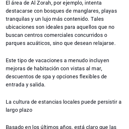
El área de Al Zorah, por ejemplo, intenta
destacarse con bosques de manglares, playas
tranquilas y un lujo más contenido. Tales
ubicaciones son ideales para aquellos que no
buscan centros comerciales concurridos o
parques acuáticos, sino que desean relajarse.
Este tipo de vacaciones a menudo incluyen
mejoras de habitación con vistas al mar,
descuentos de spa y opciones flexibles de
entrada y salida.
La cultura de estancias locales puede persistir a
largo plazo
Basado en los últimos años, está claro que las