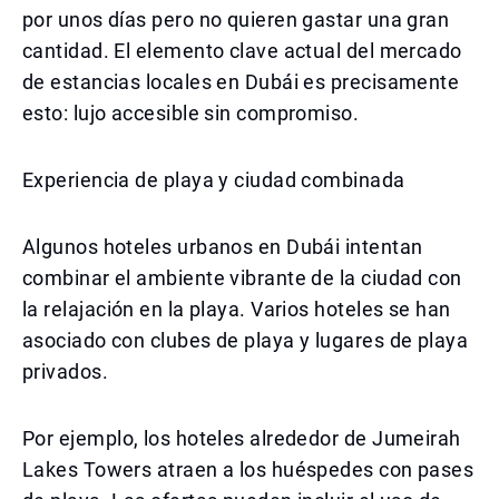
por unos días pero no quieren gastar una gran
cantidad. El elemento clave actual del mercado
de estancias locales en Dubái es precisamente
esto: lujo accesible sin compromiso.
Experiencia de playa y ciudad combinada
Algunos hoteles urbanos en Dubái intentan
combinar el ambiente vibrante de la ciudad con
la relajación en la playa. Varios hoteles se han
asociado con clubes de playa y lugares de playa
privados.
Por ejemplo, los hoteles alrededor de Jumeirah
Lakes Towers atraen a los huéspedes con pases