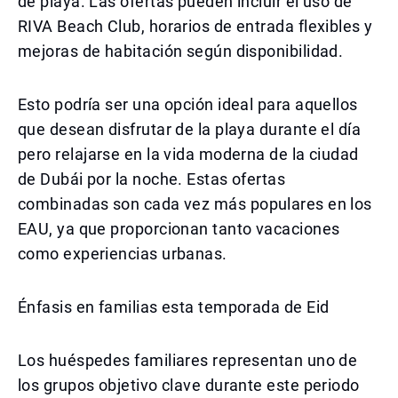
de playa. Las ofertas pueden incluir el uso de
RIVA Beach Club, horarios de entrada flexibles y
mejoras de habitación según disponibilidad.
Esto podría ser una opción ideal para aquellos
que desean disfrutar de la playa durante el día
pero relajarse en la vida moderna de la ciudad
de Dubái por la noche. Estas ofertas
combinadas son cada vez más populares en los
EAU, ya que proporcionan tanto vacaciones
como experiencias urbanas.
Énfasis en familias esta temporada de Eid
Los huéspedes familiares representan uno de
los grupos objetivo clave durante este periodo