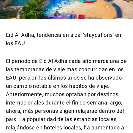
Eid Al Adha, tendencia en alza: 'staycations' en
los EAU
El periodo de Eid Al Adha cada año marca una de
las temporadas de viaje más concurridas en los
EAU, pero en los últimos años se ha observado
un cambio notable en los hábitos de viaje.
Anteriormente, muchos optaban por destinos
internacionales durante el fin de semana largo;
ahora, más personas eligen relajarse dentro del
país. La popularidad de las estancias locales,
relajándose en hoteles locales, ha aumentado a