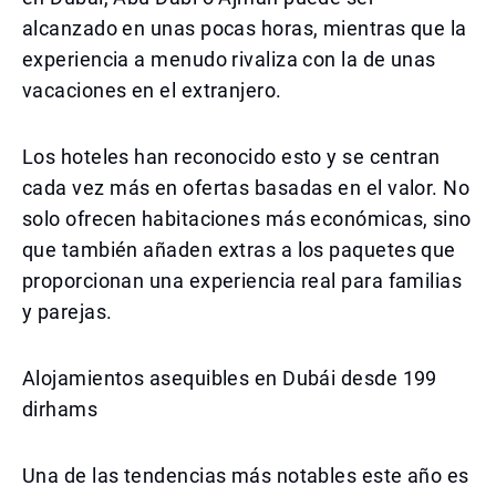
alcanzado en unas pocas horas, mientras que la
experiencia a menudo rivaliza con la de unas
vacaciones en el extranjero.
Los hoteles han reconocido esto y se centran
cada vez más en ofertas basadas en el valor. No
solo ofrecen habitaciones más económicas, sino
que también añaden extras a los paquetes que
proporcionan una experiencia real para familias
y parejas.
Alojamientos asequibles en Dubái desde 199
dirhams
Una de las tendencias más notables este año es