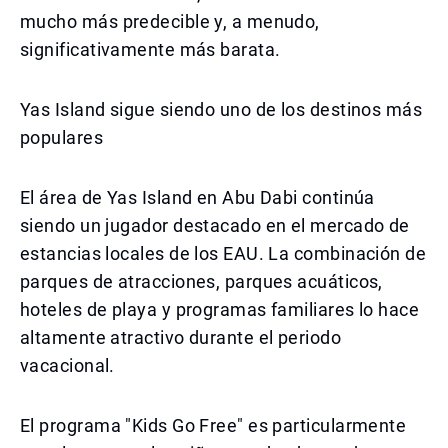
mucho más predecible y, a menudo,
significativamente más barata.
Yas Island sigue siendo uno de los destinos más
populares
El área de Yas Island en Abu Dabi continúa
siendo un jugador destacado en el mercado de
estancias locales de los EAU. La combinación de
parques de atracciones, parques acuáticos,
hoteles de playa y programas familiares lo hace
altamente atractivo durante el periodo
vacacional.
El programa "Kids Go Free" es particularmente