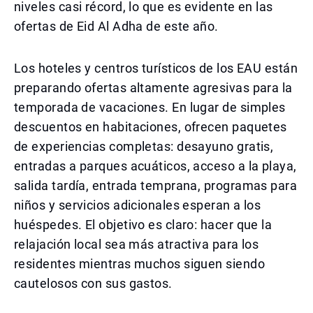
niveles casi récord, lo que es evidente en las
ofertas de Eid Al Adha de este año.
Los hoteles y centros turísticos de los EAU están
preparando ofertas altamente agresivas para la
temporada de vacaciones. En lugar de simples
descuentos en habitaciones, ofrecen paquetes
de experiencias completas: desayuno gratis,
entradas a parques acuáticos, acceso a la playa,
salida tardía, entrada temprana, programas para
niños y servicios adicionales esperan a los
huéspedes. El objetivo es claro: hacer que la
relajación local sea más atractiva para los
residentes mientras muchos siguen siendo
cautelosos con sus gastos.