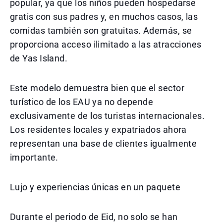
popular, ya que los niños pueden hospedarse
gratis con sus padres y, en muchos casos, las
comidas también son gratuitas. Además, se
proporciona acceso ilimitado a las atracciones
de Yas Island.
Este modelo demuestra bien que el sector
turístico de los EAU ya no depende
exclusivamente de los turistas internacionales.
Los residentes locales y expatriados ahora
representan una base de clientes igualmente
importante.
Lujo y experiencias únicas en un paquete
Durante el periodo de Eid, no solo se han