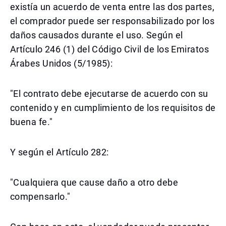
existía un acuerdo de venta entre las dos partes,
el comprador puede ser responsabilizado por los
daños causados durante el uso. Según el
Artículo 246 (1) del Código Civil de los Emiratos
Árabes Unidos (5/1985):
"El contrato debe ejecutarse de acuerdo con su
contenido y en cumplimiento de los requisitos de
buena fe."
Y según el Artículo 282:
"Cualquiera que cause daño a otro debe
compensarlo."