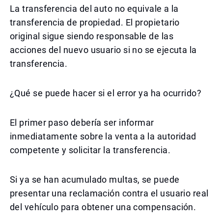
La transferencia del auto no equivale a la
transferencia de propiedad. El propietario
original sigue siendo responsable de las
acciones del nuevo usuario si no se ejecuta la
transferencia.
¿Qué se puede hacer si el error ya ha ocurrido?
El primer paso debería ser informar
inmediatamente sobre la venta a la autoridad
competente y solicitar la transferencia.
Si ya se han acumulado multas, se puede
presentar una reclamación contra el usuario real
del vehículo para obtener una compensación.