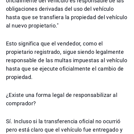
oficialmente del vehículo es responsable de las
obligaciones derivadas del uso del vehículo
hasta que se transfiera la propiedad del vehículo
al nuevo propietario."
Esto significa que el vendedor, como el
propietario registrado, sigue siendo legalmente
responsable de las multas impuestas al vehículo
hasta que se ejecute oficialmente el cambio de
propiedad.
¿Existe una forma legal de responsabilizar al
comprador?
Sí. Incluso si la transferencia oficial no ocurrió
pero está claro que el vehículo fue entregado y