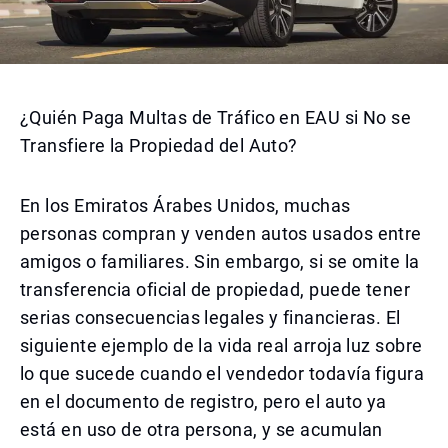
¿Quién Paga Multas de Tráfico en EAU si No se
Transfiere la Propiedad del Auto?
En los Emiratos Árabes Unidos, muchas
personas compran y venden autos usados entre
amigos o familiares. Sin embargo, si se omite la
transferencia oficial de propiedad, puede tener
serias consecuencias legales y financieras. El
siguiente ejemplo de la vida real arroja luz sobre
lo que sucede cuando el vendedor todavía figura
en el documento de registro, pero el auto ya
está en uso de otra persona, y se acumulan