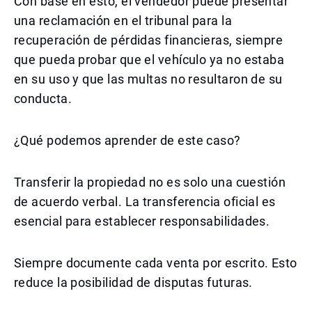
Con base en esto, el vendedor puede presentar
una reclamación en el tribunal para la
recuperación de pérdidas financieras, siempre
que pueda probar que el vehículo ya no estaba
en su uso y que las multas no resultaron de su
conducta.
¿Qué podemos aprender de este caso?
Transferir la propiedad no es solo una cuestión
de acuerdo verbal. La transferencia oficial es
esencial para establecer responsabilidades.
Siempre documente cada venta por escrito. Esto
reduce la posibilidad de disputas futuras.