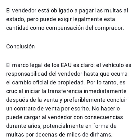
El vendedor está obligado a pagar las multas al
estado, pero puede exigir legalmente esta
cantidad como compensación del comprador.
Conclusión
El marco legal de los EAU es claro: el vehículo es
responsabilidad del vendedor hasta que ocurra
el cambio oficial de propiedad. Por lo tanto, es
crucial iniciar la transferencia inmediatamente
después de la venta y preferiblemente concluir
un contrato de venta por escrito. No hacerlo
puede cargar al vendedor con consecuencias
durante años, potencialmente en forma de
multas por decenas de miles de dirhams.