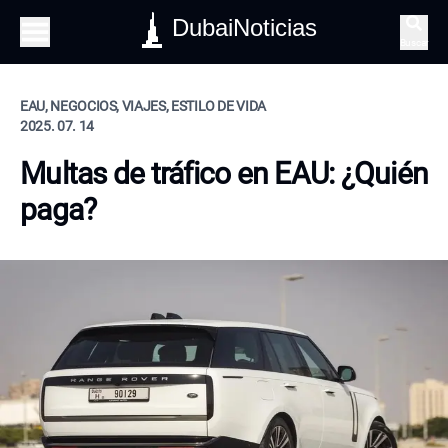
DubaiNoticias
Buscar
EAU, NEGOCIOS, VIAJES, ESTILO DE VIDA
2025. 07. 14
Multas de tráfico en EAU: ¿Quién
paga?