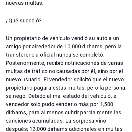
nuevas multas.
¿Qué sucedió?
Un propietario de vehículo vendió su auto a un
amigo por alrededor de 10,000 dirhams, pero la
transferencia oficial nunca se completó.
Posteriormente, recibió notificaciones de varias
multas de tráfico no causadas por él, sino por el
nuevo usuario. El vendedor solicitó que el nuevo
propietario pagara estas multas, pero la persona
se negó. Debido al mal estado del vehículo, el
vendedor solo pudo venderlo más por 1,500
dirhams, para al menos cubrir parcialmente las
sanciones acumuladas. La sorpresa vino
después: 12,000 dirhams adicionales en multas