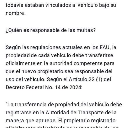
todavía estaban vinculados al vehículo bajo su
nombre.
¿Quién es responsable de las multas?
Según las regulaciones actuales en los EAU, la
propiedad de cada vehículo debe transferirse
oficialmente en la autoridad competente para
que el nuevo propietario sea responsable del
uso del vehículo. Según el Artículo 22 (1) del
Decreto Federal No. 14 de 2024:
"La transferencia de propiedad del vehículo debe
registrarse en la Autoridad de Transporte de la
manera que apruebe. El propietario registrado