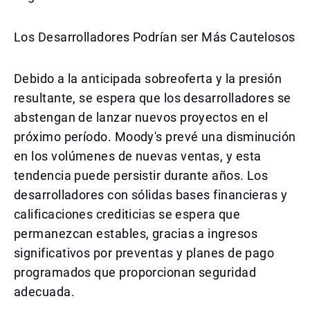
Los Desarrolladores Podrían ser Más Cautelosos
Debido a la anticipada sobreoferta y la presión
resultante, se espera que los desarrolladores se
abstengan de lanzar nuevos proyectos en el
próximo período. Moody's prevé una disminución
en los volúmenes de nuevas ventas, y esta
tendencia puede persistir durante años. Los
desarrolladores con sólidas bases financieras y
calificaciones crediticias se espera que
permanezcan estables, gracias a ingresos
significativos por preventas y planes de pago
programados que proporcionan seguridad
adecuada.