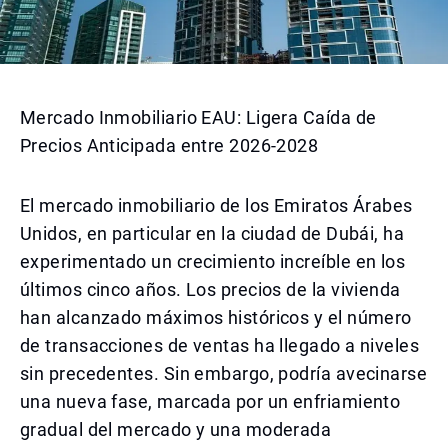
Mercado Inmobiliario EAU: Ligera Caída de
Precios Anticipada entre 2026-2028
El mercado inmobiliario de los Emiratos Árabes
Unidos, en particular en la ciudad de Dubái, ha
experimentado un crecimiento increíble en los
últimos cinco años. Los precios de la vivienda
han alcanzado máximos históricos y el número
de transacciones de ventas ha llegado a niveles
sin precedentes. Sin embargo, podría avecinarse
una nueva fase, marcada por un enfriamiento
gradual del mercado y una moderada