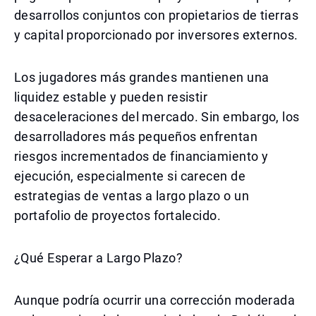
desarrollos conjuntos con propietarios de tierras
y capital proporcionado por inversores externos.
Los jugadores más grandes mantienen una
liquidez estable y pueden resistir
desaceleraciones del mercado. Sin embargo, los
desarrolladores más pequeños enfrentan
riesgos incrementados de financiamiento y
ejecución, especialmente si carecen de
estrategias de ventas a largo plazo o un
portafolio de proyectos fortalecido.
¿Qué Esperar a Largo Plazo?
Aunque podría ocurrir una corrección moderada