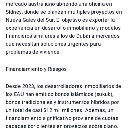
mercado australiano abriendo una oficina en
Sídney, donde se planean múltiples proyectos en
Nueva Gales del Sur. El objetivo es exportar la
experiencia en desarrollo inmobiliario y modelos
financieros similares a los de Dubái a mercados
que necesitan soluciones urgentes para
problemas de vivienda.
Financiamiento y Riesgos
Desde 2023, los desarrolladores inmobiliarios de
los EAU han emitido bonos islámicos (sukuk),
bonos tradicionales y instrumentos híbridos por
un total de casi $12 mil millones. Además, un
financiamiento significativo proviene de cuotas
pagadas por clientes en proyectos sobre plano,