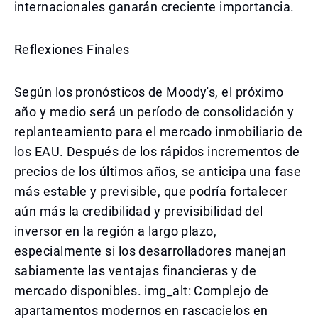
internacionales ganarán creciente importancia.
Reflexiones Finales
Según los pronósticos de Moody's, el próximo
año y medio será un período de consolidación y
replanteamiento para el mercado inmobiliario de
los EAU. Después de los rápidos incrementos de
precios de los últimos años, se anticipa una fase
más estable y previsible, que podría fortalecer
aún más la credibilidad y previsibilidad del
inversor en la región a largo plazo,
especialmente si los desarrolladores manejan
sabiamente las ventajas financieras y de
mercado disponibles. img_alt: Complejo de
apartamentos modernos en rascacielos en