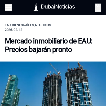
DubaiNoticias
Buscar
EAU, BIENES RAÍCES, NEGOCIOS
2026. 02. 12
Mercado inmobiliario de EAU:
Precios bajarán pronto