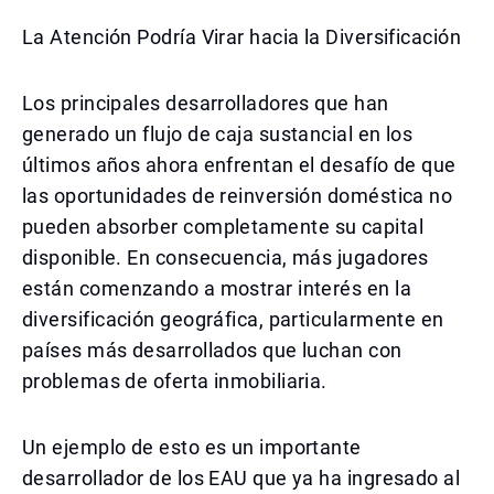
La Atención Podría Virar hacia la Diversificación
Los principales desarrolladores que han
generado un flujo de caja sustancial en los
últimos años ahora enfrentan el desafío de que
las oportunidades de reinversión doméstica no
pueden absorber completamente su capital
disponible. En consecuencia, más jugadores
están comenzando a mostrar interés en la
diversificación geográfica, particularmente en
países más desarrollados que luchan con
problemas de oferta inmobiliaria.
Un ejemplo de esto es un importante
desarrollador de los EAU que ya ha ingresado al