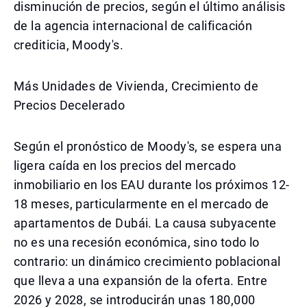
disminución de precios, según el último análisis
de la agencia internacional de calificación
crediticia, Moody's.
Más Unidades de Vivienda, Crecimiento de
Precios Decelerado
Según el pronóstico de Moody's, se espera una
ligera caída en los precios del mercado
inmobiliario en los EAU durante los próximos 12-
18 meses, particularmente en el mercado de
apartamentos de Dubái. La causa subyacente
no es una recesión económica, sino todo lo
contrario: un dinámico crecimiento poblacional
que lleva a una expansión de la oferta. Entre
2026 y 2028, se introducirán unas 180,000