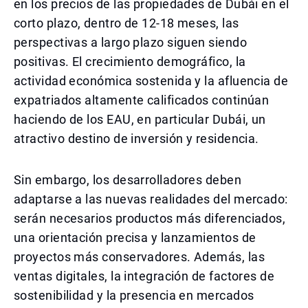
en los precios de las propiedades de Dubái en el
corto plazo, dentro de 12-18 meses, las
perspectivas a largo plazo siguen siendo
positivas. El crecimiento demográfico, la
actividad económica sostenida y la afluencia de
expatriados altamente calificados continúan
haciendo de los EAU, en particular Dubái, un
atractivo destino de inversión y residencia.
Sin embargo, los desarrolladores deben
adaptarse a las nuevas realidades del mercado:
serán necesarios productos más diferenciados,
una orientación precisa y lanzamientos de
proyectos más conservadores. Además, las
ventas digitales, la integración de factores de
sostenibilidad y la presencia en mercados