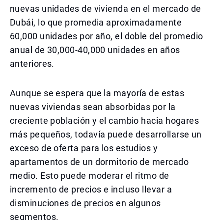
nuevas unidades de vivienda en el mercado de
Dubái, lo que promedia aproximadamente
60,000 unidades por año, el doble del promedio
anual de 30,000-40,000 unidades en años
anteriores.
Aunque se espera que la mayoría de estas
nuevas viviendas sean absorbidas por la
creciente población y el cambio hacia hogares
más pequeños, todavía puede desarrollarse un
exceso de oferta para los estudios y
apartamentos de un dormitorio de mercado
medio. Esto puede moderar el ritmo de
incremento de precios e incluso llevar a
disminuciones de precios en algunos
segmentos.