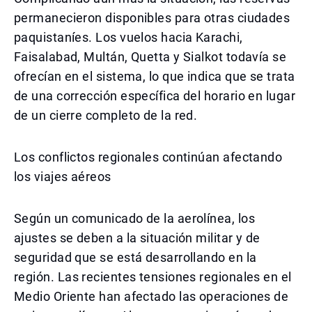
permanecieron disponibles para otras ciudades
paquistaníes. Los vuelos hacia Karachi,
Faisalabad, Multán, Quetta y Sialkot todavía se
ofrecían en el sistema, lo que indica que se trata
de una corrección específica del horario en lugar
de un cierre completo de la red.
Los conflictos regionales continúan afectando
los viajes aéreos
Según un comunicado de la aerolínea, los
ajustes se deben a la situación militar y de
seguridad que se está desarrollando en la
región. Las recientes tensiones regionales en el
Medio Oriente han afectado las operaciones de