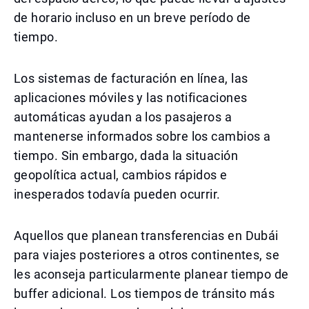
de horario incluso en un breve período de
tiempo.
Los sistemas de facturación en línea, las
aplicaciones móviles y las notificaciones
automáticas ayudan a los pasajeros a
mantenerse informados sobre los cambios a
tiempo. Sin embargo, dada la situación
geopolítica actual, cambios rápidos e
inesperados todavía pueden ocurrir.
Aquellos que planean transferencias en Dubái
para viajes posteriores a otros continentes, se
les aconseja particularmente planear tiempo de
buffer adicional. Los tiempos de tránsito más