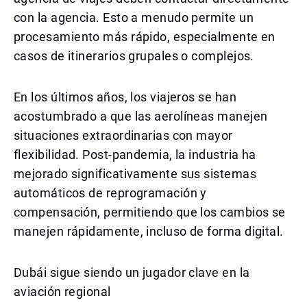
con la agencia. Esto a menudo permite un
procesamiento más rápido, especialmente en
casos de itinerarios grupales o complejos.
En los últimos años, los viajeros se han
acostumbrado a que las aerolíneas manejen
situaciones extraordinarias con mayor
flexibilidad. Post-pandemia, la industria ha
mejorado significativamente sus sistemas
automáticos de reprogramación y
compensación, permitiendo que los cambios se
manejen rápidamente, incluso de forma digital.
Dubái sigue siendo un jugador clave en la
aviación regional