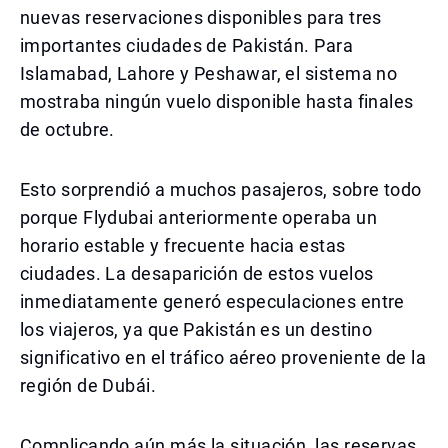
nuevas reservaciones disponibles para tres
importantes ciudades de Pakistán. Para
Islamabad, Lahore y Peshawar, el sistema no
mostraba ningún vuelo disponible hasta finales
de octubre.
Esto sorprendió a muchos pasajeros, sobre todo
porque Flydubai anteriormente operaba un
horario estable y frecuente hacia estas
ciudades. La desaparición de estos vuelos
inmediatamente generó especulaciones entre
los viajeros, ya que Pakistán es un destino
significativo en el tráfico aéreo proveniente de la
región de Dubái.
Complicando aún más la situación, las reservas