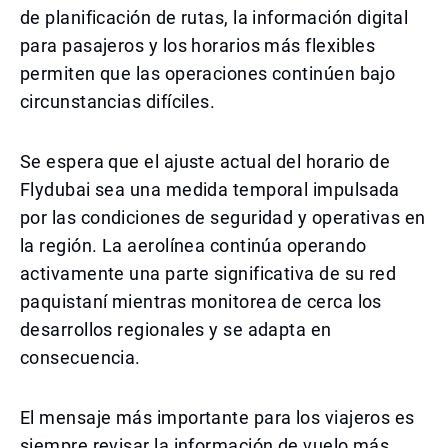
de planificación de rutas, la información digital
para pasajeros y los horarios más flexibles
permiten que las operaciones continúen bajo
circunstancias difíciles.
Se espera que el ajuste actual del horario de
Flydubai sea una medida temporal impulsada
por las condiciones de seguridad y operativas en
la región. La aerolínea continúa operando
activamente una parte significativa de su red
paquistaní mientras monitorea de cerca los
desarrollos regionales y se adapta en
consecuencia.
El mensaje más importante para los viajeros es
siempre revisar la información de vuelo más