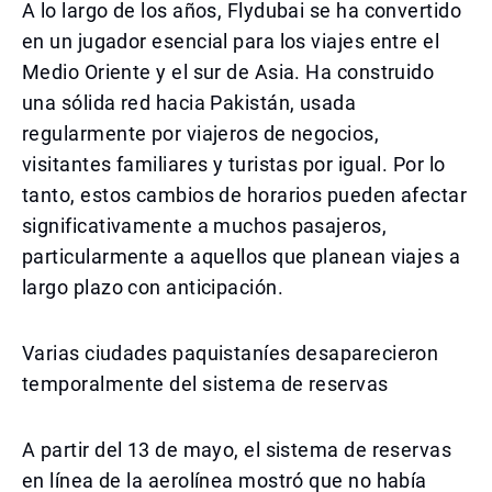
A lo largo de los años, Flydubai se ha convertido
en un jugador esencial para los viajes entre el
Medio Oriente y el sur de Asia. Ha construido
una sólida red hacia Pakistán, usada
regularmente por viajeros de negocios,
visitantes familiares y turistas por igual. Por lo
tanto, estos cambios de horarios pueden afectar
significativamente a muchos pasajeros,
particularmente a aquellos que planean viajes a
largo plazo con anticipación.
Varias ciudades paquistaníes desaparecieron
temporalmente del sistema de reservas
A partir del 13 de mayo, el sistema de reservas
en línea de la aerolínea mostró que no había