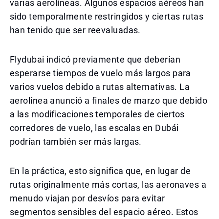
varias aerolíneas. Algunos espacios aéreos han
sido temporalmente restringidos y ciertas rutas
han tenido que ser reevaluadas.
Flydubai indicó previamente que deberían
esperarse tiempos de vuelo más largos para
varios vuelos debido a rutas alternativas. La
aerolínea anunció a finales de marzo que debido
a las modificaciones temporales de ciertos
corredores de vuelo, las escalas en Dubái
podrían también ser más largas.
En la práctica, esto significa que, en lugar de
rutas originalmente más cortas, las aeronaves a
menudo viajan por desvíos para evitar
segmentos sensibles del espacio aéreo. Estos