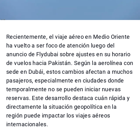
Recientemente, el viaje aéreo en Medio Oriente
ha vuelto a ser foco de atención luego del
anuncio de Flydubai sobre ajustes en su horario
de vuelos hacia Pakistán. Según la aerolínea con
sede en Dubái, estos cambios afectan a muchos
pasajeros, especialmente en ciudades donde
temporalmente no se pueden iniciar nuevas
reservas. Este desarrollo destaca cuán rápida y
directamente la situación geopolítica en la
región puede impactar los viajes aéreos
internacionales.