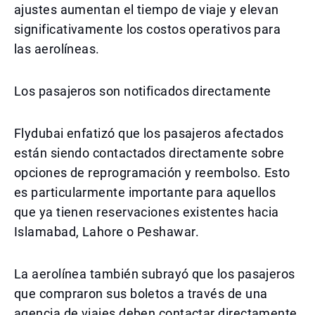
ajustes aumentan el tiempo de viaje y elevan
significativamente los costos operativos para
las aerolíneas.
Los pasajeros son notificados directamente
Flydubai enfatizó que los pasajeros afectados
están siendo contactados directamente sobre
opciones de reprogramación y reembolso. Esto
es particularmente importante para aquellos
que ya tienen reservaciones existentes hacia
Islamabad, Lahore o Peshawar.
La aerolínea también subrayó que los pasajeros
que compraron sus boletos a través de una
agencia de viajes deben contactar directamente