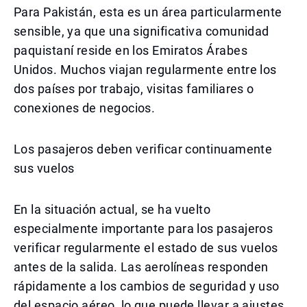
Para Pakistán, esta es un área particularmente
sensible, ya que una significativa comunidad
paquistaní reside en los Emiratos Árabes
Unidos. Muchos viajan regularmente entre los
dos países por trabajo, visitas familiares o
conexiones de negocios.
Los pasajeros deben verificar continuamente
sus vuelos
En la situación actual, se ha vuelto
especialmente importante para los pasajeros
verificar regularmente el estado de sus vuelos
antes de la salida. Las aerolíneas responden
rápidamente a los cambios de seguridad y uso
del espacio aéreo, lo que puede llevar a ajustes