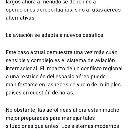
largos ahora a menudo se deben no a
operaciones aeroportuarias, sino a rutas aéreas
alternativas.
La aviación se adapta a nuevos desafíos
Este caso actual demuestra una vez más cuán
sensible y complejo es el sistema de aviación
internacional. El impacto de un conflicto regional
o una restricción del espacio aéreo puede
manifestarse en las redes de vuelo de múltiples
países en cuestión de horas.
No obstante, las aerolíneas ahora están mucho
mejor preparadas para manejar tales
situaciones que antes. Los sistemas modernos