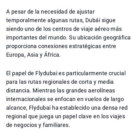
A pesar de la necesidad de ajustar
temporalmente algunas rutas, Dubái sigue
siendo uno de los centros de viaje aéreo más
importantes del mundo. Su ubicación geográfica
proporciona conexiones estratégicas entre
Europa, Asia y África.
El papel de Flydubai es particularmente crucial
para las rutas regionales de corta y media
distancia. Mientras las grandes aerolíneas
internacionales se enfocan en vuelos de largo
alcance, Flydubai ha establecido una densa red
regional que juega un papel clave en los viajes
de negocios y familiares.