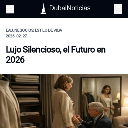
DubaiNoticias
Buscar
EAU, NEGOCIOS, ESTILO DE VIDA
2026. 02. 27
Lujo Silencioso, el Futuro en
2026