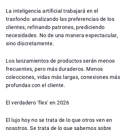
La inteligencia artificial trabajará en el
trasfondo: analizando las preferencias de los
clientes, refinando patrones, prediciendo
necesidades. No de una manera espectacular,
sino discretamente.
Los lanzamientos de productos serán menos
frecuentes, pero más duraderos. Menos
colecciones, vidas más largas, conexiones más
profundas con el cliente.
El verdadero 'flex' en 2026
El lujo hoy no se trata de lo que otros ven en
nosotros. Se trata de lo que sabemos sobre