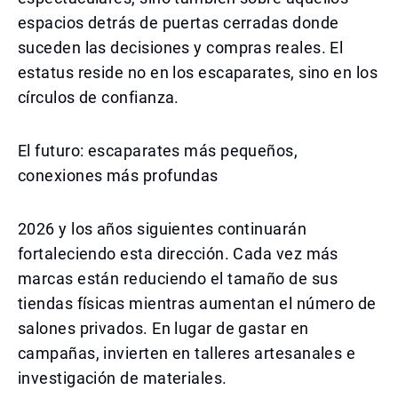
espacios detrás de puertas cerradas donde
suceden las decisiones y compras reales. El
estatus reside no en los escaparates, sino en los
círculos de confianza.
El futuro: escaparates más pequeños,
conexiones más profundas
2026 y los años siguientes continuarán
fortaleciendo esta dirección. Cada vez más
marcas están reduciendo el tamaño de sus
tiendas físicas mientras aumentan el número de
salones privados. En lugar de gastar en
campañas, invierten en talleres artesanales e
investigación de materiales.