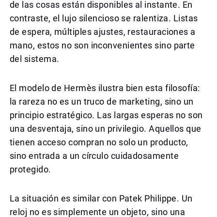
de las cosas están disponibles al instante. En
contraste, el lujo silencioso se ralentiza. Listas
de espera, múltiples ajustes, restauraciones a
mano, estos no son inconvenientes sino parte
del sistema.
El modelo de Hermès ilustra bien esta filosofía:
la rareza no es un truco de marketing, sino un
principio estratégico. Las largas esperas no son
una desventaja, sino un privilegio. Aquellos que
tienen acceso compran no solo un producto,
sino entrada a un círculo cuidadosamente
protegido.
La situación es similar con Patek Philippe. Un
reloj no es simplemente un objeto, sino una