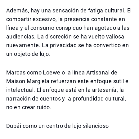
Además, hay una sensación de fatiga cultural. El
compartir excesivo, la presencia constante en
línea y el consumo conspicuo han agotado a las
audiencias. La discreción se ha vuelto valiosa
nuevamente. La privacidad se ha convertido en
un objeto de lujo.
Marcas como Loewe o la línea Artisanal de
Maison Margiela refuerzan este enfoque sutil e
intelectual. El enfoque está en la artesanía, la
narración de cuentos y la profundidad cultural,
no en crear ruido.
Dubái como un centro de lujo silencioso