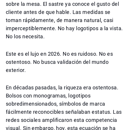
sobre la mesa. El sastre ya conoce el gusto del
cliente antes de que hable. Las medidas se
toman rápidamente, de manera natural, casi
imperceptiblemente. No hay logotipos a la vista.
No los necesita.
Este es el lujo en 2026. No es ruidoso. No es
ostentoso. No busca validación del mundo
exterior.
En décadas pasadas, la riqueza era ostentosa.
Bolsos con monogramas, logotipos
sobredimensionados, símbolos de marca
fácilmente reconocibles señalaban estatus. Las
redes sociales amplificaron esta competencia
visual. Sin embargo, hoy, esta ecuación se ha