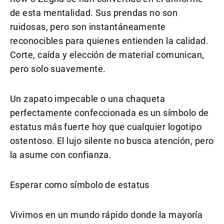
de esta mentalidad. Sus prendas no son
ruidosas, pero son instantáneamente
reconocibles para quienes entienden la calidad.
Corte, caída y elección de material comunican,
pero solo suavemente.
Un zapato impecable o una chaqueta
perfectamente confeccionada es un símbolo de
estatus más fuerte hoy que cualquier logotipo
ostentoso. El lujo silente no busca atención, pero
la asume con confianza.
Esperar como símbolo de estatus
Vivimos en un mundo rápido donde la mayoría