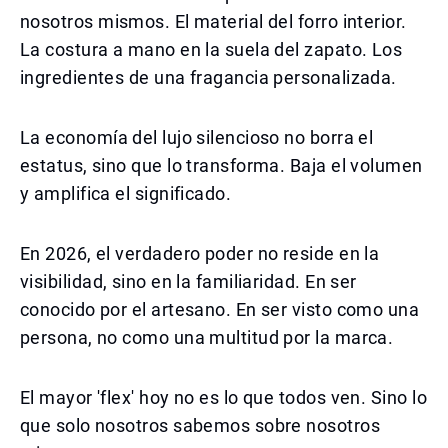
nosotros mismos. El material del forro interior.
La costura a mano en la suela del zapato. Los
ingredientes de una fragancia personalizada.
La economía del lujo silencioso no borra el
estatus, sino que lo transforma. Baja el volumen
y amplifica el significado.
En 2026, el verdadero poder no reside en la
visibilidad, sino en la familiaridad. En ser
conocido por el artesano. En ser visto como una
persona, no como una multitud por la marca.
El mayor 'flex' hoy no es lo que todos ven. Sino lo
que solo nosotros sabemos sobre nosotros