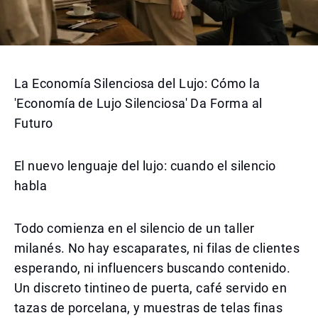
La Economía Silenciosa del Lujo: Cómo la
'Economía de Lujo Silenciosa' Da Forma al
Futuro
El nuevo lenguaje del lujo: cuando el silencio
habla
Todo comienza en el silencio de un taller
milanés. No hay escaparates, ni filas de clientes
esperando, ni influencers buscando contenido.
Un discreto tintineo de puerta, café servido en
tazas de porcelana, y muestras de telas finas