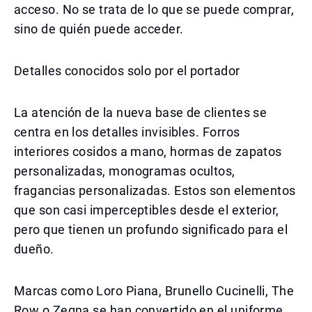
acceso. No se trata de lo que se puede comprar,
sino de quién puede acceder.
Detalles conocidos solo por el portador
La atención de la nueva base de clientes se
centra en los detalles invisibles. Forros
interiores cosidos a mano, hormas de zapatos
personalizadas, monogramas ocultos,
fragancias personalizadas. Estos son elementos
que son casi imperceptibles desde el exterior,
pero que tienen un profundo significado para el
dueño.
Marcas como Loro Piana, Brunello Cucinelli, The
Row o Zegna se han convertido en el uniforme