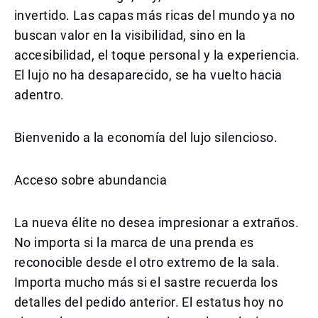
invertido. Las capas más ricas del mundo ya no
buscan valor en la visibilidad, sino en la
accesibilidad, el toque personal y la experiencia.
El lujo no ha desaparecido, se ha vuelto hacia
adentro.
Bienvenido a la economía del lujo silencioso.
Acceso sobre abundancia
La nueva élite no desea impresionar a extraños.
No importa si la marca de una prenda es
reconocible desde el otro extremo de la sala.
Importa mucho más si el sastre recuerda los
detalles del pedido anterior. El estatus hoy no