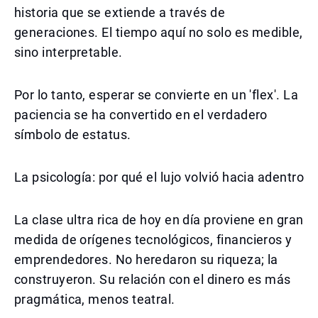
historia que se extiende a través de
generaciones. El tiempo aquí no solo es medible,
sino interpretable.
Por lo tanto, esperar se convierte en un 'flex'. La
paciencia se ha convertido en el verdadero
símbolo de estatus.
La psicología: por qué el lujo volvió hacia adentro
La clase ultra rica de hoy en día proviene en gran
medida de orígenes tecnológicos, financieros y
emprendedores. No heredaron su riqueza; la
construyeron. Su relación con el dinero es más
pragmática, menos teatral.