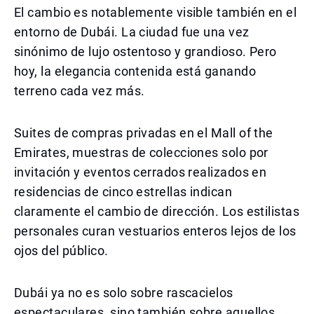
El cambio es notablemente visible también en el
entorno de Dubái. La ciudad fue una vez
sinónimo de lujo ostentoso y grandioso. Pero
hoy, la elegancia contenida está ganando
terreno cada vez más.
Suites de compras privadas en el Mall of the
Emirates, muestras de colecciones solo por
invitación y eventos cerrados realizados en
residencias de cinco estrellas indican
claramente el cambio de dirección. Los estilistas
personales curan vestuarios enteros lejos de los
ojos del público.
Dubái ya no es solo sobre rascacielos
espectaculares, sino también sobre aquellos