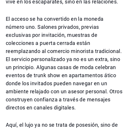
vive en los escaparates, sino en las relaciones.
El acceso se ha convertido en la moneda
número uno. Salones privados, previas
exclusivas por invitación, muestras de
colecciones a puerta cerrada están
reemplazando al comercio minorista tradicional.
El servicio personalizado ya no es un extra, sino
un principio. Algunas casas de moda celebran
eventos de trunk show en apartamentos ático
donde los invitados pueden navegar en un
ambiente relajado con un asesor personal. Otros
construyen confianza a través de mensajes
directos en canales digitales.
Aquí, el lujo ya no se trata de posesión, sino de