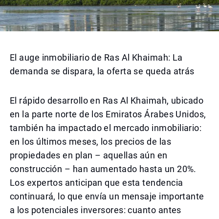
El auge inmobiliario de Ras Al Khaimah: La
demanda se dispara, la oferta se queda atrás
El rápido desarrollo en Ras Al Khaimah, ubicado
en la parte norte de los Emiratos Árabes Unidos,
también ha impactado el mercado inmobiliario:
en los últimos meses, los precios de las
propiedades en plan – aquellas aún en
construcción – han aumentado hasta un 20%.
Los expertos anticipan que esta tendencia
continuará, lo que envía un mensaje importante
a los potenciales inversores: cuanto antes