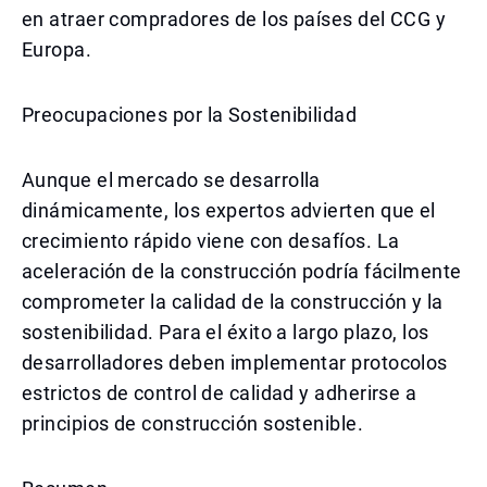
en atraer compradores de los países del CCG y
Europa.
Preocupaciones por la Sostenibilidad
Aunque el mercado se desarrolla
dinámicamente, los expertos advierten que el
crecimiento rápido viene con desafíos. La
aceleración de la construcción podría fácilmente
comprometer la calidad de la construcción y la
sostenibilidad. Para el éxito a largo plazo, los
desarrolladores deben implementar protocolos
estrictos de control de calidad y adherirse a
principios de construcción sostenible.