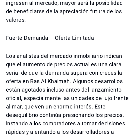
ingresen al mercado, mayor será la posibilidad
de beneficiarse de la apreciación futura de los
valores.
Fuerte Demanda – Oferta Limitada
Los analistas del mercado inmobiliario indican
que el aumento de precios actual es una clara
señal de que la demanda supera con creces la
oferta en Ras Al Khaimah. Algunos desarrollos
están agotados incluso antes del lanzamiento
oficial, especialmente las unidades de lujo frente
al mar, que ven un enorme interés. Este
desequilibrio continúa presionando los precios,
instando a los compradores a tomar decisiones
rápidas y alentando a los desarrolladores a