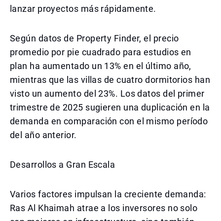
lanzar proyectos más rápidamente.
Según datos de Property Finder, el precio
promedio por pie cuadrado para estudios en
plan ha aumentado un 13% en el último año,
mientras que las villas de cuatro dormitorios han
visto un aumento del 23%. Los datos del primer
trimestre de 2025 sugieren una duplicación en la
demanda en comparación con el mismo período
del año anterior.
Desarrollos a Gran Escala
Varios factores impulsan la creciente demanda:
Ras Al Khaimah atrae a los inversores no solo