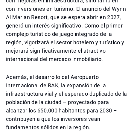
con mejoras en infraestructura, sino también
con inversiones en turismo. El anuncio del Wynn
Al Marjan Resort, que se espera abrir en 2027,
generó un interés significativo. Como el primer
complejo turístico de juego integrado de la
región, vigorizará el sector hotelero y turístico y
mejorará significativamente el atractivo
internacional del mercado inmobiliario.
Además, el desarrollo del Aeropuerto
Internacional de RAK, la expansión de la
infraestructura vial y el esperado duplicado de la
población de la ciudad – proyectado para
alcanzar los 650,000 habitantes para 2030 –
contribuyen a que los inversores vean
fundamentos sólidos en la región.