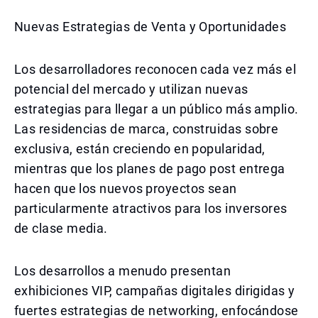
Nuevas Estrategias de Venta y Oportunidades
Los desarrolladores reconocen cada vez más el
potencial del mercado y utilizan nuevas
estrategias para llegar a un público más amplio.
Las residencias de marca, construidas sobre
exclusiva, están creciendo en popularidad,
mientras que los planes de pago post entrega
hacen que los nuevos proyectos sean
particularmente atractivos para los inversores
de clase media.
Los desarrollos a menudo presentan
exhibiciones VIP, campañas digitales dirigidas y
fuertes estrategias de networking, enfocándose