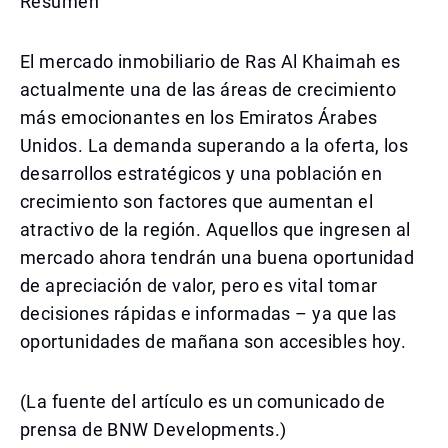
Resumen
El mercado inmobiliario de Ras Al Khaimah es
actualmente una de las áreas de crecimiento
más emocionantes en los Emiratos Árabes
Unidos. La demanda superando a la oferta, los
desarrollos estratégicos y una población en
crecimiento son factores que aumentan el
atractivo de la región. Aquellos que ingresen al
mercado ahora tendrán una buena oportunidad
de apreciación de valor, pero es vital tomar
decisiones rápidas e informadas – ya que las
oportunidades de mañana son accesibles hoy.
(La fuente del artículo es un comunicado de
prensa de BNW Developments.)