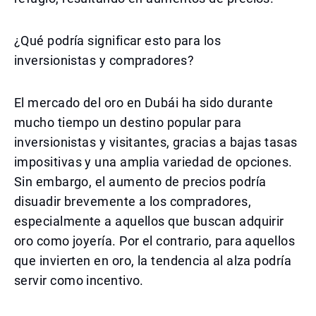
¿Qué podría significar esto para los
inversionistas y compradores?
El mercado del oro en Dubái ha sido durante
mucho tiempo un destino popular para
inversionistas y visitantes, gracias a bajas tasas
impositivas y una amplia variedad de opciones.
Sin embargo, el aumento de precios podría
disuadir brevemente a los compradores,
especialmente a aquellos que buscan adquirir
oro como joyería. Por el contrario, para aquellos
que invierten en oro, la tendencia al alza podría
servir como incentivo.