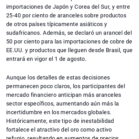
importaciones de Japón y Corea del Sur, y entre
25-40 por ciento de aranceles sobre productos
de otros países típicamente asiáticos y
sudafricanos. Además, se declaró un arancel del
50 por ciento para las importaciones de cobre de
EE.UU. y productos que lleguen desde Brasil, que
entrará en vigor el 1 de agosto.
Aunque los detalles de estas decisiones
permanecen poco claros, los participantes del
mercado financiero anticipan más aranceles
sector específicos, aumentando aún más la
incertidumbre en los mercados globales.
Históricamente, este tipo de inestabilidad
fortalece el atractivo del oro como activo
refugio, resultando en aumentos de precios.