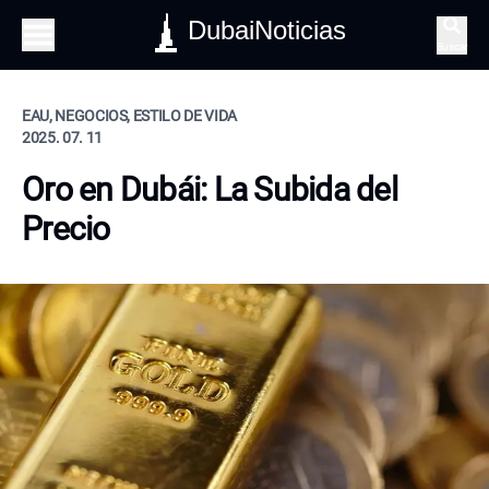
DubaiNoticias
Buscar
EAU, NEGOCIOS, ESTILO DE VIDA
2025. 07. 11
Oro en Dubái: La Subida del
Precio