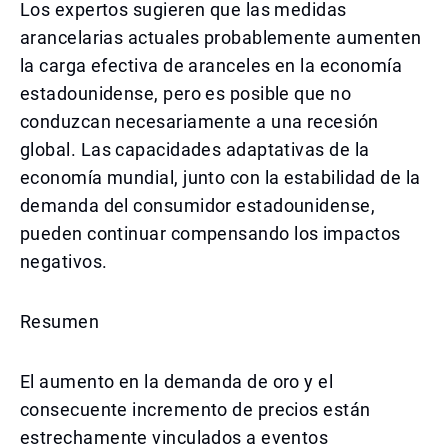
Los expertos sugieren que las medidas
arancelarias actuales probablemente aumenten
la carga efectiva de aranceles en la economía
estadounidense, pero es posible que no
conduzcan necesariamente a una recesión
global. Las capacidades adaptativas de la
economía mundial, junto con la estabilidad de la
demanda del consumidor estadounidense,
pueden continuar compensando los impactos
negativos.
Resumen
El aumento en la demanda de oro y el
consecuente incremento de precios están
estrechamente vinculados a eventos