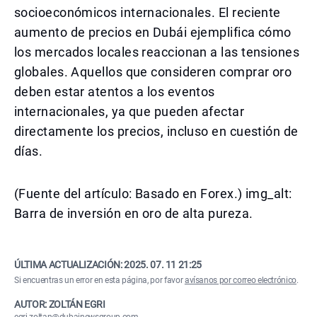
socioeconómicos internacionales. El reciente
aumento de precios en Dubái ejemplifica cómo
los mercados locales reaccionan a las tensiones
globales. Aquellos que consideren comprar oro
deben estar atentos a los eventos
internacionales, ya que pueden afectar
directamente los precios, incluso en cuestión de
días.
(Fuente del artículo: Basado en Forex.) img_alt:
Barra de inversión en oro de alta pureza.
ÚLTIMA ACTUALIZACIÓN:
2025. 07. 11 21:25
Si encuentras un error en esta página, por favor
avísanos por correo electrónico
.
AUTOR: ZOLTÁN EGRI