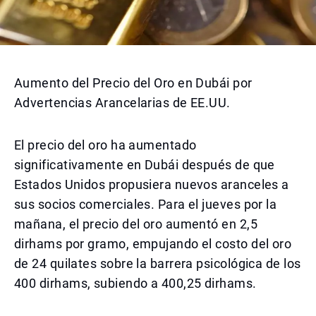
Aumento del Precio del Oro en Dubái por
Advertencias Arancelarias de EE.UU.
El precio del oro ha aumentado
significativamente en Dubái después de que
Estados Unidos propusiera nuevos aranceles a
sus socios comerciales. Para el jueves por la
mañana, el precio del oro aumentó en 2,5
dirhams por gramo, empujando el costo del oro
de 24 quilates sobre la barrera psicológica de los
400 dirhams, subiendo a 400,25 dirhams.