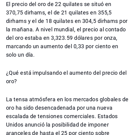
El precio del oro de 22 quilates se situó en
370,75 dirhams, el de 21 quilates en 355,5
dirhams y el de 18 quilates en 304,5 dirhams por
la mañana. A nivel mundial, el precio al contado
del oro estaba en 3,323.59 dólares por onza,
marcando un aumento del 0,33 por ciento en
solo un día.
¿Qué está impulsando el aumento del precio del
oro?
La tensa atmósfera en los mercados globales de
oro ha sido desencadenada por una nueva
escalada de tensiones comerciales. Estados
Unidos anunció la posibilidad de imponer
aranceles de hasta el 25 por ciento sobre