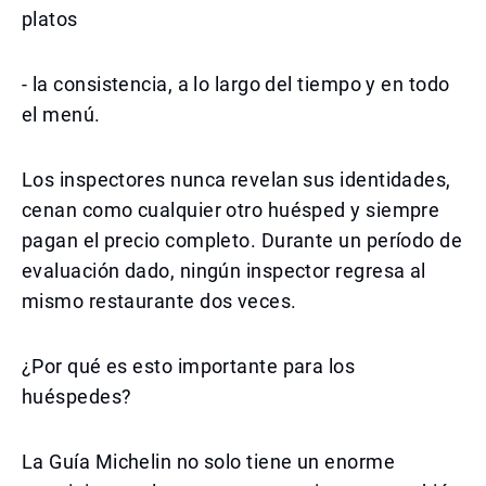
platos
- la consistencia, a lo largo del tiempo y en todo
el menú.
Los inspectores nunca revelan sus identidades,
cenan como cualquier otro huésped y siempre
pagan el precio completo. Durante un período de
evaluación dado, ningún inspector regresa al
mismo restaurante dos veces.
¿Por qué es esto importante para los
huéspedes?
La Guía Michelin no solo tiene un enorme