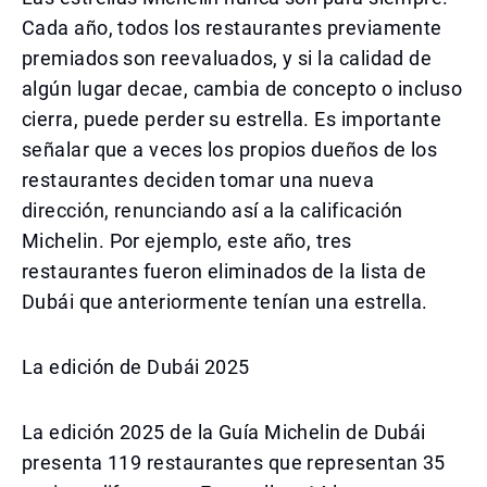
Cada año, todos los restaurantes previamente
premiados son reevaluados, y si la calidad de
algún lugar decae, cambia de concepto o incluso
cierra, puede perder su estrella. Es importante
señalar que a veces los propios dueños de los
restaurantes deciden tomar una nueva
dirección, renunciando así a la calificación
Michelin. Por ejemplo, este año, tres
restaurantes fueron eliminados de la lista de
Dubái que anteriormente tenían una estrella.
La edición de Dubái 2025
La edición 2025 de la Guía Michelin de Dubái
presenta 119 restaurantes que representan 35