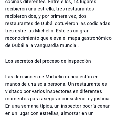
cocinas diferentes. Entre ellos, 14 lugares
recibieron una estrella, tres restaurantes
recibieron dos, y por primera vez, dos
restaurantes de Dubái obtuvieron las codiciadas
tres estrellas Michelin. Este es un gran
reconocimiento que eleva el mapa gastronómico
de Dubái a la vanguardia mundial.
Los secretos del proceso de inspección
Las decisiones de Michelin nunca están en
manos de una sola persona. Un restaurante es
visitado por varios inspectores en diferentes
momentos para asegurar consistencia y justicia.
En una semana típica, un inspector podría cenar
en un lugar con estrellas, almorzar en un