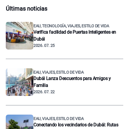
Últimas noticias
EAU, TECNOLOGÍA, VIAJES, ESTILO DE VIDA
Verifica facilidad de Puertas Inteligentes en
Dubái
2026. 07. 25
EAU, VIAJES, ESTILO DE VIDA
Dubái Lanza Descuentos para Amigos y
Familia
2026. 07. 22
EAU, VIAJES, ESTILO DE VIDA
Conectando los vecindarios de Dubái: Rutas