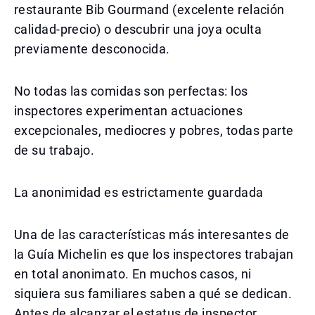
restaurante Bib Gourmand (excelente relación
calidad-precio) o descubrir una joya oculta
previamente desconocida.
No todas las comidas son perfectas: los
inspectores experimentan actuaciones
excepcionales, mediocres y pobres, todas parte
de su trabajo.
La anonimidad es estrictamente guardada
Una de las características más interesantes de
la Guía Michelin es que los inspectores trabajan
en total anonimato. En muchos casos, ni
siquiera sus familiares saben a qué se dedican.
Antes de alcanzar el estatus de inspector