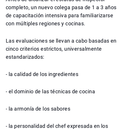
completo, un nuevo colega pasa de 1 a 3 años
de capacitación intensiva para familiarizarse
con múltiples regiones y cocinas.
Las evaluaciones se llevan a cabo basadas en
cinco criterios estrictos, universalmente
estandarizados:
- la calidad de los ingredientes
- el dominio de las técnicas de cocina
- la armonía de los sabores
- la personalidad del chef expresada en los