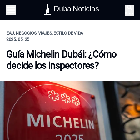
DubaiNoticias
Buscar
EAU, NEGOCIOS, VIAJES, ESTILO DE VIDA
2025. 05. 25
Guía Michelin Dubái: ¿Cómo
decide los inspectores?