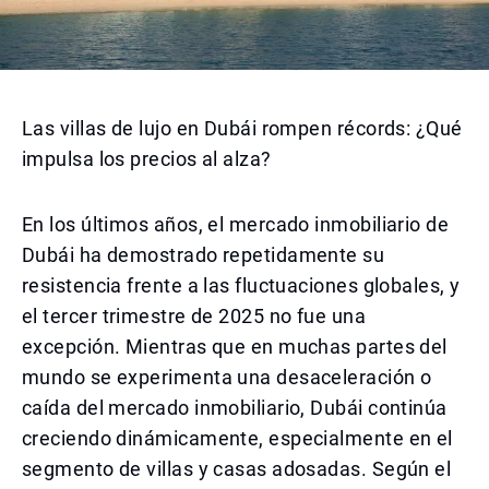
Las villas de lujo en Dubái rompen récords: ¿Qué
impulsa los precios al alza?
En los últimos años, el mercado inmobiliario de
Dubái ha demostrado repetidamente su
resistencia frente a las fluctuaciones globales, y
el tercer trimestre de 2025 no fue una
excepción. Mientras que en muchas partes del
mundo se experimenta una desaceleración o
caída del mercado inmobiliario, Dubái continúa
creciendo dinámicamente, especialmente en el
segmento de villas y casas adosadas. Según el