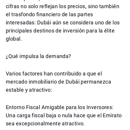
cifras no solo reflejan los precios, sino también
el trasfondo financiero de las partes
interesadas: Dubái aún se considera uno de los
principales destinos de inversión para la élite
global.
¿Qué impulsa la demanda?
Varios factores han contribuido a que el
mercado inmobiliario de Dubái permanezca
estable y atractivo:
Entorno Fiscal Amigable para los Inversores:
Una carga fiscal baja o nula hace que el Emirato
sea excepcionalmente atractivo.