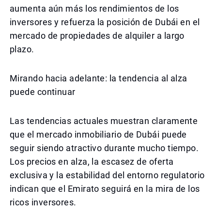
aumenta aún más los rendimientos de los
inversores y refuerza la posición de Dubái en el
mercado de propiedades de alquiler a largo
plazo.
Mirando hacia adelante: la tendencia al alza
puede continuar
Las tendencias actuales muestran claramente
que el mercado inmobiliario de Dubái puede
seguir siendo atractivo durante mucho tiempo.
Los precios en alza, la escasez de oferta
exclusiva y la estabilidad del entorno regulatorio
indican que el Emirato seguirá en la mira de los
ricos inversores.