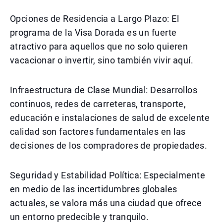
Opciones de Residencia a Largo Plazo: El
programa de la Visa Dorada es un fuerte
atractivo para aquellos que no solo quieren
vacacionar o invertir, sino también vivir aquí.
Infraestructura de Clase Mundial: Desarrollos
continuos, redes de carreteras, transporte,
educación e instalaciones de salud de excelente
calidad son factores fundamentales en las
decisiones de los compradores de propiedades.
Seguridad y Estabilidad Política: Especialmente
en medio de las incertidumbres globales
actuales, se valora más una ciudad que ofrece
un entorno predecible y tranquilo.