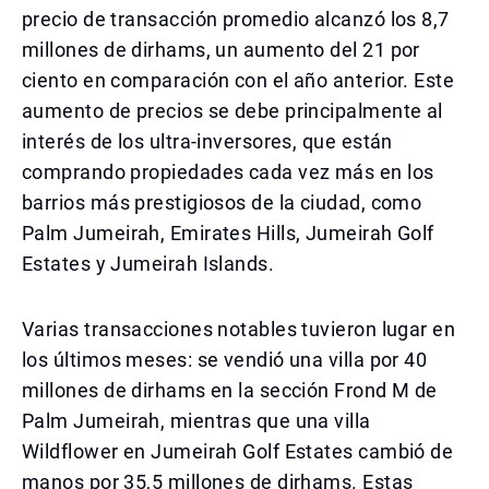
precio de transacción promedio alcanzó los 8,7
millones de dirhams, un aumento del 21 por
ciento en comparación con el año anterior. Este
aumento de precios se debe principalmente al
interés de los ultra-inversores, que están
comprando propiedades cada vez más en los
barrios más prestigiosos de la ciudad, como
Palm Jumeirah, Emirates Hills, Jumeirah Golf
Estates y Jumeirah Islands.
Varias transacciones notables tuvieron lugar en
los últimos meses: se vendió una villa por 40
millones de dirhams en la sección Frond M de
Palm Jumeirah, mientras que una villa
Wildflower en Jumeirah Golf Estates cambió de
manos por 35,5 millones de dirhams. Estas