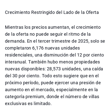
Crecimiento Restringido del Lado de la Oferta
Mientras los precios aumentan, el crecimiento
de la oferta no puede seguir el ritmo de la
demanda. En el tercer trimestre de 2025, solo se
completaron 6,176 nuevas unidades
residenciales, una disminución del 12 por ciento
interanual. También hubo menos propiedades
nuevas disponibles: 28,573 unidades, una caída
del 30 por ciento. Todo esto sugiere que en el
próximo período, puede ejercer una presión de
aumento en el mercado, especialmente en la
categoría premium, donde el número de villas
exclusivas es limitado.