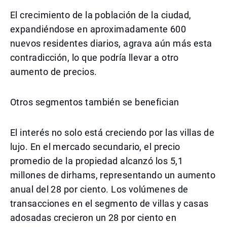
El crecimiento de la población de la ciudad,
expandiéndose en aproximadamente 600
nuevos residentes diarios, agrava aún más esta
contradicción, lo que podría llevar a otro
aumento de precios.
Otros segmentos también se benefician
El interés no solo está creciendo por las villas de
lujo. En el mercado secundario, el precio
promedio de la propiedad alcanzó los 5,1
millones de dirhams, representando un aumento
anual del 28 por ciento. Los volúmenes de
transacciones en el segmento de villas y casas
adosadas crecieron un 28 por ciento en