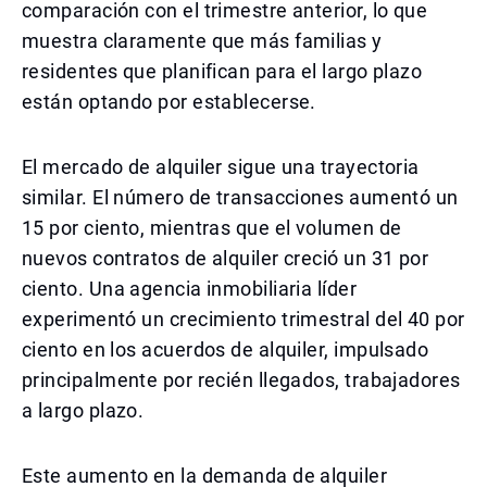
comparación con el trimestre anterior, lo que
muestra claramente que más familias y
residentes que planifican para el largo plazo
están optando por establecerse.
El mercado de alquiler sigue una trayectoria
similar. El número de transacciones aumentó un
15 por ciento, mientras que el volumen de
nuevos contratos de alquiler creció un 31 por
ciento. Una agencia inmobiliaria líder
experimentó un crecimiento trimestral del 40 por
ciento en los acuerdos de alquiler, impulsado
principalmente por recién llegados, trabajadores
a largo plazo.
Este aumento en la demanda de alquiler