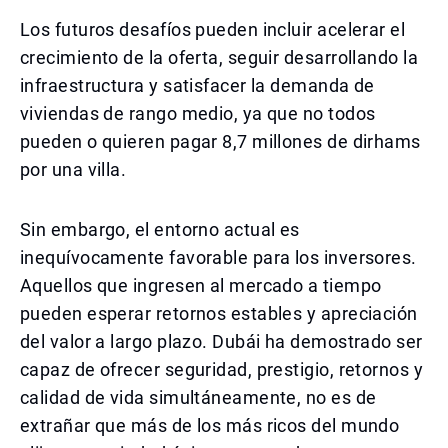
Los futuros desafíos pueden incluir acelerar el
crecimiento de la oferta, seguir desarrollando la
infraestructura y satisfacer la demanda de
viviendas de rango medio, ya que no todos
pueden o quieren pagar 8,7 millones de dirhams
por una villa.
Sin embargo, el entorno actual es
inequívocamente favorable para los inversores.
Aquellos que ingresen al mercado a tiempo
pueden esperar retornos estables y apreciación
del valor a largo plazo. Dubái ha demostrado ser
capaz de ofrecer seguridad, prestigio, retornos y
calidad de vida simultáneamente, no es de
extrañar que más de los más ricos del mundo