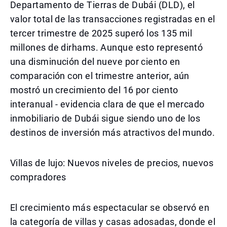
Departamento de Tierras de Dubái (DLD), el
valor total de las transacciones registradas en el
tercer trimestre de 2025 superó los 135 mil
millones de dirhams. Aunque esto representó
una disminución del nueve por ciento en
comparación con el trimestre anterior, aún
mostró un crecimiento del 16 por ciento
interanual - evidencia clara de que el mercado
inmobiliario de Dubái sigue siendo uno de los
destinos de inversión más atractivos del mundo.
Villas de lujo: Nuevos niveles de precios, nuevos
compradores
El crecimiento más espectacular se observó en
la categoría de villas y casas adosadas, donde el