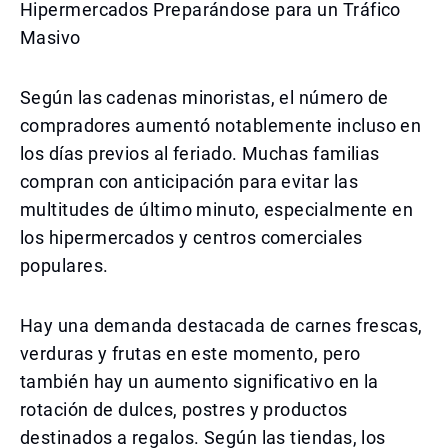
Hipermercados Preparándose para un Tráfico
Masivo
Según las cadenas minoristas, el número de
compradores aumentó notablemente incluso en
los días previos al feriado. Muchas familias
compran con anticipación para evitar las
multitudes de último minuto, especialmente en
los hipermercados y centros comerciales
populares.
Hay una demanda destacada de carnes frescas,
verduras y frutas en este momento, pero
también hay un aumento significativo en la
rotación de dulces, postres y productos
destinados a regalos. Según las tiendas, los