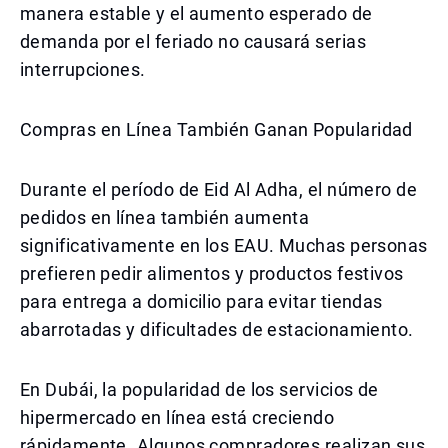
manera estable y el aumento esperado de
demanda por el feriado no causará serias
interrupciones.
Compras en Línea También Ganan Popularidad
Durante el período de Eid Al Adha, el número de
pedidos en línea también aumenta
significativamente en los EAU. Muchas personas
prefieren pedir alimentos y productos festivos
para entrega a domicilio para evitar tiendas
abarrotadas y dificultades de estacionamiento.
En Dubái, la popularidad de los servicios de
hipermercado en línea está creciendo
rápidamente. Algunos compradores realizan sus