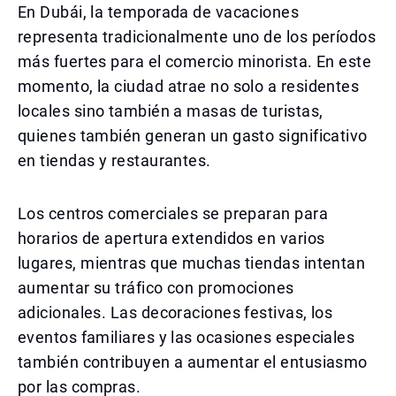
En Dubái, la temporada de vacaciones
representa tradicionalmente uno de los períodos
más fuertes para el comercio minorista. En este
momento, la ciudad atrae no solo a residentes
locales sino también a masas de turistas,
quienes también generan un gasto significativo
en tiendas y restaurantes.
Los centros comerciales se preparan para
horarios de apertura extendidos en varios
lugares, mientras que muchas tiendas intentan
aumentar su tráfico con promociones
adicionales. Las decoraciones festivas, los
eventos familiares y las ocasiones especiales
también contribuyen a aumentar el entusiasmo
por las compras.