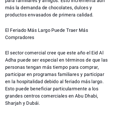
para familiares y amigos. Esto incrementa aún
más la demanda de chocolates, dulces y
productos envasados de primera calidad.
El Feriado Más Largo Puede Traer Más
Compradores
El sector comercial cree que este año el Eid Al
Adha puede ser especial en términos de que las
personas tengan más tiempo para comprar,
participar en programas familiares y participar
en la hospitalidad debido al feriado más largo.
Esto puede beneficiar particularmente a los
grandes centros comerciales en Abu Dhabi,
Sharjah y Dubái.