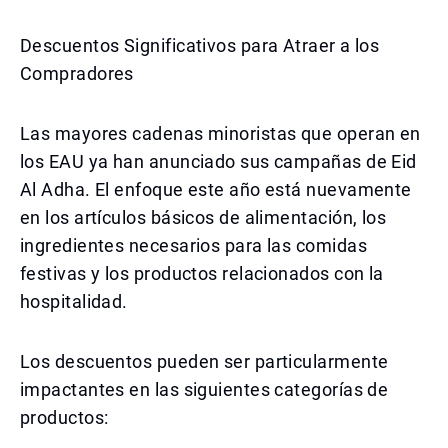
Descuentos Significativos para Atraer a los
Compradores
Las mayores cadenas minoristas que operan en
los EAU ya han anunciado sus campañas de Eid
Al Adha. El enfoque este año está nuevamente
en los artículos básicos de alimentación, los
ingredientes necesarios para las comidas
festivas y los productos relacionados con la
hospitalidad.
Los descuentos pueden ser particularmente
impactantes en las siguientes categorías de
productos: