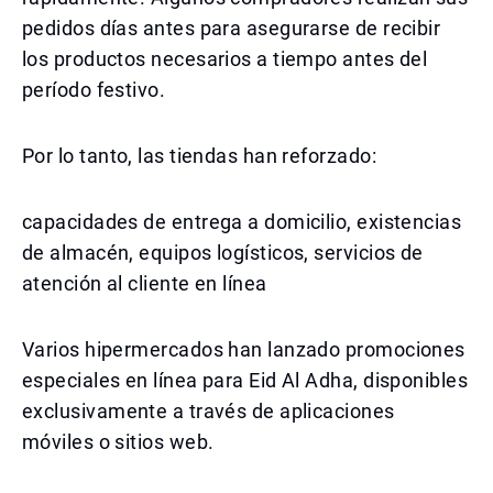
pedidos días antes para asegurarse de recibir
los productos necesarios a tiempo antes del
período festivo.
Por lo tanto, las tiendas han reforzado:
capacidades de entrega a domicilio, existencias
de almacén, equipos logísticos, servicios de
atención al cliente en línea
Varios hipermercados han lanzado promociones
especiales en línea para Eid Al Adha, disponibles
exclusivamente a través de aplicaciones
móviles o sitios web.