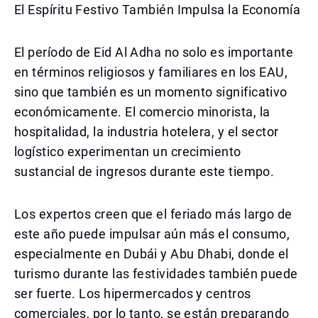
El Espíritu Festivo También Impulsa la Economía
El período de Eid Al Adha no solo es importante
en términos religiosos y familiares en los EAU,
sino que también es un momento significativo
económicamente. El comercio minorista, la
hospitalidad, la industria hotelera, y el sector
logístico experimentan un crecimiento
sustancial de ingresos durante este tiempo.
Los expertos creen que el feriado más largo de
este año puede impulsar aún más el consumo,
especialmente en Dubái y Abu Dhabi, donde el
turismo durante las festividades también puede
ser fuerte. Los hipermercados y centros
comerciales, por lo tanto, se están preparando