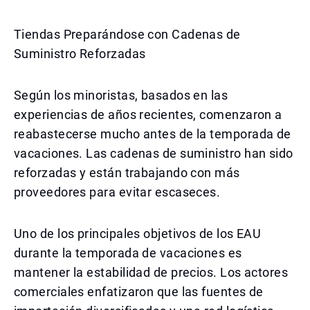
Tiendas Preparándose con Cadenas de
Suministro Reforzadas
Según los minoristas, basados en las
experiencias de años recientes, comenzaron a
reabastecerse mucho antes de la temporada de
vacaciones. Las cadenas de suministro han sido
reforzadas y están trabajando con más
proveedores para evitar escaseces.
Uno de los principales objetivos de los EAU
durante la temporada de vacaciones es
mantener la estabilidad de precios. Los actores
comerciales enfatizaron que las fuentes de