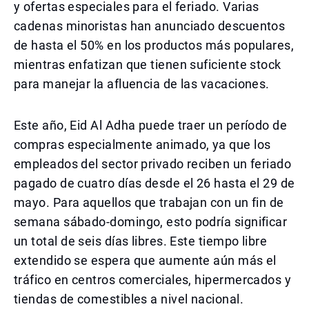
y ofertas especiales para el feriado. Varias
cadenas minoristas han anunciado descuentos
de hasta el 50% en los productos más populares,
mientras enfatizan que tienen suficiente stock
para manejar la afluencia de las vacaciones.
Este año, Eid Al Adha puede traer un período de
compras especialmente animado, ya que los
empleados del sector privado reciben un feriado
pagado de cuatro días desde el 26 hasta el 29 de
mayo. Para aquellos que trabajan con un fin de
semana sábado-domingo, esto podría significar
un total de seis días libres. Este tiempo libre
extendido se espera que aumente aún más el
tráfico en centros comerciales, hipermercados y
tiendas de comestibles a nivel nacional.