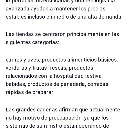
importación diversificadas y una red logística
avanzada ayudan a mantener los precios
estables incluso en medio de una alta demanda.
Las tiendas se centraron principalmente en las
siguientes categorías:
carnes y aves, productos alimenticios básicos,
verduras y frutas frescas, productos
relacionados con la hospitalidad festiva,
bebidas, productos de panadería, comidas
rápidas de preparar
Las grandes cadenas afirman que actualmente
no hay motivo de preocupación, ya que los
sistemas de suministro están operando de