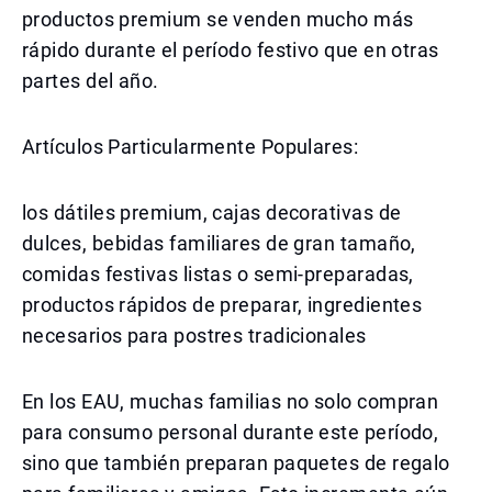
productos premium se venden mucho más
rápido durante el período festivo que en otras
partes del año.
Artículos Particularmente Populares:
los dátiles premium, cajas decorativas de
dulces, bebidas familiares de gran tamaño,
comidas festivas listas o semi-preparadas,
productos rápidos de preparar, ingredientes
necesarios para postres tradicionales
En los EAU, muchas familias no solo compran
para consumo personal durante este período,
sino que también preparan paquetes de regalo