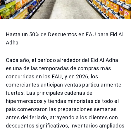
Hasta un 50% de Descuentos en EAU para Eid Al
Adha
Cada año, el período alrededor del Eid Al Adha
es una de las temporadas de compras más
concurridas en los EAU, y en 2026, los
comerciantes anticipan ventas particularmente
fuertes. Las principales cadenas de
hipermercados y tiendas minoristas de todo el
país comenzaron las preparaciones semanas
antes del feriado, atrayendo a los clientes con
descuentos significativos, inventarios ampliados