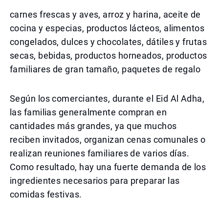
carnes frescas y aves, arroz y harina, aceite de
cocina y especias, productos lácteos, alimentos
congelados, dulces y chocolates, dátiles y frutas
secas, bebidas, productos horneados, productos
familiares de gran tamaño, paquetes de regalo
Según los comerciantes, durante el Eid Al Adha,
las familias generalmente compran en
cantidades más grandes, ya que muchos
reciben invitados, organizan cenas comunales o
realizan reuniones familiares de varios días.
Como resultado, hay una fuerte demanda de los
ingredientes necesarios para preparar las
comidas festivas.