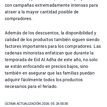
con campañas extremadamente intensas para
atraer a la mayor cantidad posible de
compradores.
Además de los descuentos, la disponibilidad y
calidad de los productos también siguen siendo
factores importantes para los compradores. Las
cadenas minoristas enfatizan que durante la
temporada de Eid Al Adha de este año, no solo
se están enfocando en precios bajos, sino
también en asegurar que las familias puedan
adquirir fácilmente todos los productos
necesarios para el feriado.
ÚLTIMA ACTUALIZACIÓN:
2026. 05. 26 00:30