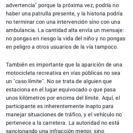
advertencia" porque la próxima vez, podría no
haber una patrulla presente, y la historia podría
no terminar con una intervención sino con una
ambulancia. La cantidad alta envía un mensaje:
no pongas en riesgo la vida del niño y no pongas
en peligro a otros usuarios de la vía tampoco.
También es importante que la aparición de una
motocicleta recreativa en vías públicas no sea
un "caso límite". No se trata de alguien que
estaciona en el lugar equivocado o que pasa
unos kilómetros por encima del límite. Aquí, el
participante es inherentemente inapto para
manejar situaciones de tráfico, y el vehículo no
pertenece a la carretera. La autoridad no está
sancionando una infracción menor, sino