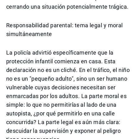
cerrando una situación potencialmente trágica.
Responsabilidad parental: tema legal y moral
simultáneamente
La policía advirtió específicamente que la
protección infantil comienza en casa. Esta
declaración no es un cliché. En el tráfico, el niño
no es un "pequeño adulto", sino un ser humano
vulnerable cuyas decisiones necesitan ser
enmarcadas por los adultos. La parte moral es
simple: lo que no permitirías al lado de una
autopista, ¿por qué permitirlo en una calle
concurrida? La parte legal es aún más clara:
descuidar la supervisión y exponer al peligro