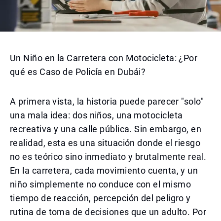
Un Niño en la Carretera con Motocicleta: ¿Por
qué es Caso de Policía en Dubái?
A primera vista, la historia puede parecer "solo"
una mala idea: dos niños, una motocicleta
recreativa y una calle pública. Sin embargo, en
realidad, esta es una situación donde el riesgo
no es teórico sino inmediato y brutalmente real.
En la carretera, cada movimiento cuenta, y un
niño simplemente no conduce con el mismo
tiempo de reacción, percepción del peligro y
rutina de toma de decisiones que un adulto. Por