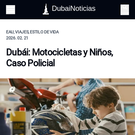
DubaiNoticias
Buscar
EAU, VIAJES, ESTILO DE VIDA
2026. 02. 21
Dubái: Motocicletas y Niños,
Caso Policial