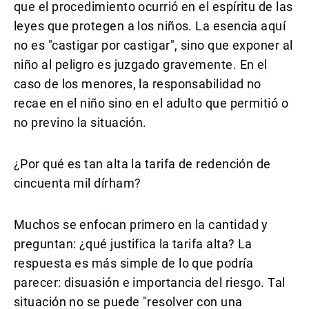
que el procedimiento ocurrió en el espíritu de las
leyes que protegen a los niños. La esencia aquí
no es "castigar por castigar", sino que exponer al
niño al peligro es juzgado gravemente. En el
caso de los menores, la responsabilidad no
recae en el niño sino en el adulto que permitió o
no previno la situación.
¿Por qué es tan alta la tarifa de redención de
cincuenta mil dírham?
Muchos se enfocan primero en la cantidad y
preguntan: ¿qué justifica la tarifa alta? La
respuesta es más simple de lo que podría
parecer: disuasión e importancia del riesgo. Tal
situación no se puede "resolver con una