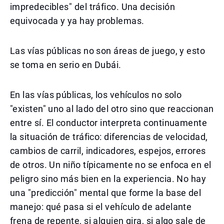
impredecibles" del tráfico. Una decisión
equivocada y ya hay problemas.
Las vías públicas no son áreas de juego, y esto
se toma en serio en Dubái.
En las vías públicas, los vehículos no solo
"existen" uno al lado del otro sino que reaccionan
entre sí. El conductor interpreta continuamente
la situación de tráfico: diferencias de velocidad,
cambios de carril, indicadores, espejos, errores
de otros. Un niño típicamente no se enfoca en el
peligro sino más bien en la experiencia. No hay
una "predicción" mental que forme la base del
manejo: qué pasa si el vehículo de adelante
frena de repente, si alguien gira, si algo sale de