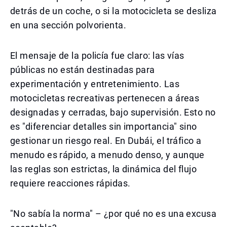
detrás de un coche, o si la motocicleta se desliza
en una sección polvorienta.
El mensaje de la policía fue claro: las vías
públicas no están destinadas para
experimentación y entretenimiento. Las
motocicletas recreativas pertenecen a áreas
designadas y cerradas, bajo supervisión. Esto no
es "diferenciar detalles sin importancia" sino
gestionar un riesgo real. En Dubái, el tráfico a
menudo es rápido, a menudo denso, y aunque
las reglas son estrictas, la dinámica del flujo
requiere reacciones rápidas.
"No sabía la norma" – ¿por qué no es una excusa