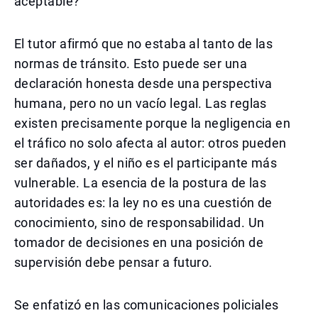
aceptable?
El tutor afirmó que no estaba al tanto de las
normas de tránsito. Esto puede ser una
declaración honesta desde una perspectiva
humana, pero no un vacío legal. Las reglas
existen precisamente porque la negligencia en
el tráfico no solo afecta al autor: otros pueden
ser dañados, y el niño es el participante más
vulnerable. La esencia de la postura de las
autoridades es: la ley no es una cuestión de
conocimiento, sino de responsabilidad. Un
tomador de decisiones en una posición de
supervisión debe pensar a futuro.
Se enfatizó en las comunicaciones policiales