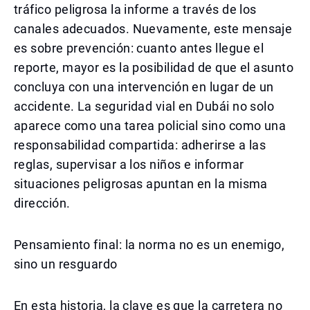
tráfico peligrosa la informe a través de los
canales adecuados. Nuevamente, este mensaje
es sobre prevención: cuanto antes llegue el
reporte, mayor es la posibilidad de que el asunto
concluya con una intervención en lugar de un
accidente. La seguridad vial en Dubái no solo
aparece como una tarea policial sino como una
responsabilidad compartida: adherirse a las
reglas, supervisar a los niños e informar
situaciones peligrosas apuntan en la misma
dirección.
Pensamiento final: la norma no es un enemigo,
sino un resguardo
En esta historia, la clave es que la carretera no