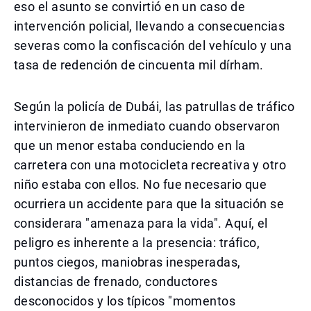
eso el asunto se convirtió en un caso de
intervención policial, llevando a consecuencias
severas como la confiscación del vehículo y una
tasa de redención de cincuenta mil dírham.
Según la policía de Dubái, las patrullas de tráfico
intervinieron de inmediato cuando observaron
que un menor estaba conduciendo en la
carretera con una motocicleta recreativa y otro
niño estaba con ellos. No fue necesario que
ocurriera un accidente para que la situación se
considerara "amenaza para la vida". Aquí, el
peligro es inherente a la presencia: tráfico,
puntos ciegos, maniobras inesperadas,
distancias de frenado, conductores
desconocidos y los típicos "momentos