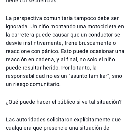
tiene consecuencias.
La perspectiva comunitaria tampoco debe ser
ignorada. Un niño montando una motocicleta en
la carretera puede causar que un conductor se
desvíe instintivamente, frene bruscamente o
reaccione con pánico. Esto puede ocasionar una
reacción en cadena, y al final, no solo el niño
puede resultar herido. Por lo tanto, la
responsabilidad no es un "asunto familiar", sino
un riesgo comunitario.
¿Qué puede hacer el público si ve tal situación?
Las autoridades solicitaron explícitamente que
cualquiera que presencie una situación de