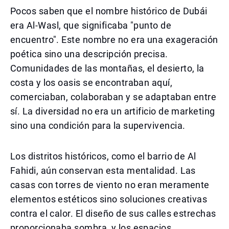
Pocos saben que el nombre histórico de Dubái
era Al-Wasl, que significaba "punto de
encuentro". Este nombre no era una exageración
poética sino una descripción precisa.
Comunidades de las montañas, el desierto, la
costa y los oasis se encontraban aquí,
comerciaban, colaboraban y se adaptaban entre
sí. La diversidad no era un artificio de marketing
sino una condición para la supervivencia.
Los distritos históricos, como el barrio de Al
Fahidi, aún conservan esta mentalidad. Las
casas con torres de viento no eran meramente
elementos estéticos sino soluciones creativas
contra el calor. El diseño de sus calles estrechas
proporcionaba sombra, y los espacios