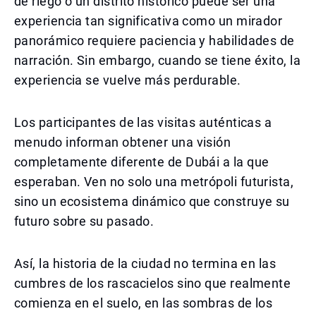
de riego o un distrito histórico puede ser una
experiencia tan significativa como un mirador
panorámico requiere paciencia y habilidades de
narración. Sin embargo, cuando se tiene éxito, la
experiencia se vuelve más perdurable.
Los participantes de las visitas auténticas a
menudo informan obtener una visión
completamente diferente de Dubái a la que
esperaban. Ven no solo una metrópoli futurista,
sino un ecosistema dinámico que construye su
futuro sobre su pasado.
Así, la historia de la ciudad no termina en las
cumbres de los rascacielos sino que realmente
comienza en el suelo, en las sombras de los