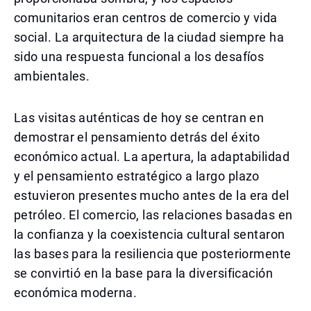
comunitarios eran centros de comercio y vida
social. La arquitectura de la ciudad siempre ha
sido una respuesta funcional a los desafíos
ambientales.
Las visitas auténticas de hoy se centran en
demostrar el pensamiento detrás del éxito
económico actual. La apertura, la adaptabilidad
y el pensamiento estratégico a largo plazo
estuvieron presentes mucho antes de la era del
petróleo. El comercio, las relaciones basadas en
la confianza y la coexistencia cultural sentaron
las bases para la resiliencia que posteriormente
se convirtió en la base para la diversificación
económica moderna.