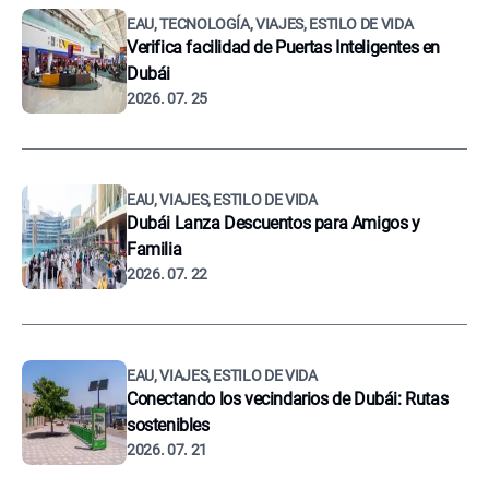
EAU, TECNOLOGÍA, VIAJES, ESTILO DE VIDA
Verifica facilidad de Puertas Inteligentes en
Dubái
2026. 07. 25
EAU, VIAJES, ESTILO DE VIDA
Dubái Lanza Descuentos para Amigos y
Familia
2026. 07. 22
EAU, VIAJES, ESTILO DE VIDA
Conectando los vecindarios de Dubái: Rutas
sostenibles
2026. 07. 21