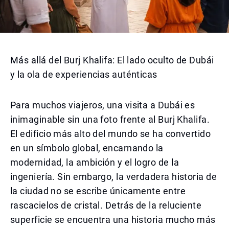
Más allá del Burj Khalifa: El lado oculto de Dubái
y la ola de experiencias auténticas
Para muchos viajeros, una visita a Dubái es
inimaginable sin una foto frente al Burj Khalifa.
El edificio más alto del mundo se ha convertido
en un símbolo global, encarnando la
modernidad, la ambición y el logro de la
ingeniería. Sin embargo, la verdadera historia de
la ciudad no se escribe únicamente entre
rascacielos de cristal. Detrás de la reluciente
superficie se encuentra una historia mucho más