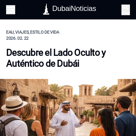
DubaiNoticias
Buscar
EAU, VIAJES, ESTILO DE VIDA
2026. 02. 22
Descubre el Lado Oculto y
Auténtico de Dubái