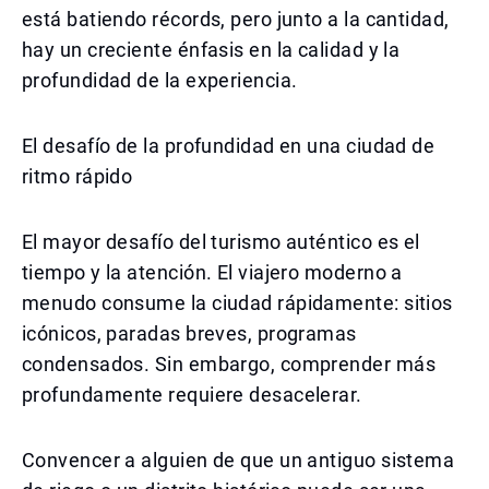
está batiendo récords, pero junto a la cantidad,
hay un creciente énfasis en la calidad y la
profundidad de la experiencia.
El desafío de la profundidad en una ciudad de
ritmo rápido
El mayor desafío del turismo auténtico es el
tiempo y la atención. El viajero moderno a
menudo consume la ciudad rápidamente: sitios
icónicos, paradas breves, programas
condensados. Sin embargo, comprender más
profundamente requiere desacelerar.
Convencer a alguien de que un antiguo sistema