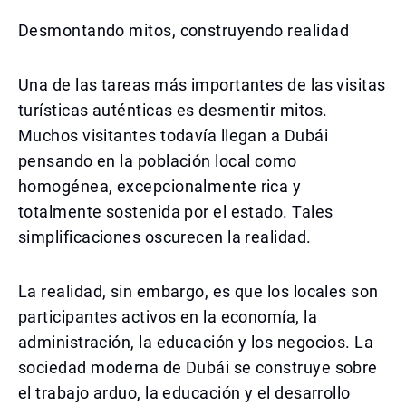
Desmontando mitos, construyendo realidad
Una de las tareas más importantes de las visitas
turísticas auténticas es desmentir mitos.
Muchos visitantes todavía llegan a Dubái
pensando en la población local como
homogénea, excepcionalmente rica y
totalmente sostenida por el estado. Tales
simplificaciones oscurecen la realidad.
La realidad, sin embargo, es que los locales son
participantes activos en la economía, la
administración, la educación y los negocios. La
sociedad moderna de Dubái se construye sobre
el trabajo arduo, la educación y el desarrollo