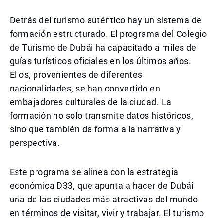
Detrás del turismo auténtico hay un sistema de
formación estructurado. El programa del Colegio
de Turismo de Dubái ha capacitado a miles de
guías turísticos oficiales en los últimos años.
Ellos, provenientes de diferentes
nacionalidades, se han convertido en
embajadores culturales de la ciudad. La
formación no solo transmite datos históricos,
sino que también da forma a la narrativa y
perspectiva.
Este programa se alinea con la estrategia
económica D33, que apunta a hacer de Dubái
una de las ciudades más atractivas del mundo
en términos de visitar, vivir y trabajar. El turismo