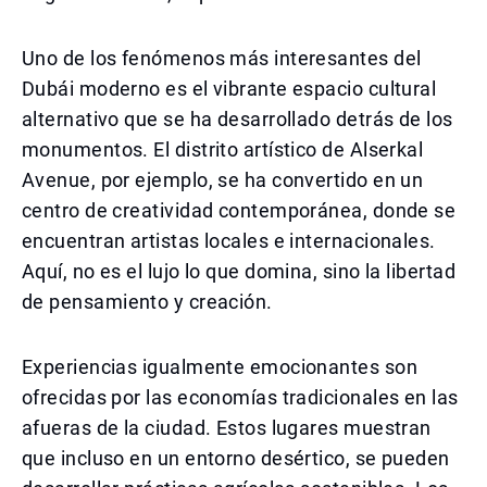
Uno de los fenómenos más interesantes del
Dubái moderno es el vibrante espacio cultural
alternativo que se ha desarrollado detrás de los
monumentos. El distrito artístico de Alserkal
Avenue, por ejemplo, se ha convertido en un
centro de creatividad contemporánea, donde se
encuentran artistas locales e internacionales.
Aquí, no es el lujo lo que domina, sino la libertad
de pensamiento y creación.
Experiencias igualmente emocionantes son
ofrecidas por las economías tradicionales en las
afueras de la ciudad. Estos lugares muestran
que incluso en un entorno desértico, se pueden