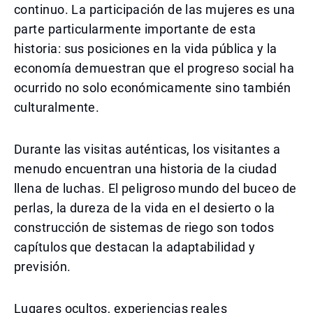
continuo. La participación de las mujeres es una
parte particularmente importante de esta
historia: sus posiciones en la vida pública y la
economía demuestran que el progreso social ha
ocurrido no solo económicamente sino también
culturalmente.
Durante las visitas auténticas, los visitantes a
menudo encuentran una historia de la ciudad
llena de luchas. El peligroso mundo del buceo de
perlas, la dureza de la vida en el desierto o la
construcción de sistemas de riego son todos
capítulos que destacan la adaptabilidad y
previsión.
Lugares ocultos, experiencias reales