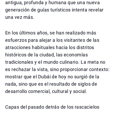
antigua, profunda y humana que una nueva
generación de guías turísticos intenta revelar
una vez más.
En los últimos años, se han realizado más
esfuerzos para alejar a los visitantes de las
atracciones habituales hacia los distritos
históricos de la ciudad, las economías
tradicionales y el mundo culinario. La meta no
es rechazar la vista, sino proporcionar contexto:
mostrar que el Dubái de hoy no surgió de la
nada, sino que es el resultado de siglos de
desarrollo comercial, cultural y social.
Capas del pasado detrás de los rascacielos