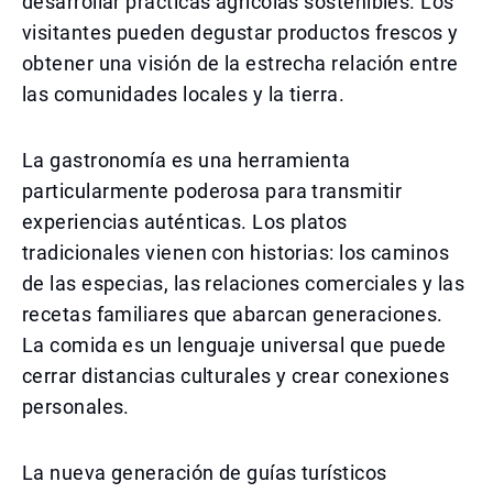
desarrollar prácticas agrícolas sostenibles. Los
visitantes pueden degustar productos frescos y
obtener una visión de la estrecha relación entre
las comunidades locales y la tierra.
La gastronomía es una herramienta
particularmente poderosa para transmitir
experiencias auténticas. Los platos
tradicionales vienen con historias: los caminos
de las especias, las relaciones comerciales y las
recetas familiares que abarcan generaciones.
La comida es un lenguaje universal que puede
cerrar distancias culturales y crear conexiones
personales.
La nueva generación de guías turísticos