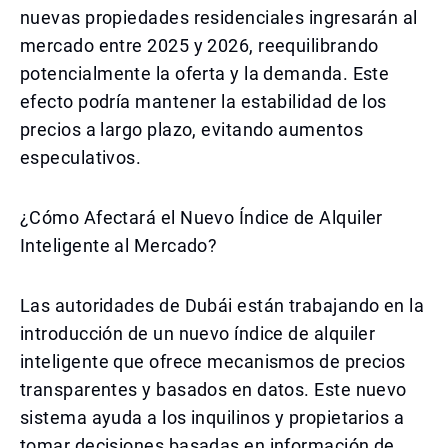
nuevas propiedades residenciales ingresarán al
mercado entre 2025 y 2026, reequilibrando
potencialmente la oferta y la demanda. Este
efecto podría mantener la estabilidad de los
precios a largo plazo, evitando aumentos
especulativos.
¿Cómo Afectará el Nuevo Índice de Alquiler
Inteligente al Mercado?
Las autoridades de Dubái están trabajando en la
introducción de un nuevo índice de alquiler
inteligente que ofrece mecanismos de precios
transparentes y basados en datos. Este nuevo
sistema ayuda a los inquilinos y propietarios a
tomar decisiones basadas en información de