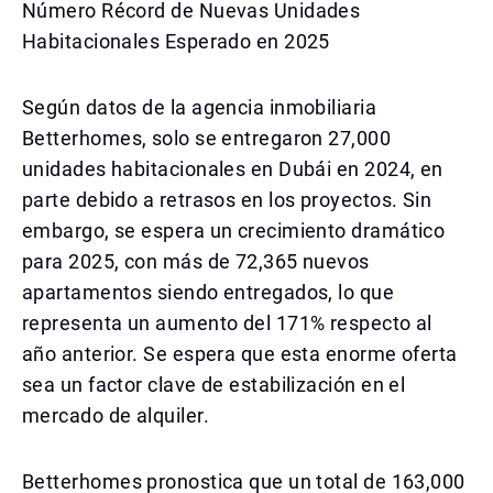
Número Récord de Nuevas Unidades
Habitacionales Esperado en 2025
Según datos de la agencia inmobiliaria
Betterhomes, solo se entregaron 27,000
unidades habitacionales en Dubái en 2024, en
parte debido a retrasos en los proyectos. Sin
embargo, se espera un crecimiento dramático
para 2025, con más de 72,365 nuevos
apartamentos siendo entregados, lo que
representa un aumento del 171% respecto al
año anterior. Se espera que esta enorme oferta
sea un factor clave de estabilización en el
mercado de alquiler.
Betterhomes pronostica que un total de 163,000