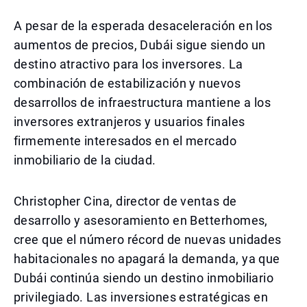
A pesar de la esperada desaceleración en los
aumentos de precios, Dubái sigue siendo un
destino atractivo para los inversores. La
combinación de estabilización y nuevos
desarrollos de infraestructura mantiene a los
inversores extranjeros y usuarios finales
firmemente interesados en el mercado
inmobiliario de la ciudad.
Christopher Cina, director de ventas de
desarrollo y asesoramiento en Betterhomes,
cree que el número récord de nuevas unidades
habitacionales no apagará la demanda, ya que
Dubái continúa siendo un destino inmobiliario
privilegiado. Las inversiones estratégicas en