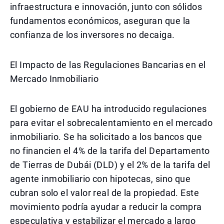
infraestructura e innovación, junto con sólidos
fundamentos económicos, aseguran que la
confianza de los inversores no decaiga.
El Impacto de las Regulaciones Bancarias en el
Mercado Inmobiliario
El gobierno de EAU ha introducido regulaciones
para evitar el sobrecalentamiento en el mercado
inmobiliario. Se ha solicitado a los bancos que
no financien el 4% de la tarifa del Departamento
de Tierras de Dubái (DLD) y el 2% de la tarifa del
agente inmobiliario con hipotecas, sino que
cubran solo el valor real de la propiedad. Este
movimiento podría ayudar a reducir la compra
especulativa y estabilizar el mercado a largo