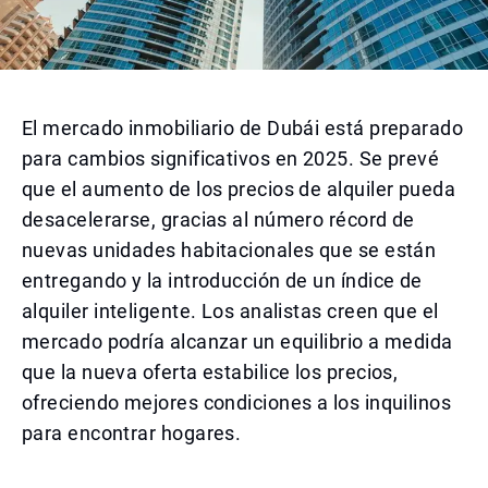
El mercado inmobiliario de Dubái está preparado
para cambios significativos en 2025. Se prevé
que el aumento de los precios de alquiler pueda
desacelerarse, gracias al número récord de
nuevas unidades habitacionales que se están
entregando y la introducción de un índice de
alquiler inteligente. Los analistas creen que el
mercado podría alcanzar un equilibrio a medida
que la nueva oferta estabilice los precios,
ofreciendo mejores condiciones a los inquilinos
para encontrar hogares.