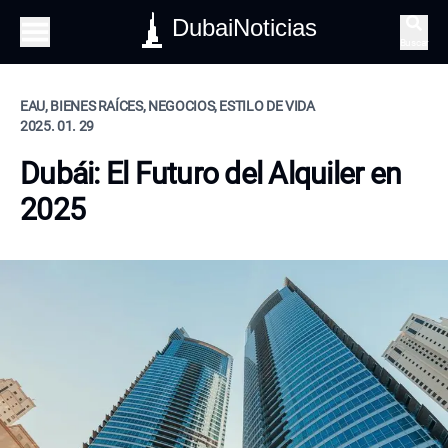
DubaiNoticias
Buscar
EAU, BIENES RAÍCES, NEGOCIOS, ESTILO DE VIDA
2025. 01. 29
Dubái: El Futuro del Alquiler en
2025