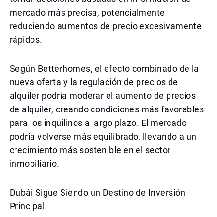
mercado más precisa, potencialmente
reduciendo aumentos de precio excesivamente
rápidos.
Según Betterhomes, el efecto combinado de la
nueva oferta y la regulación de precios de
alquiler podría moderar el aumento de precios
de alquiler, creando condiciones más favorables
para los inquilinos a largo plazo. El mercado
podría volverse más equilibrado, llevando a un
crecimiento más sostenible en el sector
inmobiliario.
Dubái Sigue Siendo un Destino de Inversión
Principal