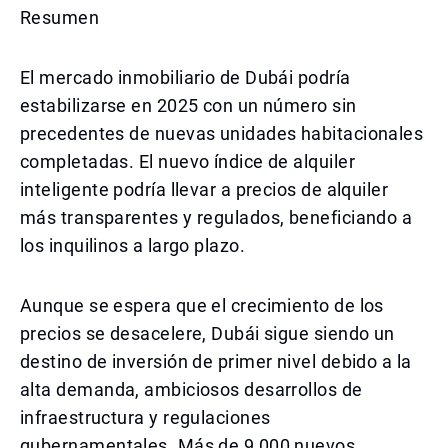
Resumen
El mercado inmobiliario de Dubái podría
estabilizarse en 2025 con un número sin
precedentes de nuevas unidades habitacionales
completadas. El nuevo índice de alquiler
inteligente podría llevar a precios de alquiler
más transparentes y regulados, beneficiando a
los inquilinos a largo plazo.
Aunque se espera que el crecimiento de los
precios se desacelere, Dubái sigue siendo un
destino de inversión de primer nivel debido a la
alta demanda, ambiciosos desarrollos de
infraestructura y regulaciones
gubernamentales. Más de 9,000 nuevos