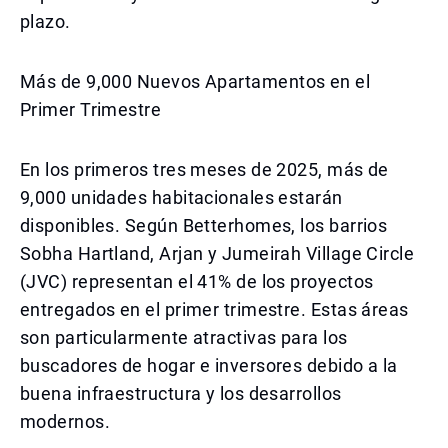
plazo.
Más de 9,000 Nuevos Apartamentos en el
Primer Trimestre
En los primeros tres meses de 2025, más de
9,000 unidades habitacionales estarán
disponibles. Según Betterhomes, los barrios
Sobha Hartland, Arjan y Jumeirah Village Circle
(JVC) representan el 41% de los proyectos
entregados en el primer trimestre. Estas áreas
son particularmente atractivas para los
buscadores de hogar e inversores debido a la
buena infraestructura y los desarrollos
modernos.