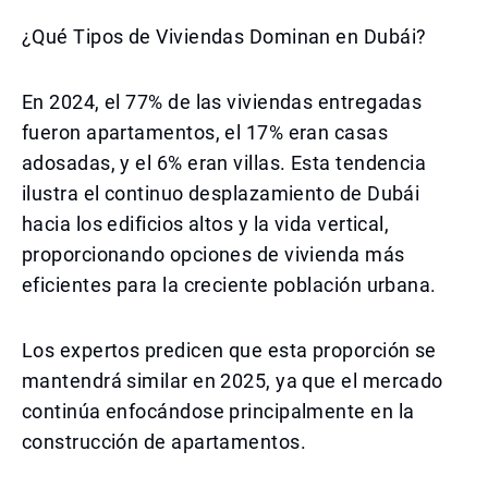
¿Qué Tipos de Viviendas Dominan en Dubái?
En 2024, el 77% de las viviendas entregadas
fueron apartamentos, el 17% eran casas
adosadas, y el 6% eran villas. Esta tendencia
ilustra el continuo desplazamiento de Dubái
hacia los edificios altos y la vida vertical,
proporcionando opciones de vivienda más
eficientes para la creciente población urbana.
Los expertos predicen que esta proporción se
mantendrá similar en 2025, ya que el mercado
continúa enfocándose principalmente en la
construcción de apartamentos.