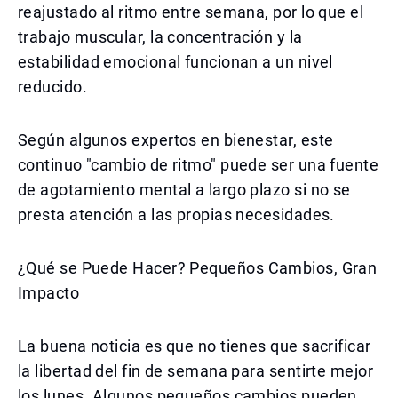
reajustado al ritmo entre semana, por lo que el
trabajo muscular, la concentración y la
estabilidad emocional funcionan a un nivel
reducido.
Según algunos expertos en bienestar, este
continuo "cambio de ritmo" puede ser una fuente
de agotamiento mental a largo plazo si no se
presta atención a las propias necesidades.
¿Qué se Puede Hacer? Pequeños Cambios, Gran
Impacto
La buena noticia es que no tienes que sacrificar
la libertad del fin de semana para sentirte mejor
los lunes. Algunos pequeños cambios pueden