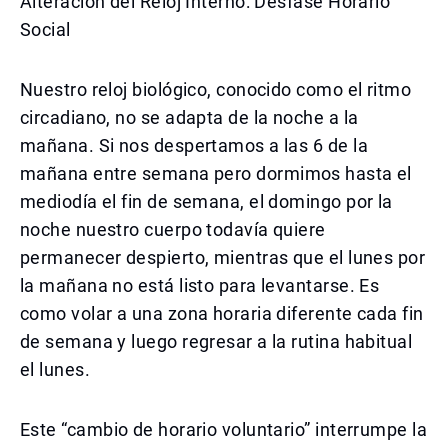
Alteración del Reloj Interno: Desfase Horario
Social
Nuestro reloj biológico, conocido como el ritmo
circadiano, no se adapta de la noche a la
mañana. Si nos despertamos a las 6 de la
mañana entre semana pero dormimos hasta el
mediodía el fin de semana, el domingo por la
noche nuestro cuerpo todavía quiere
permanecer despierto, mientras que el lunes por
la mañana no está listo para levantarse. Es
como volar a una zona horaria diferente cada fin
de semana y luego regresar a la rutina habitual
el lunes.
Este “cambio de horario voluntario” interrumpe la