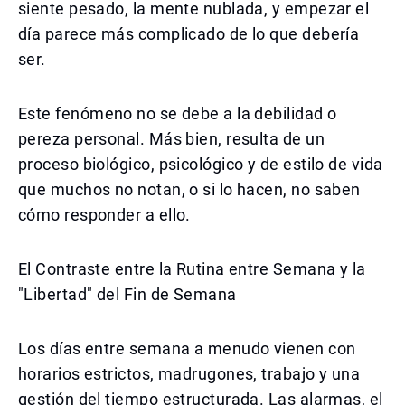
siente pesado, la mente nublada, y empezar el
día parece más complicado de lo que debería
ser.
Este fenómeno no se debe a la debilidad o
pereza personal. Más bien, resulta de un
proceso biológico, psicológico y de estilo de vida
que muchos no notan, o si lo hacen, no saben
cómo responder a ello.
El Contraste entre la Rutina entre Semana y la
"Libertad" del Fin de Semana
Los días entre semana a menudo vienen con
horarios estrictos, madrugones, trabajo y una
gestión del tiempo estructurada. Las alarmas, el