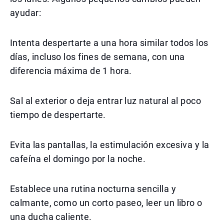
ayudar:
Intenta despertarte a una hora similar todos los
días, incluso los fines de semana, con una
diferencia máxima de 1 hora.
Sal al exterior o deja entrar luz natural al poco
tiempo de despertarte.
Evita las pantallas, la estimulación excesiva y la
cafeína el domingo por la noche.
Establece una rutina nocturna sencilla y
calmante, como un corto paseo, leer un libro o
una ducha caliente.