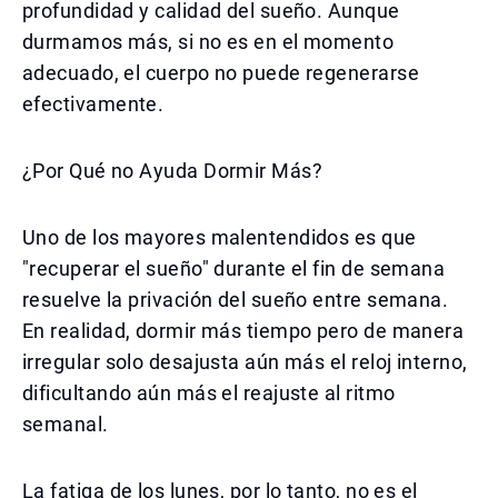
profundidad y calidad del sueño. Aunque
durmamos más, si no es en el momento
adecuado, el cuerpo no puede regenerarse
efectivamente.
¿Por Qué no Ayuda Dormir Más?
Uno de los mayores malentendidos es que
"recuperar el sueño" durante el fin de semana
resuelve la privación del sueño entre semana.
En realidad, dormir más tiempo pero de manera
irregular solo desajusta aún más el reloj interno,
dificultando aún más el reajuste al ritmo
semanal.
La fatiga de los lunes, por lo tanto, no es el