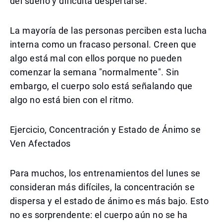
del sueño y dificulta despertarse.
La mayoría de las personas perciben esta lucha
interna como un fracaso personal. Creen que
algo está mal con ellos porque no pueden
comenzar la semana "normalmente". Sin
embargo, el cuerpo solo está señalando que
algo no está bien con el ritmo.
Ejercicio, Concentración y Estado de Ánimo se
Ven Afectados
Para muchos, los entrenamientos del lunes se
consideran más difíciles, la concentración se
dispersa y el estado de ánimo es más bajo. Esto
no es sorprendente: el cuerpo aún no se ha