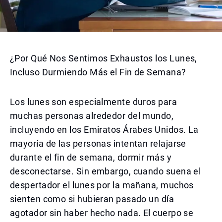
¿Por Qué Nos Sentimos Exhaustos los Lunes,
Incluso Durmiendo Más el Fin de Semana?
Los lunes son especialmente duros para
muchas personas alrededor del mundo,
incluyendo en los Emiratos Árabes Unidos. La
mayoría de las personas intentan relajarse
durante el fin de semana, dormir más y
desconectarse. Sin embargo, cuando suena el
despertador el lunes por la mañana, muchos
sienten como si hubieran pasado un día
agotador sin haber hecho nada. El cuerpo se