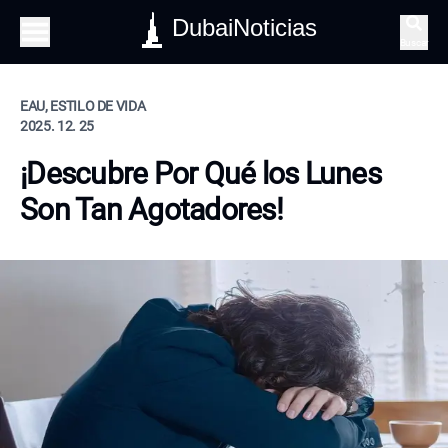
DubaiNoticias
Buscar
EAU, ESTILO DE VIDA
2025. 12. 25
¡Descubre Por Qué los Lunes
Son Tan Agotadores!