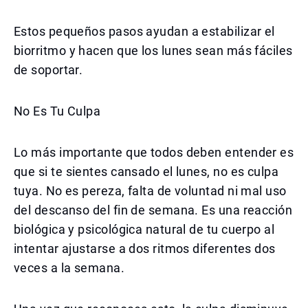
Estos pequeños pasos ayudan a estabilizar el
biorritmo y hacen que los lunes sean más fáciles
de soportar.
No Es Tu Culpa
Lo más importante que todos deben entender es
que si te sientes cansado el lunes, no es culpa
tuya. No es pereza, falta de voluntad ni mal uso
del descanso del fin de semana. Es una reacción
biológica y psicológica natural de tu cuerpo al
intentar ajustarse a dos ritmos diferentes dos
veces a la semana.