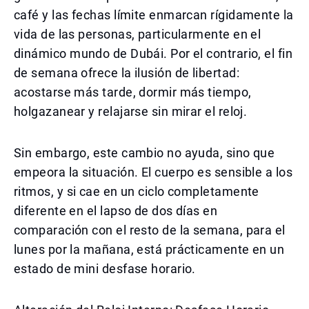
café y las fechas límite enmarcan rígidamente la
vida de las personas, particularmente en el
dinámico mundo de Dubái. Por el contrario, el fin
de semana ofrece la ilusión de libertad:
acostarse más tarde, dormir más tiempo,
holgazanear y relajarse sin mirar el reloj.
Sin embargo, este cambio no ayuda, sino que
empeora la situación. El cuerpo es sensible a los
ritmos, y si cae en un ciclo completamente
diferente en el lapso de dos días en
comparación con el resto de la semana, para el
lunes por la mañana, está prácticamente en un
estado de mini desfase horario.