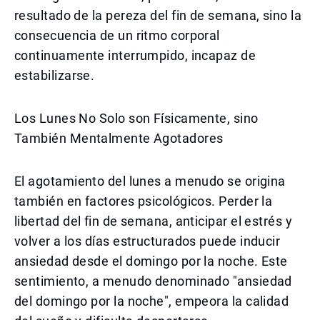
resultado de la pereza del fin de semana, sino la
consecuencia de un ritmo corporal
continuamente interrumpido, incapaz de
estabilizarse.
Los Lunes No Solo son Físicamente, sino
También Mentalmente Agotadores
El agotamiento del lunes a menudo se origina
también en factores psicológicos. Perder la
libertad del fin de semana, anticipar el estrés y
volver a los días estructurados puede inducir
ansiedad desde el domingo por la noche. Este
sentimiento, a menudo denominado "ansiedad
del domingo por la noche", empeora la calidad