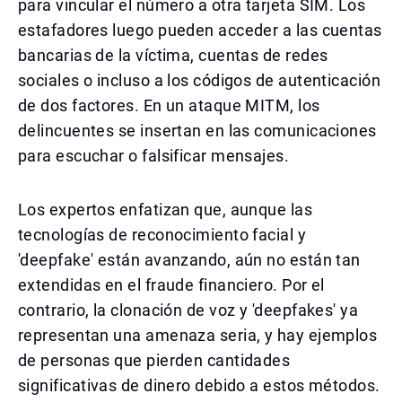
para vincular el número a otra tarjeta SIM. Los
estafadores luego pueden acceder a las cuentas
bancarias de la víctima, cuentas de redes
sociales o incluso a los códigos de autenticación
de dos factores. En un ataque MITM, los
delincuentes se insertan en las comunicaciones
para escuchar o falsificar mensajes.
Los expertos enfatizan que, aunque las
tecnologías de reconocimiento facial y
'deepfake' están avanzando, aún no están tan
extendidas en el fraude financiero. Por el
contrario, la clonación de voz y 'deepfakes' ya
representan una amenaza seria, y hay ejemplos
de personas que pierden cantidades
significativas de dinero debido a estos métodos.