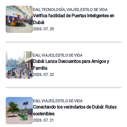
EAU, TECNOLOGÍA, VIAJES, ESTILO DE VIDA
Verifica facilidad de Puertas Inteligentes en
Dubái
2026. 07. 25
EAU, VIAJES, ESTILO DE VIDA
Dubái Lanza Descuentos para Amigos y
Familia
2026. 07. 22
EAU, VIAJES, ESTILO DE VIDA
Conectando los vecindarios de Dubái: Rutas
sostenibles
2026. 07. 21