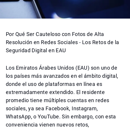
Por Qué Ser Cauteloso con Fotos de Alta
Resolución en Redes Sociales - Los Retos de la
Seguridad Digital en EAU
Los Emiratos Árabes Unidos (EAU) son uno de
los países más avanzados en el ámbito digital,
donde el uso de plataformas en línea es
extremadamente extendido. El residente
promedio tiene múltiples cuentas en redes
sociales, ya sea Facebook, Instagram,
WhatsApp, o YouTube. Sin embargo, con esta
conveniencia vienen nuevos retos,