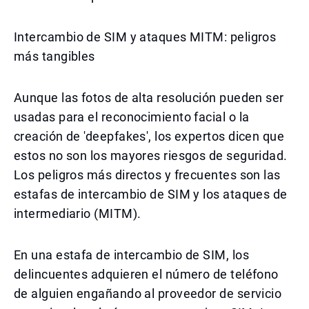
Intercambio de SIM y ataques MITM: peligros
más tangibles
Aunque las fotos de alta resolución pueden ser
usadas para el reconocimiento facial o la
creación de 'deepfakes', los expertos dicen que
estos no son los mayores riesgos de seguridad.
Los peligros más directos y frecuentes son las
estafas de intercambio de SIM y los ataques de
intermediario (MITM).
En una estafa de intercambio de SIM, los
delincuentes adquieren el número de teléfono
de alguien engañando al proveedor de servicio