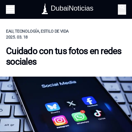
DubaiNoticias
Buscar
EAU, TECNOLOGÍA, ESTILO DE VIDA
2025. 03. 18
Cuidado con tus fotos en redes
sociales