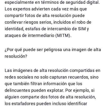
especialmente en términos de seguridad digital.
Los expertos advierten cada vez más que
compartir fotos de alta resolución puede
conllevar riesgos serios, incluidos el robo de
identidad, estafas de intercambio de SIM y
ataques de intermediario (MITM).
¿Por qué puede ser peligrosa una imagen de alta
resolución?
Las imágenes de alta resolución compartidas en
redes sociales no solo capturan recuerdos, sino
que también filtran información que los
delincuentes pueden explotar. Por ejemplo, si
alguien comparte dos fotos de alta resolución,
los estafadores pueden incluso identificar