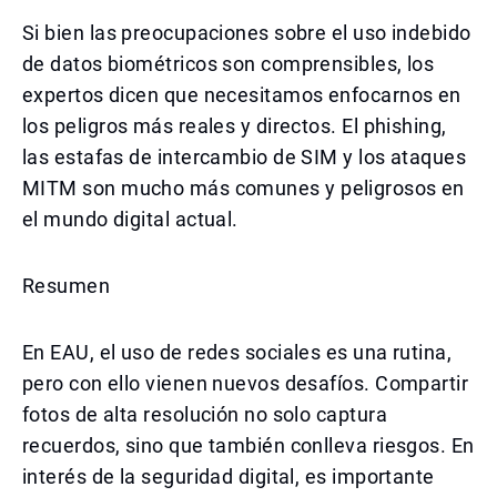
Si bien las preocupaciones sobre el uso indebido
de datos biométricos son comprensibles, los
expertos dicen que necesitamos enfocarnos en
los peligros más reales y directos. El phishing,
las estafas de intercambio de SIM y los ataques
MITM son mucho más comunes y peligrosos en
el mundo digital actual.
Resumen
En EAU, el uso de redes sociales es una rutina,
pero con ello vienen nuevos desafíos. Compartir
fotos de alta resolución no solo captura
recuerdos, sino que también conlleva riesgos. En
interés de la seguridad digital, es importante