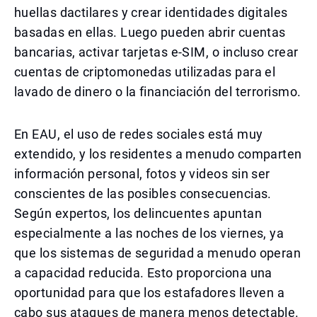
huellas dactilares y crear identidades digitales
basadas en ellas. Luego pueden abrir cuentas
bancarias, activar tarjetas e-SIM, o incluso crear
cuentas de criptomonedas utilizadas para el
lavado de dinero o la financiación del terrorismo.
En EAU, el uso de redes sociales está muy
extendido, y los residentes a menudo comparten
información personal, fotos y videos sin ser
conscientes de las posibles consecuencias.
Según expertos, los delincuentes apuntan
especialmente a las noches de los viernes, ya
que los sistemas de seguridad a menudo operan
a capacidad reducida. Esto proporciona una
oportunidad para que los estafadores lleven a
cabo sus ataques de manera menos detectable.