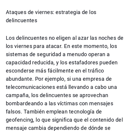
Ataques de viernes: estrategia de los
delincuentes
Los delincuentes no eligen al azar las noches de
los viernes para atacar. En este momento, los
sistemas de seguridad a menudo operan a
capacidad reducida, y los estafadores pueden
esconderse más fácilmente en el tráfico
abundante. Por ejemplo, si una empresa de
telecomunicaciones está llevando a cabo una
campaña, los delincuentes se aprovechan
bombardeando a las víctimas con mensajes
falsos. También emplean tecnología de
geofencing, lo que significa que el contenido del
mensaje cambia dependiendo de dónde se