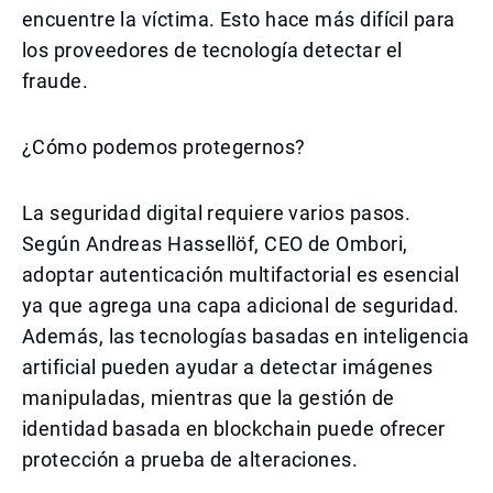
encuentre la víctima. Esto hace más difícil para
los proveedores de tecnología detectar el
fraude.
¿Cómo podemos protegernos?
La seguridad digital requiere varios pasos.
Según Andreas Hassellöf, CEO de Ombori,
adoptar autenticación multifactorial es esencial
ya que agrega una capa adicional de seguridad.
Además, las tecnologías basadas en inteligencia
artificial pueden ayudar a detectar imágenes
manipuladas, mientras que la gestión de
identidad basada en blockchain puede ofrecer
protección a prueba de alteraciones.