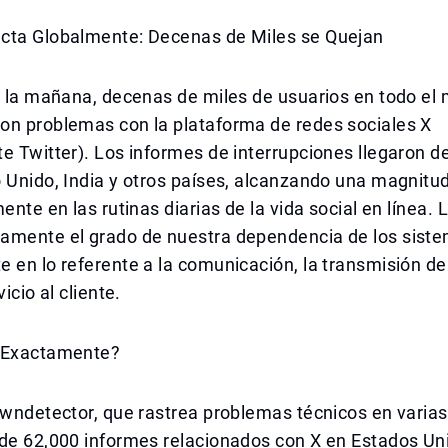
cta Globalmente: Decenas de Miles se Quejan
r la mañana, decenas de miles de usuarios en todo el
on problemas con la plataforma de redes sociales X
e Twitter). Los informes de interrupciones llegaron 
 Unido, India y otros países, alcanzando una magnitu
ente en las rutinas diarias de la vida social en línea. 
amente el grado de nuestra dependencia de los sistem
 en lo referente a la comunicación, la transmisión de
vicio al cliente.
 Exactamente?
owndetector, que rastrea problemas técnicos en varia
de 62,000 informes relacionados con X en Estados Uni