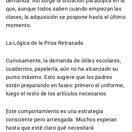
demanda. Así surge la situación paradójica en la
que, aunque todos saben cuándo empiezan las
clases, la adquisición se pospone hasta el último
momento.
La Lógica de la Prisa Retrasada
Curiosamente, la demanda de útiles escolares,
cuadernos, papelería, aún no ha alcanzado su
punto máximo. Esto sugiere que los padres
están preparando en fases: primero el uniforme,
luego el resto de los artículos necesarios.
Este comportamiento es una estrategia
consciente pero arriesgada. Muchos esperan
hasta que esté claro qué necesitará