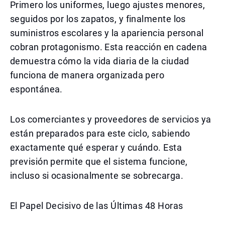
Primero los uniformes, luego ajustes menores,
seguidos por los zapatos, y finalmente los
suministros escolares y la apariencia personal
cobran protagonismo. Esta reacción en cadena
demuestra cómo la vida diaria de la ciudad
funciona de manera organizada pero
espontánea.
Los comerciantes y proveedores de servicios ya
están preparados para este ciclo, sabiendo
exactamente qué esperar y cuándo. Esta
previsión permite que el sistema funcione,
incluso si ocasionalmente se sobrecarga.
El Papel Decisivo de las Últimas 48 Horas