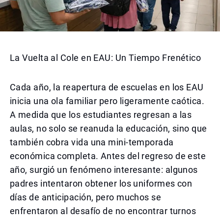
La Vuelta al Cole en EAU: Un Tiempo Frenético
Cada año, la reapertura de escuelas en los EAU
inicia una ola familiar pero ligeramente caótica.
A medida que los estudiantes regresan a las
aulas, no solo se reanuda la educación, sino que
también cobra vida una mini-temporada
económica completa. Antes del regreso de este
año, surgió un fenómeno interesante: algunos
padres intentaron obtener los uniformes con
días de anticipación, pero muchos se
enfrentaron al desafío de no encontrar turnos