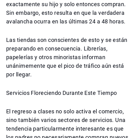
exactamente su hijo y solo entonces compran.
Sin embargo, esto resulta en que la verdadera
avalancha ocurra en las últimas 24 a 48 horas.
Las tiendas son conscientes de esto y se están
preparando en consecuencia. Librerías,
papelerías y otros minoristas informan
unánimemente que el pico de tráfico aún está
por llegar.
Servicios Floreciendo Durante Este Tiempo
El regreso a clases no solo activa el comercio,
sino también varios sectores de servicios. Una
tendencia particularmente interesante es que
los padres no necesariamente compran nuevos