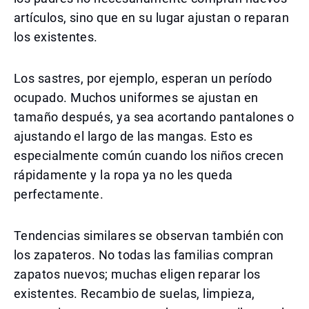
artículos, sino que en su lugar ajustan o reparan
los existentes.
Los sastres, por ejemplo, esperan un período
ocupado. Muchos uniformes se ajustan en
tamaño después, ya sea acortando pantalones o
ajustando el largo de las mangas. Esto es
especialmente común cuando los niños crecen
rápidamente y la ropa ya no les queda
perfectamente.
Tendencias similares se observan también con
los zapateros. No todas las familias compran
zapatos nuevos; muchas eligen reparar los
existentes. Recambio de suelas, limpieza,