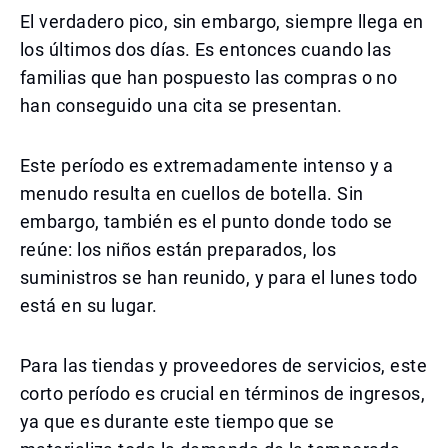
El verdadero pico, sin embargo, siempre llega en
los últimos dos días. Es entonces cuando las
familias que han pospuesto las compras o no
han conseguido una cita se presentan.
Este período es extremadamente intenso y a
menudo resulta en cuellos de botella. Sin
embargo, también es el punto donde todo se
reúne: los niños están preparados, los
suministros se han reunido, y para el lunes todo
está en su lugar.
Para las tiendas y proveedores de servicios, este
corto período es crucial en términos de ingresos,
ya que es durante este tiempo que se