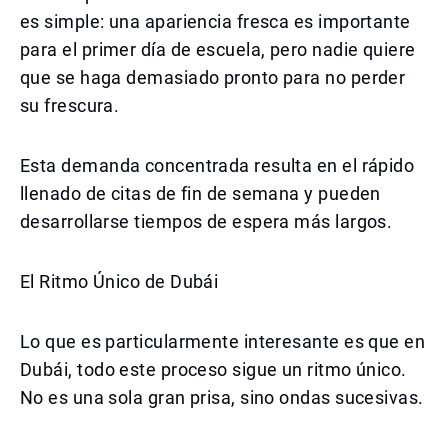
es simple: una apariencia fresca es importante
para el primer día de escuela, pero nadie quiere
que se haga demasiado pronto para no perder
su frescura.
Esta demanda concentrada resulta en el rápido
llenado de citas de fin de semana y pueden
desarrollarse tiempos de espera más largos.
El Ritmo Único de Dubái
Lo que es particularmente interesante es que en
Dubái, todo este proceso sigue un ritmo único.
No es una sola gran prisa, sino ondas sucesivas.