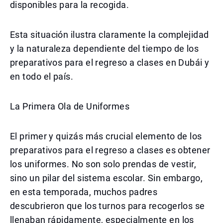
disponibles para la recogida.
Esta situación ilustra claramente la complejidad
y la naturaleza dependiente del tiempo de los
preparativos para el regreso a clases en Dubái y
en todo el país.
La Primera Ola de Uniformes
El primer y quizás más crucial elemento de los
preparativos para el regreso a clases es obtener
los uniformes. No son solo prendas de vestir,
sino un pilar del sistema escolar. Sin embargo,
en esta temporada, muchos padres
descubrieron que los turnos para recogerlos se
llenaban rápidamente, especialmente en los