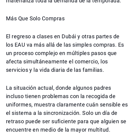
materializa toda la demanda de la temporada.
Más Que Solo Compras
El regreso a clases en Dubái y otras partes de
los EAU va más allá de las simples compras. Es
un proceso complejo en múltiples pasos que
afecta simultáneamente el comercio, los
servicios y la vida diaria de las familias.
La situación actual, donde algunos padres
incluso tienen problemas con la recogida de
uniformes, muestra claramente cuán sensible es
el sistema a la sincronización. Solo un día de
retraso puede ser suficiente para que alguien se
encuentre en medio de la mayor multitud.