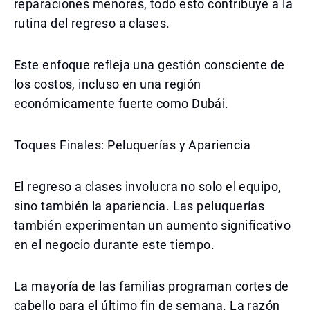
reparaciones menores, todo esto contribuye a la
rutina del regreso a clases.
Este enfoque refleja una gestión consciente de
los costos, incluso en una región
económicamente fuerte como Dubái.
Toques Finales: Peluquerías y Apariencia
El regreso a clases involucra no solo el equipo,
sino también la apariencia. Las peluquerías
también experimentan un aumento significativo
en el negocio durante este tiempo.
La mayoría de las familias programan cortes de
cabello para el último fin de semana. La razón