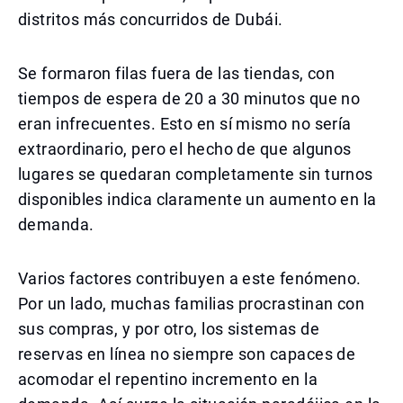
distritos más concurridos de Dubái.
Se formaron filas fuera de las tiendas, con
tiempos de espera de 20 a 30 minutos que no
eran infrecuentes. Esto en sí mismo no sería
extraordinario, pero el hecho de que algunos
lugares se quedaran completamente sin turnos
disponibles indica claramente un aumento en la
demanda.
Varios factores contribuyen a este fenómeno.
Por un lado, muchas familias procrastinan con
sus compras, y por otro, los sistemas de
reservas en línea no siempre son capaces de
acomodar el repentino incremento en la