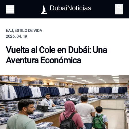
DubaiNoticias
Buscar
EAU, ESTILO DE VIDA
2026. 04. 19
Vuelta al Cole en Dubái: Una
Aventura Económica