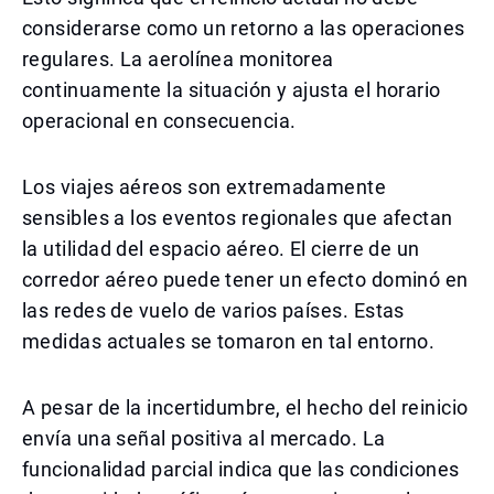
considerarse como un retorno a las operaciones
regulares. La aerolínea monitorea
continuamente la situación y ajusta el horario
operacional en consecuencia.
Los viajes aéreos son extremadamente
sensibles a los eventos regionales que afectan
la utilidad del espacio aéreo. El cierre de un
corredor aéreo puede tener un efecto dominó en
las redes de vuelo de varios países. Estas
medidas actuales se tomaron en tal entorno.
A pesar de la incertidumbre, el hecho del reinicio
envía una señal positiva al mercado. La
funcionalidad parcial indica que las condiciones