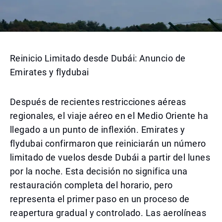
Reinicio Limitado desde Dubái: Anuncio de
Emirates y flydubai
Después de recientes restricciones aéreas
regionales, el viaje aéreo en el Medio Oriente ha
llegado a un punto de inflexión. Emirates y
flydubai confirmaron que reiniciarán un número
limitado de vuelos desde Dubái a partir del lunes
por la noche. Esta decisión no significa una
restauración completa del horario, pero
representa el primer paso en un proceso de
reapertura gradual y controlado. Las aerolíneas