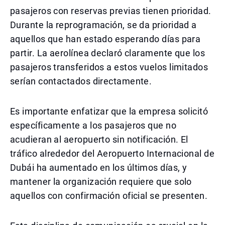
pasajeros con reservas previas tienen prioridad.
Durante la reprogramación, se da prioridad a
aquellos que han estado esperando días para
partir. La aerolínea declaró claramente que los
pasajeros transferidos a estos vuelos limitados
serían contactados directamente.
Es importante enfatizar que la empresa solicitó
específicamente a los pasajeros que no
acudieran al aeropuerto sin notificación. El
tráfico alrededor del Aeropuerto Internacional de
Dubái ha aumentado en los últimos días, y
mantener la organización requiere que solo
aquellos con confirmación oficial se presenten.