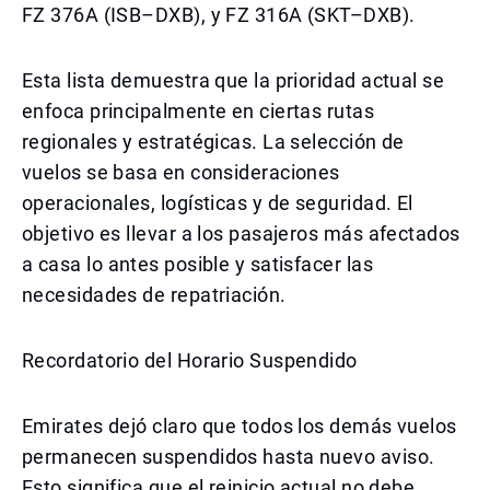
FZ 376A (ISB–DXB), y FZ 316A (SKT–DXB).
Esta lista demuestra que la prioridad actual se
enfoca principalmente en ciertas rutas
regionales y estratégicas. La selección de
vuelos se basa en consideraciones
operacionales, logísticas y de seguridad. El
objetivo es llevar a los pasajeros más afectados
a casa lo antes posible y satisfacer las
necesidades de repatriación.
Recordatorio del Horario Suspendido
Emirates dejó claro que todos los demás vuelos
permanecen suspendidos hasta nuevo aviso.
Esto significa que el reinicio actual no debe