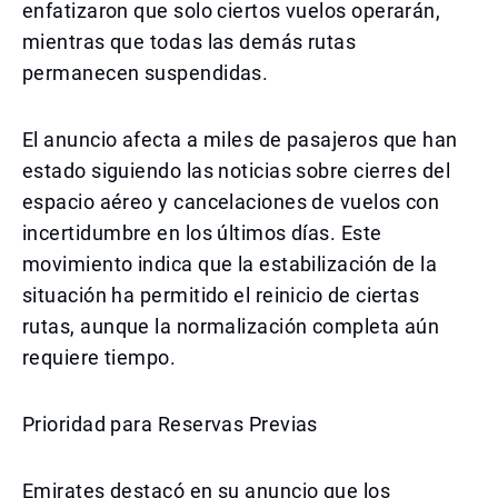
enfatizaron que solo ciertos vuelos operarán,
mientras que todas las demás rutas
permanecen suspendidas.
El anuncio afecta a miles de pasajeros que han
estado siguiendo las noticias sobre cierres del
espacio aéreo y cancelaciones de vuelos con
incertidumbre en los últimos días. Este
movimiento indica que la estabilización de la
situación ha permitido el reinicio de ciertas
rutas, aunque la normalización completa aún
requiere tiempo.
Prioridad para Reservas Previas
Emirates destacó en su anuncio que los