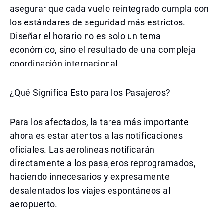
asegurar que cada vuelo reintegrado cumpla con
los estándares de seguridad más estrictos.
Diseñar el horario no es solo un tema
económico, sino el resultado de una compleja
coordinación internacional.
¿Qué Significa Esto para los Pasajeros?
Para los afectados, la tarea más importante
ahora es estar atentos a las notificaciones
oficiales. Las aerolíneas notificarán
directamente a los pasajeros reprogramados,
haciendo innecesarios y expresamente
desalentados los viajes espontáneos al
aeropuerto.