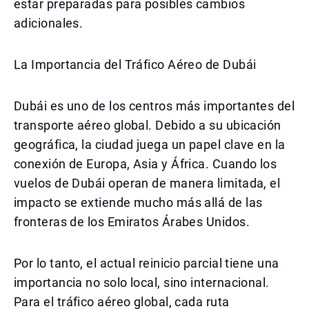
estar preparadas para posibles cambios
adicionales.
La Importancia del Tráfico Aéreo de Dubái
Dubái es uno de los centros más importantes del
transporte aéreo global. Debido a su ubicación
geográfica, la ciudad juega un papel clave en la
conexión de Europa, Asia y África. Cuando los
vuelos de Dubái operan de manera limitada, el
impacto se extiende mucho más allá de las
fronteras de los Emiratos Árabes Unidos.
Por lo tanto, el actual reinicio parcial tiene una
importancia no solo local, sino internacional.
Para el tráfico aéreo global, cada ruta