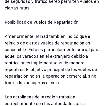
de seguridad y tráfico aéreo permiten vuelos en
ciertas rutas.
Posibilidad de Vuelos de Repatriación
Anteriormente, Etihad también indicó que el
reinicio de ciertos vuelos de repatriación es
concebible. Esto es particularmente crucial para
aquellos varados en el extranjero debido a
restricciones implementadas de manera
repentina. El objetivo principal de los vuelos de
repatriación no es la operación comercial, sino
traer a los pasajeros a casa.
Las aerolíneas de la región trabajan
estrechamente con las autoridades para