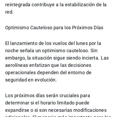
reintegrada contribuye a la estabilización de la
red.
Optimismo Cauteloso para los Próximos Días
El lanzamiento de los vuelos del lunes por la
noche señala un optimismo cauteloso. Sin
embargo, la situación sigue siendo incierta. Las
aerolíneas enfatizan que las decisiones
operacionales dependen del entorno de
seguridad en evolución.
Los próximos días serán cruciales para
determinar si el horario limitado puede
expandirse o si son necesarias modificaciones