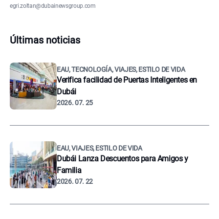
egri.zoltan@dubainewsgroup.com
Últimas noticias
EAU, TECNOLOGÍA, VIAJES, ESTILO DE VIDA
Verifica facilidad de Puertas Inteligentes en
Dubái
2026. 07. 25
EAU, VIAJES, ESTILO DE VIDA
Dubái Lanza Descuentos para Amigos y
Familia
2026. 07. 22