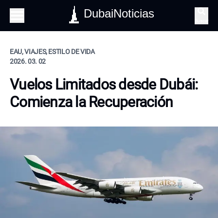
DubaiNoticias
Buscar
EAU, VIAJES, ESTILO DE VIDA
2026. 03. 02
Vuelos Limitados desde Dubái:
Comienza la Recuperación