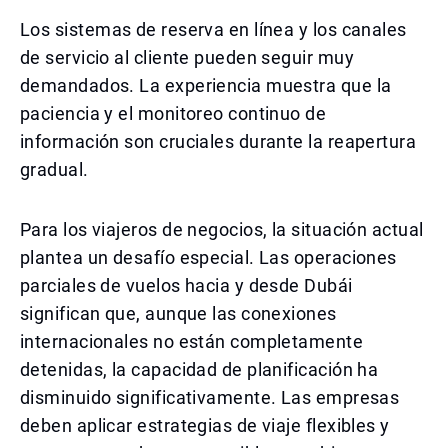
Los sistemas de reserva en línea y los canales
de servicio al cliente pueden seguir muy
demandados. La experiencia muestra que la
paciencia y el monitoreo continuo de
información son cruciales durante la reapertura
gradual.
Para los viajeros de negocios, la situación actual
plantea un desafío especial. Las operaciones
parciales de vuelos hacia y desde Dubái
significan que, aunque las conexiones
internacionales no están completamente
detenidas, la capacidad de planificación ha
disminuido significativamente. Las empresas
deben aplicar estrategias de viaje flexibles y