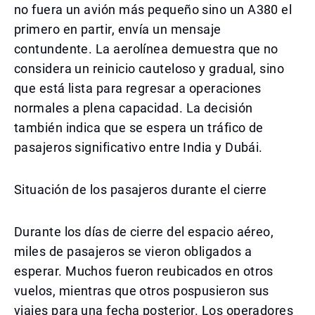
no fuera un avión más pequeño sino un A380 el
primero en partir, envía un mensaje
contundente. La aerolínea demuestra que no
considera un reinicio cauteloso y gradual, sino
que está lista para regresar a operaciones
normales a plena capacidad. La decisión
también indica que se espera un tráfico de
pasajeros significativo entre India y Dubái.
Situación de los pasajeros durante el cierre
Durante los días de cierre del espacio aéreo,
miles de pasajeros se vieron obligados a
esperar. Muchos fueron reubicados en otros
vuelos, mientras que otros pospusieron sus
viajes para una fecha posterior. Los operadores