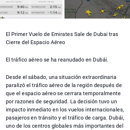
El Primer Vuelo de Emirates Sale de Dubai tras
Cierre del Espacio Aéreo
El tráfico aéreo se ha reanudado en Dubái.
Desde el sábado, una situación extraordinaria
paralizó el tráfico aéreo de la región después de
que el espacio aéreo se cerrara temporalmente
por razones de seguridad. La decisión tuvo un
impacto inmediato en los vuelos internacionales,
pasajeros en tránsito y el tráfico de carga. Dubái,
uno de los centros globales más importantes del