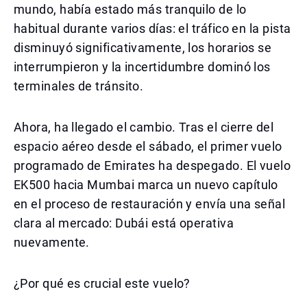
mundo, había estado más tranquilo de lo
habitual durante varios días: el tráfico en la pista
disminuyó significativamente, los horarios se
interrumpieron y la incertidumbre dominó los
terminales de tránsito.
Ahora, ha llegado el cambio. Tras el cierre del
espacio aéreo desde el sábado, el primer vuelo
programado de Emirates ha despegado. El vuelo
EK500 hacia Mumbai marca un nuevo capítulo
en el proceso de restauración y envía una señal
clara al mercado: Dubái está operativa
nuevamente.
¿Por qué es crucial este vuelo?