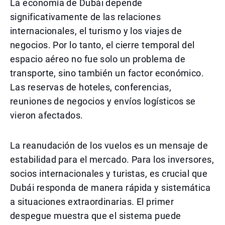
La economía de Dubái depende
significativamente de las relaciones
internacionales, el turismo y los viajes de
negocios. Por lo tanto, el cierre temporal del
espacio aéreo no fue solo un problema de
transporte, sino también un factor económico.
Las reservas de hoteles, conferencias,
reuniones de negocios y envíos logísticos se
vieron afectados.
La reanudación de los vuelos es un mensaje de
estabilidad para el mercado. Para los inversores,
socios internacionales y turistas, es crucial que
Dubái responda de manera rápida y sistemática
a situaciones extraordinarias. El primer
despegue muestra que el sistema puede