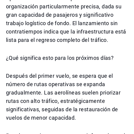
organización particularmente precisa, dada su
gran capacidad de pasajeros y significativo
trabajo logístico de fondo. El lanzamiento sin
contratiempos indica que la infraestructura está
lista para el regreso completo del tráfico.
¿Qué significa esto para los próximos días?
Después del primer vuelo, se espera que el
número de rutas operativas se expanda
gradualmente. Las aerolíneas suelen priorizar
rutas con alto tráfico, estratégicamente
significativas, seguidas de la restauración de
vuelos de menor capacidad.