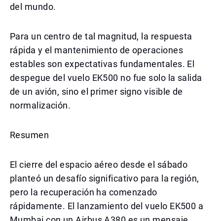
del mundo.
Para un centro de tal magnitud, la respuesta
rápida y el mantenimiento de operaciones
estables son expectativas fundamentales. El
despegue del vuelo EK500 no fue solo la salida
de un avión, sino el primer signo visible de
normalización.
Resumen
El cierre del espacio aéreo desde el sábado
planteó un desafío significativo para la región,
pero la recuperación ha comenzado
rápidamente. El lanzamiento del vuelo EK500 a
Mumbai con un Airbus A380 es un mensaje