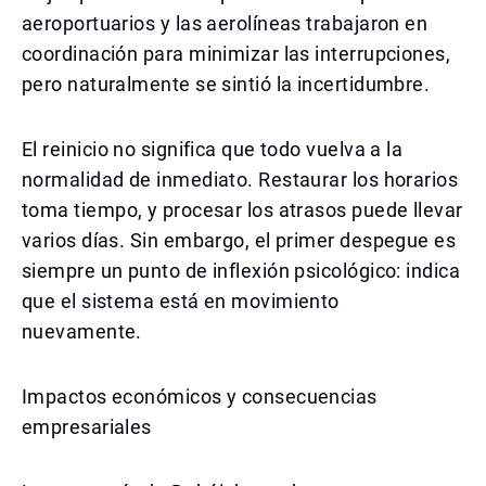
aeroportuarios y las aerolíneas trabajaron en
coordinación para minimizar las interrupciones,
pero naturalmente se sintió la incertidumbre.
El reinicio no significa que todo vuelva a la
normalidad de inmediato. Restaurar los horarios
toma tiempo, y procesar los atrasos puede llevar
varios días. Sin embargo, el primer despegue es
siempre un punto de inflexión psicológico: indica
que el sistema está en movimiento
nuevamente.
Impactos económicos y consecuencias
empresariales