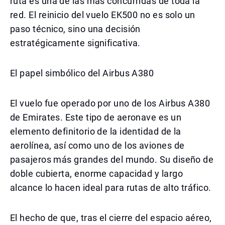
ruta es una de las más concurridas de toda la
red. El reinicio del vuelo EK500 no es solo un
paso técnico, sino una decisión
estratégicamente significativa.
El papel simbólico del Airbus A380
El vuelo fue operado por uno de los Airbus A380
de Emirates. Este tipo de aeronave es un
elemento definitorio de la identidad de la
aerolínea, así como uno de los aviones de
pasajeros más grandes del mundo. Su diseño de
doble cubierta, enorme capacidad y largo
alcance lo hacen ideal para rutas de alto tráfico.
El hecho de que, tras el cierre del espacio aéreo,