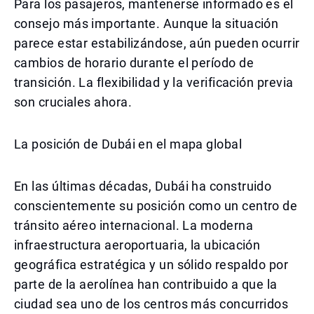
Para los pasajeros, mantenerse informado es el
consejo más importante. Aunque la situación
parece estar estabilizándose, aún pueden ocurrir
cambios de horario durante el período de
transición. La flexibilidad y la verificación previa
son cruciales ahora.
La posición de Dubái en el mapa global
En las últimas décadas, Dubái ha construido
conscientemente su posición como un centro de
tránsito aéreo internacional. La moderna
infraestructura aeroportuaria, la ubicación
geográfica estratégica y un sólido respaldo por
parte de la aerolínea han contribuido a que la
ciudad sea uno de los centros más concurridos