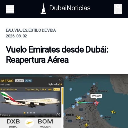
DubaiNoticias
Buscar
EAU, VIAJES, ESTILO DE VIDA
2026. 03. 02
Vuelo Emirates desde Dubái:
Reapertura Aérea