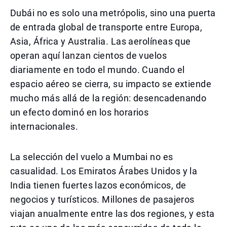
Dubái no es solo una metrópolis, sino una puerta
de entrada global de transporte entre Europa,
Asia, África y Australia. Las aerolíneas que
operan aquí lanzan cientos de vuelos
diariamente en todo el mundo. Cuando el
espacio aéreo se cierra, su impacto se extiende
mucho más allá de la región: desencadenando
un efecto dominó en los horarios
internacionales.
La selección del vuelo a Mumbai no es
casualidad. Los Emiratos Árabes Unidos y la
India tienen fuertes lazos económicos, de
negocios y turísticos. Millones de pasajeros
viajan anualmente entre las dos regiones, y esta