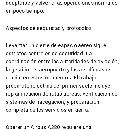
adaptarse y volver a las operaciones normales
en poco tiempo.
Aspectos de seguridad y protocolos
Levantar un cierre de espacio aéreo sigue
estrictos controles de seguridad. La
coordinación entre las autoridades de aviación,
la gestión del aeropuerto y las aerolíneas es
crucial en estos momentos. El trabajo
preparatorio detrás del primer vuelo incluye
replanificación de rutas aéreas, verificación de
sistemas de navegación, y preparación
completa de los servicios en tierra.
Operar un Airbus A380 requiere una