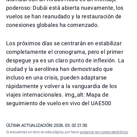
poderoso: Dubái está abierta nuevamente, los
vuelos se han reanudado y la restauración de
conexiones globales ha comenzado.
Los próximos días se centrarán en estabilizar
completamente el cronograma, pero el primer
despegue ya es un claro punto de inflexión. La
ciudad y la aerolínea han demostrado que
incluso en una crisis, pueden adaptarse
rápidamente y volver a la vanguardia de los
viajes internacionales. img_alt: Mapa de
seguimiento de vuelo en vivo del UAE500
ÚLTIMA ACTUALIZACIÓN:
2026. 03. 02 21:30
Si encuentras un error en esta página, por favor
avísanos por correo electrónico
.