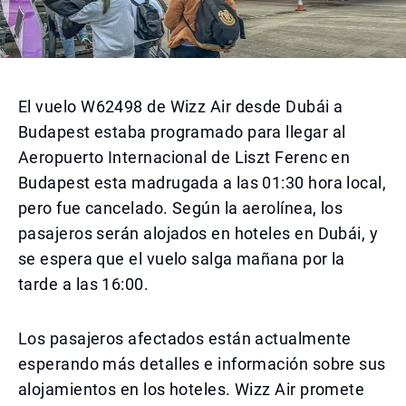
El vuelo W62498 de Wizz Air desde Dubái a
Budapest estaba programado para llegar al
Aeropuerto Internacional de Liszt Ferenc en
Budapest esta madrugada a las 01:30 hora local,
pero fue cancelado. Según la aerolínea, los
pasajeros serán alojados en hoteles en Dubái, y
se espera que el vuelo salga mañana por la
tarde a las 16:00.
Los pasajeros afectados están actualmente
esperando más detalles e información sobre sus
alojamientos en los hoteles. Wizz Air promete