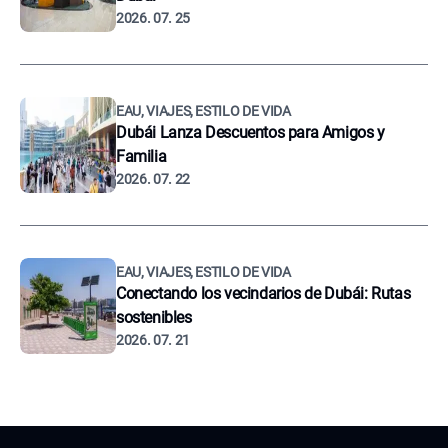
2026. 07. 25
EAU, VIAJES, ESTILO DE VIDA
Dubái Lanza Descuentos para Amigos y
Familia
2026. 07. 22
EAU, VIAJES, ESTILO DE VIDA
Conectando los vecindarios de Dubái: Rutas
sostenibles
2026. 07. 21