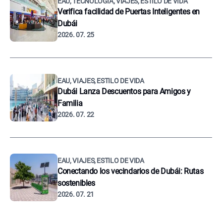
EAU, TECNOLOGÍA, VIAJES, ESTILO DE VIDA
Verifica facilidad de Puertas Inteligentes en
Dubái
2026. 07. 25
EAU, VIAJES, ESTILO DE VIDA
Dubái Lanza Descuentos para Amigos y
Familia
2026. 07. 22
EAU, VIAJES, ESTILO DE VIDA
Conectando los vecindarios de Dubái: Rutas
sostenibles
2026. 07. 21