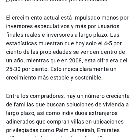
El crecimiento actual está impulsado menos por
inversores especulativos y más por usuarios
finales reales e inversores a largo plazo. Las
estadísticas muestran que hoy solo el 4-5 por
ciento de las propiedades se venden dentro de
un año, mientras que en 2008, esta cifra era del
25-30 por ciento. Esto indica claramente un
crecimiento más estable y sostenible.
Entre los compradores, hay un número creciente
de familias que buscan soluciones de vivienda a
largo plazo, así como individuos extranjeros
adinerados que compran villas en ubicaciones
privilegiadas como Palm Jumeirah, Emirates