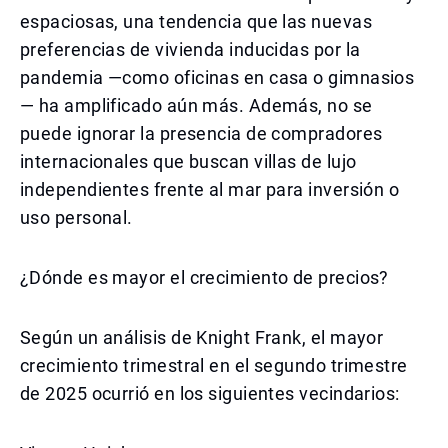
espaciosas, una tendencia que las nuevas
preferencias de vivienda inducidas por la
pandemia —como oficinas en casa o gimnasios
— ha amplificado aún más. Además, no se
puede ignorar la presencia de compradores
internacionales que buscan villas de lujo
independientes frente al mar para inversión o
uso personal.
¿Dónde es mayor el crecimiento de precios?
Según un análisis de Knight Frank, el mayor
crecimiento trimestral en el segundo trimestre
de 2025 ocurrió en los siguientes vecindarios: