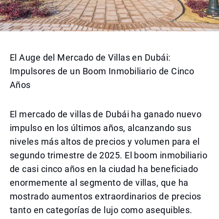
El Auge del Mercado de Villas en Dubái:
Impulsores de un Boom Inmobiliario de Cinco
Años
El mercado de villas de Dubái ha ganado nuevo
impulso en los últimos años, alcanzando sus
niveles más altos de precios y volumen para el
segundo trimestre de 2025. El boom inmobiliario
de casi cinco años en la ciudad ha beneficiado
enormemente al segmento de villas, que ha
mostrado aumentos extraordinarios de precios
tanto en categorías de lujo como asequibles.