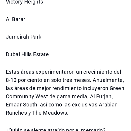
Victory Heights
Al Barari
Jumeirah Park
Dubai Hills Estate
Estas áreas experimentaron un crecimiento del
8-10 por ciento en solo tres meses. Anualmente,
las áreas de mejor rendimiento incluyeron Green
Community West de gama media, Al Furjan,
Emaar South, así como las exclusivas Arabian
Ranches y The Meadows.
¿Quién se siente atraído por el mercado?