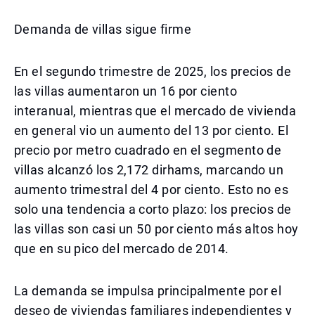
Demanda de villas sigue firme
En el segundo trimestre de 2025, los precios de
las villas aumentaron un 16 por ciento
interanual, mientras que el mercado de vivienda
en general vio un aumento del 13 por ciento. El
precio por metro cuadrado en el segmento de
villas alcanzó los 2,172 dirhams, marcando un
aumento trimestral del 4 por ciento. Esto no es
solo una tendencia a corto plazo: los precios de
las villas son casi un 50 por ciento más altos hoy
que en su pico del mercado de 2014.
La demanda se impulsa principalmente por el
deseo de viviendas familiares independientes y