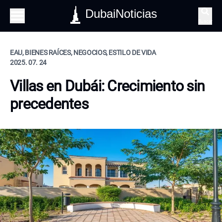
DubaiNoticias
Buscar
EAU, BIENES RAÍCES, NEGOCIOS, ESTILO DE VIDA
2025. 07. 24
Villas en Dubái: Crecimiento sin
precedentes