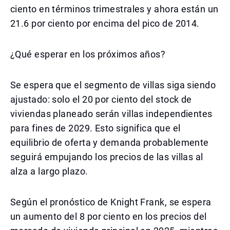
ciento en términos trimestrales y ahora están un
21.6 por ciento por encima del pico de 2014.
¿Qué esperar en los próximos años?
Se espera que el segmento de villas siga siendo
ajustado: solo el 20 por ciento del stock de
viviendas planeado serán villas independientes
para fines de 2029. Esto significa que el
equilibrio de oferta y demanda probablemente
seguirá empujando los precios de las villas al
alza a largo plazo.
Según el pronóstico de Knight Frank, se espera
un aumento del 8 por ciento en los precios del