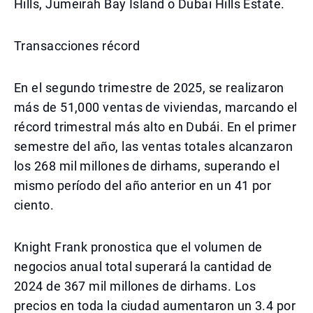
Hills, Jumeirah Bay Island o Dubai Hills Estate.
Transacciones récord
En el segundo trimestre de 2025, se realizaron
más de 51,000 ventas de viviendas, marcando el
récord trimestral más alto en Dubái. En el primer
semestre del año, las ventas totales alcanzaron
los 268 mil millones de dirhams, superando el
mismo período del año anterior en un 41 por
ciento.
Knight Frank pronostica que el volumen de
negocios anual total superará la cantidad de
2024 de 367 mil millones de dirhams. Los
precios en toda la ciudad aumentaron un 3.4 por