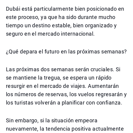
Dubái está particularmente bien posicionado en
este proceso, ya que ha sido durante mucho
tiempo un destino estable, bien organizado y
seguro en el mercado internacional.
¿Qué depara el futuro en las próximas semanas?
Las próximas dos semanas serán cruciales. Si
se mantiene la tregua, se espera un rápido
resurgir en el mercado de viajes. Aumentarán
los números de reservas, los vuelos regresarán y
los turistas volverán a planificar con confianza.
Sin embargo, si la situación empeora
nuevamente, la tendencia positiva actualmente