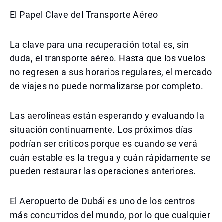
El Papel Clave del Transporte Aéreo
La clave para una recuperación total es, sin
duda, el transporte aéreo. Hasta que los vuelos
no regresen a sus horarios regulares, el mercado
de viajes no puede normalizarse por completo.
Las aerolíneas están esperando y evaluando la
situación continuamente. Los próximos días
podrían ser críticos porque es cuando se verá
cuán estable es la tregua y cuán rápidamente se
pueden restaurar las operaciones anteriores.
El Aeropuerto de Dubái es uno de los centros
más concurridos del mundo, por lo que cualquier