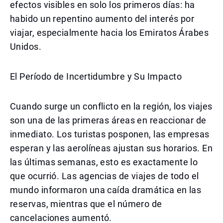
efectos visibles en solo los primeros días: ha
habido un repentino aumento del interés por
viajar, especialmente hacia los Emiratos Árabes
Unidos.
El Período de Incertidumbre y Su Impacto
Cuando surge un conflicto en la región, los viajes
son una de las primeras áreas en reaccionar de
inmediato. Los turistas posponen, las empresas
esperan y las aerolíneas ajustan sus horarios. En
las últimas semanas, esto es exactamente lo
que ocurrió. Las agencias de viajes de todo el
mundo informaron una caída dramática en las
reservas, mientras que el número de
cancelaciones aumentó.