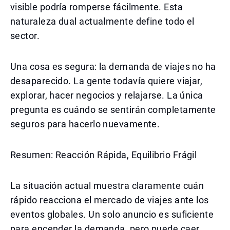
visible podría romperse fácilmente. Esta
naturaleza dual actualmente define todo el
sector.
Una cosa es segura: la demanda de viajes no ha
desaparecido. La gente todavía quiere viajar,
explorar, hacer negocios y relajarse. La única
pregunta es cuándo se sentirán completamente
seguros para hacerlo nuevamente.
Resumen: Reacción Rápida, Equilibrio Frágil
La situación actual muestra claramente cuán
rápido reacciona el mercado de viajes ante los
eventos globales. Un solo anuncio es suficiente
para encender la demanda, pero puede caer