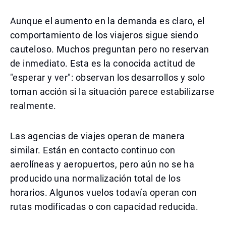
Aunque el aumento en la demanda es claro, el
comportamiento de los viajeros sigue siendo
cauteloso. Muchos preguntan pero no reservan
de inmediato. Esta es la conocida actitud de
"esperar y ver": observan los desarrollos y solo
toman acción si la situación parece estabilizarse
realmente.
Las agencias de viajes operan de manera
similar. Están en contacto continuo con
aerolíneas y aeropuertos, pero aún no se ha
producido una normalización total de los
horarios. Algunos vuelos todavía operan con
rutas modificadas o con capacidad reducida.