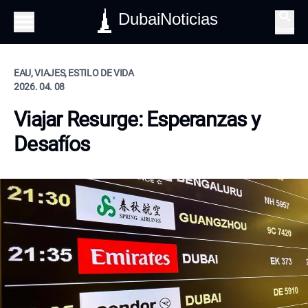
DubaiNoticias
Buscar
EAU, VIAJES, ESTILO DE VIDA
2026. 04. 08
Viajar Resurge: Esperanzas y
Desafíos