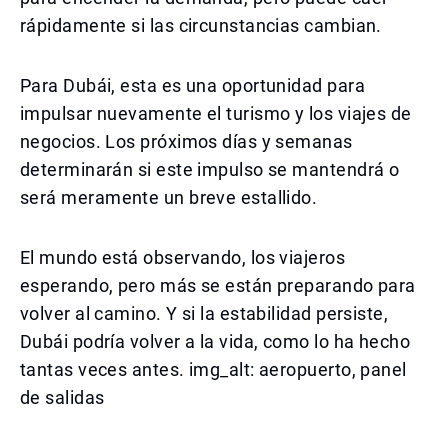
rápidamente si las circunstancias cambian.
Para Dubái, esta es una oportunidad para
impulsar nuevamente el turismo y los viajes de
negocios. Los próximos días y semanas
determinarán si este impulso se mantendrá o
será meramente un breve estallido.
El mundo está observando, los viajeros
esperando, pero más se están preparando para
volver al camino. Y si la estabilidad persiste,
Dubái podría volver a la vida, como lo ha hecho
tantas veces antes. img_alt: aeropuerto, panel
de salidas