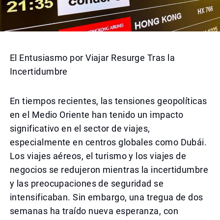
El Entusiasmo por Viajar Resurge Tras la
Incertidumbre
En tiempos recientes, las tensiones geopolíticas
en el Medio Oriente han tenido un impacto
significativo en el sector de viajes,
especialmente en centros globales como Dubái.
Los viajes aéreos, el turismo y los viajes de
negocios se redujeron mientras la incertidumbre
y las preocupaciones de seguridad se
intensificaban. Sin embargo, una tregua de dos
semanas ha traído nueva esperanza, con