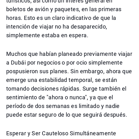
turísticos, así como un interés general en
boletos de avión y paquetes, en las primeras
horas. Esto es un claro indicativo de que la
intención de viajar no ha desaparecido,
simplemente estaba en espera.
Muchos que habían planeado previamente viajar
a Dubái por negocios o por ocio simplemente
pospusieron sus planes. Sin embargo, ahora que
emerge una estabilidad temporal, se están
tomando decisiones rápidas. Surge también el
sentimiento de "ahora o nunca", ya que el
período de dos semanas es limitado y nadie
puede estar seguro de lo que seguirá después.
Esperar y Ser Cauteloso Simultáneamente