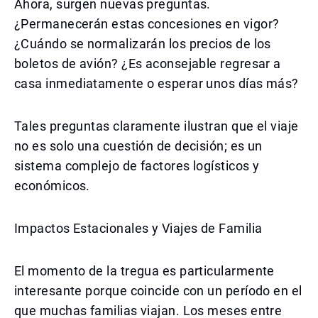
Ahora, surgen nuevas preguntas.
¿Permanecerán estas concesiones en vigor?
¿Cuándo se normalizarán los precios de los
boletos de avión? ¿Es aconsejable regresar a
casa inmediatamente o esperar unos días más?
Tales preguntas claramente ilustran que el viaje
no es solo una cuestión de decisión; es un
sistema complejo de factores logísticos y
económicos.
Impactos Estacionales y Viajes de Familia
El momento de la tregua es particularmente
interesante porque coincide con un período en el
que muchas familias viajan. Los meses entre