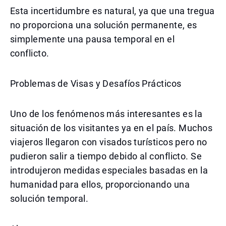
Esta incertidumbre es natural, ya que una tregua
no proporciona una solución permanente, es
simplemente una pausa temporal en el
conflicto.
Problemas de Visas y Desafíos Prácticos
Uno de los fenómenos más interesantes es la
situación de los visitantes ya en el país. Muchos
viajeros llegaron con visados turísticos pero no
pudieron salir a tiempo debido al conflicto. Se
introdujeron medidas especiales basadas en la
humanidad para ellos, proporcionando una
solución temporal.