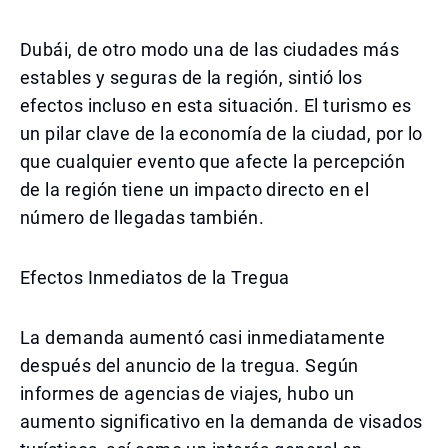
Dubái, de otro modo una de las ciudades más
estables y seguras de la región, sintió los
efectos incluso en esta situación. El turismo es
un pilar clave de la economía de la ciudad, por lo
que cualquier evento que afecte la percepción
de la región tiene un impacto directo en el
número de llegadas también.
Efectos Inmediatos de la Tregua
La demanda aumentó casi inmediatamente
después del anuncio de la tregua. Según
informes de agencias de viajes, hubo un
aumento significativo en la demanda de visados