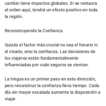
cambio tiene impactos globales. Si se restaura
el orden aquí, tendrá un efecto positivo en toda
la región.
Reconstruyendo la Confianza
Quizás el factor más crucial no sea el horario ni
el visado, sino la confianza. Las decisiones de
los viajeros están fundamentalmente
influenciadas por cuán seguros se sientan.
La tregua es un primer paso en esta dirección,
pero reconstruir la confianza lleva tiempo. Cada
día sin mayor escalada aumenta la disposición a
viajar.