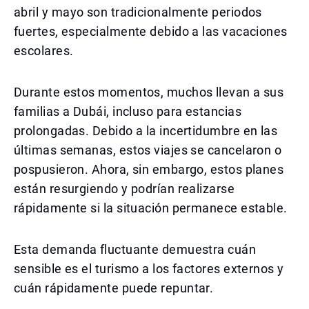
abril y mayo son tradicionalmente periodos
fuertes, especialmente debido a las vacaciones
escolares.
Durante estos momentos, muchos llevan a sus
familias a Dubái, incluso para estancias
prolongadas. Debido a la incertidumbre en las
últimas semanas, estos viajes se cancelaron o
pospusieron. Ahora, sin embargo, estos planes
están resurgiendo y podrían realizarse
rápidamente si la situación permanece estable.
Esta demanda fluctuante demuestra cuán
sensible es el turismo a los factores externos y
cuán rápidamente puede repuntar.