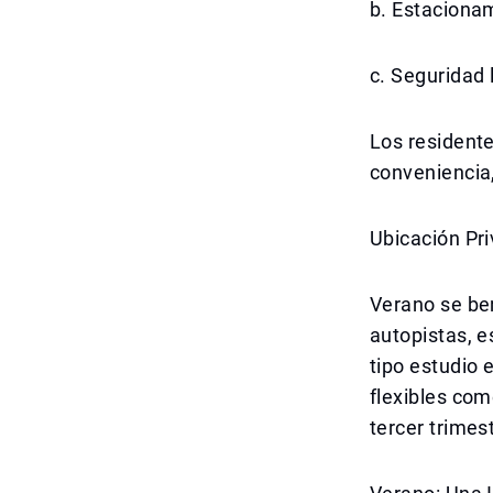
b. Estaciona
c. Seguridad 
Los residente
conveniencia, 
Ubicación Pri
Verano se ben
autopistas, e
tipo estudio
flexibles com
tercer trimes