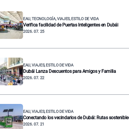
EAU, TECNOLOGÍA, VIAJES, ESTILO DE VIDA
Verifica facilidad de Puertas Inteligentes en Dubái
2026. 07. 25
EAU, VIAJES, ESTILO DE VIDA
Dubái Lanza Descuentos para Amigos y Familia
2026. 07. 22
EAU, VIAJES, ESTILO DE VIDA
Conectando los vecindarios de Dubái: Rutas sostenible
2026. 07. 21