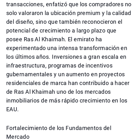
transacciones, enfatizó que los compradores no
solo valoraron la ubicación premium y la calidad
del diseño, sino que también reconocieron el
potencial de crecimiento a largo plazo que
posee Ras Al Khaimah. El emirato ha
experimentado una intensa transformación en
los últimos años. Inversiones a gran escala en
infraestructura, programas de incentivos
gubernamentales y un aumento en proyectos
residenciales de marca han contribuido a hacer
de Ras Al Khaimah uno de los mercados
inmobiliarios de más rápido crecimiento en los
EAU.
Fortalecimiento de los Fundamentos del
Mercado