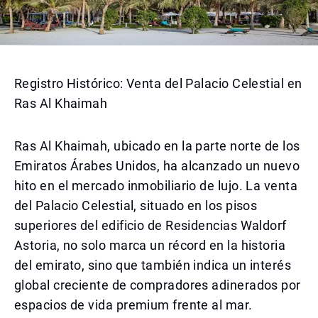
Registro Histórico: Venta del Palacio Celestial en
Ras Al Khaimah
Ras Al Khaimah, ubicado en la parte norte de los
Emiratos Árabes Unidos, ha alcanzado un nuevo
hito en el mercado inmobiliario de lujo. La venta
del Palacio Celestial, situado en los pisos
superiores del edificio de Residencias Waldorf
Astoria, no solo marca un récord en la historia
del emirato, sino que también indica un interés
global creciente de compradores adinerados por
espacios de vida premium frente al mar.