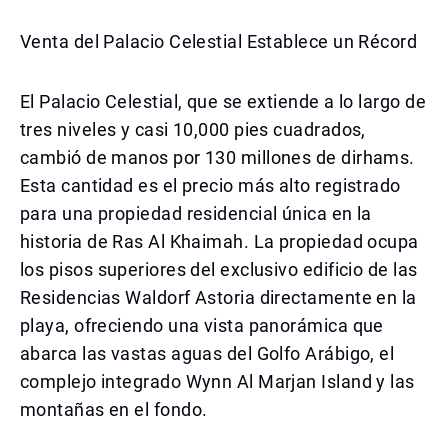
Venta del Palacio Celestial Establece un Récord
El Palacio Celestial, que se extiende a lo largo de
tres niveles y casi 10,000 pies cuadrados,
cambió de manos por 130 millones de dirhams.
Esta cantidad es el precio más alto registrado
para una propiedad residencial única en la
historia de Ras Al Khaimah. La propiedad ocupa
los pisos superiores del exclusivo edificio de las
Residencias Waldorf Astoria directamente en la
playa, ofreciendo una vista panorámica que
abarca las vastas aguas del Golfo Arábigo, el
complejo integrado Wynn Al Marjan Island y las
montañas en el fondo.