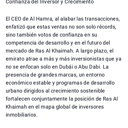
Confianza del Inversor y Crecimiento
El CEO de Al Hamra, al alabar las transacciones,
enfatizó que estas ventas no son solo récords,
sino también votos de confianza en su
competencia de desarrollo y en el futuro del
mercado de Ras Al Khaimah. A largo plazo, el
emirato atrae a más y más inversionistas que ya
no se enfocan solo en Dubái o Abu Dabi. La
presencia de grandes marcas, un entorno
económico estable y programas de desarrollo
urbano dirigidos al crecimiento sostenible
fortalecen conjuntamente la posición de Ras Al
Khaimah en el mapa global de inversores
inmobiliarios.