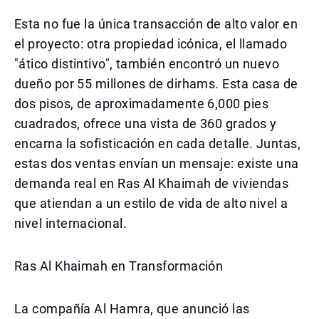
Esta no fue la única transacción de alto valor en
el proyecto: otra propiedad icónica, el llamado
"ático distintivo", también encontró un nuevo
dueño por 55 millones de dirhams. Esta casa de
dos pisos, de aproximadamente 6,000 pies
cuadrados, ofrece una vista de 360 grados y
encarna la sofisticación en cada detalle. Juntas,
estas dos ventas envían un mensaje: existe una
demanda real en Ras Al Khaimah de viviendas
que atiendan a un estilo de vida de alto nivel a
nivel internacional.
Ras Al Khaimah en Transformación
La compañía Al Hamra, que anunció las