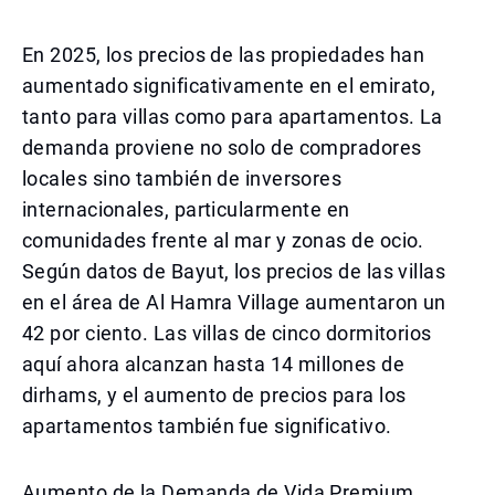
En 2025, los precios de las propiedades han
aumentado significativamente en el emirato,
tanto para villas como para apartamentos. La
demanda proviene no solo de compradores
locales sino también de inversores
internacionales, particularmente en
comunidades frente al mar y zonas de ocio.
Según datos de Bayut, los precios de las villas
en el área de Al Hamra Village aumentaron un
42 por ciento. Las villas de cinco dormitorios
aquí ahora alcanzan hasta 14 millones de
dirhams, y el aumento de precios para los
apartamentos también fue significativo.
Aumento de la Demanda de Vida Premium