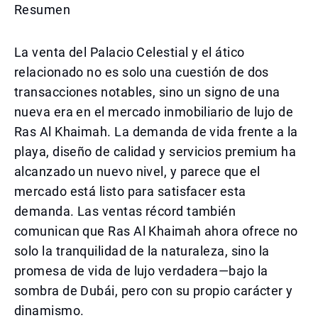
Resumen
La venta del Palacio Celestial y el ático
relacionado no es solo una cuestión de dos
transacciones notables, sino un signo de una
nueva era en el mercado inmobiliario de lujo de
Ras Al Khaimah. La demanda de vida frente a la
playa, diseño de calidad y servicios premium ha
alcanzado un nuevo nivel, y parece que el
mercado está listo para satisfacer esta
demanda. Las ventas récord también
comunican que Ras Al Khaimah ahora ofrece no
solo la tranquilidad de la naturaleza, sino la
promesa de vida de lujo verdadera—bajo la
sombra de Dubái, pero con su propio carácter y
dinamismo.