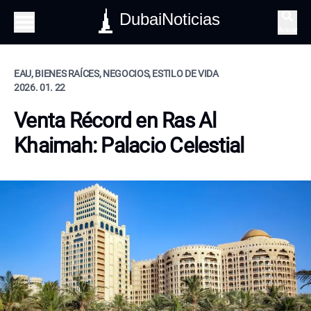
DubaiNoticias
Buscar
EAU, BIENES RAÍCES, NEGOCIOS, ESTILO DE VIDA
2026. 01. 22
Venta Récord en Ras Al
Khaimah: Palacio Celestial