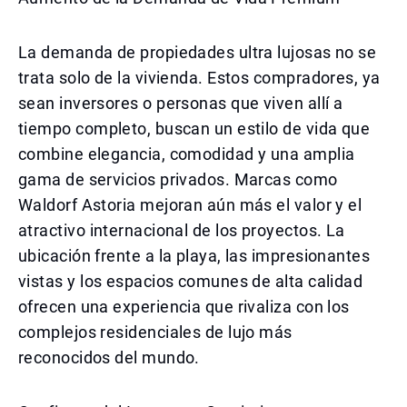
La demanda de propiedades ultra lujosas no se
trata solo de la vivienda. Estos compradores, ya
sean inversores o personas que viven allí a
tiempo completo, buscan un estilo de vida que
combine elegancia, comodidad y una amplia
gama de servicios privados. Marcas como
Waldorf Astoria mejoran aún más el valor y el
atractivo internacional de los proyectos. La
ubicación frente a la playa, las impresionantes
vistas y los espacios comunes de alta calidad
ofrecen una experiencia que rivaliza con los
complejos residenciales de lujo más
reconocidos del mundo.