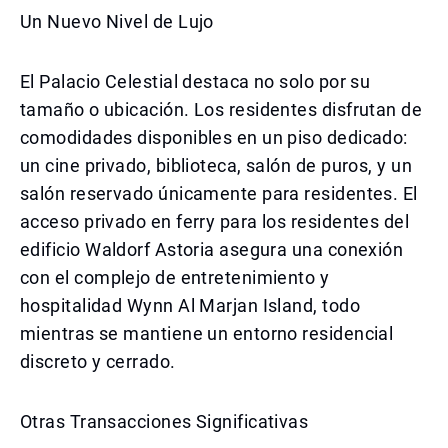
Un Nuevo Nivel de Lujo
El Palacio Celestial destaca no solo por su
tamaño o ubicación. Los residentes disfrutan de
comodidades disponibles en un piso dedicado:
un cine privado, biblioteca, salón de puros, y un
salón reservado únicamente para residentes. El
acceso privado en ferry para los residentes del
edificio Waldorf Astoria asegura una conexión
con el complejo de entretenimiento y
hospitalidad Wynn Al Marjan Island, todo
mientras se mantiene un entorno residencial
discreto y cerrado.
Otras Transacciones Significativas