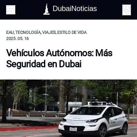
DubaiNoticias
Buscar
EAU, TECNOLOGÍA, VIAJES, ESTILO DE VIDA
2025. 05. 16
Vehículos Autónomos: Más
Seguridad en Dubai