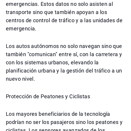
emergencias. Estos datos no solo asisten al
transporte sino que también apoyan a los
centros de control de tráfico y a las unidades de
emergencia.
Los autos autónomos no solo navegan sino que
también "comunican" entre sí, con la carretera y
con los sistemas urbanos, elevando la
planificación urbana y la gestión del tráfico a un
nuevo nivel.
Protección de Peatones y Ciclistas
Los mayores beneficiarios de la tecnología
podrían no ser los pasajeros sino los peatones y
ciclistas. Los sensores avanzados de los