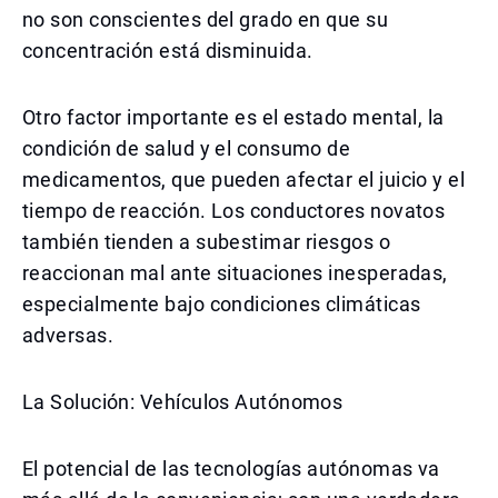
no son conscientes del grado en que su
concentración está disminuida.
Otro factor importante es el estado mental, la
condición de salud y el consumo de
medicamentos, que pueden afectar el juicio y el
tiempo de reacción. Los conductores novatos
también tienden a subestimar riesgos o
reaccionan mal ante situaciones inesperadas,
especialmente bajo condiciones climáticas
adversas.
La Solución: Vehículos Autónomos
El potencial de las tecnologías autónomas va