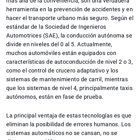
más allá de la conveniencia; son una verdadera
herramienta en la prevención de accidentes y en
hacer el transporte urbano más seguro. Según el
estándar de la Sociedad de Ingenieros
Automotrices (SAE), la conducción autónoma se
divide en niveles del 0 al 5. Actualmente,
muchos automóviles están equipados con
características de autoconducción de nivel 2 o 3,
como el control de crucero adaptativo y los
sistemas de mantenimiento de carril, mientras
que los sistemas de nivel 4, principalmente taxis
autónomos, están en fase de prueba.
La principal ventaja de estas tecnologías es que
eliminan la posibilidad de errores humanos. Los
sistemas automáticos no se cansan, no se