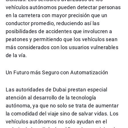
vehículos autónomos pueden detectar personas
en la carretera con mayor precisión que un
conductor promedio, reduciendo así las
posibilidades de accidentes que involucren a
peatones y permitiendo que los vehículos sean
más considerados con los usuarios vulnerables
de la vía.
Un Futuro más Seguro con Automatización
Las autoridades de Dubai prestan especial
atención al desarrollo de la tecnología
autónoma, ya que no solo se trata de aumentar
la comodidad del viaje sino de salvar vidas. Los
vehículos autónomos no solo ayudan en el