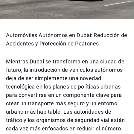
Automóviles Autónomos en Dubai: Reducción de
Accidentes y Protección de Peatones
Mientras Dubai se transforma en una ciudad del
futuro, la introducción de vehículos autónomos
deja de ser simplemente una novedad
tecnológica en los planes de políticas urbanas
para convertirse en un componente clave para
crear un transporte más seguro y un entorno
urbano más habitable. Las autoridades de
tráfico y los organismos de seguridad vial están
cada vez más enfocados en reducir el número