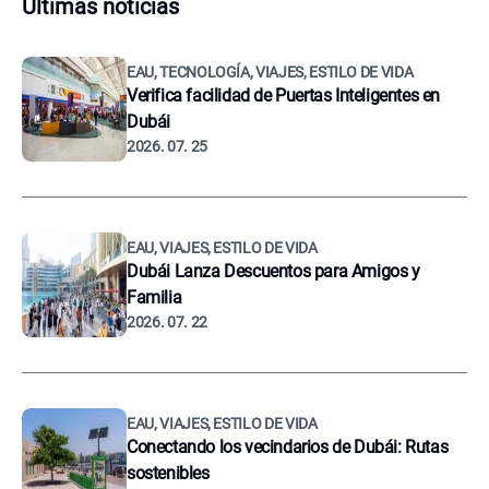
Últimas noticias
EAU, TECNOLOGÍA, VIAJES, ESTILO DE VIDA
Verifica facilidad de Puertas Inteligentes en
Dubái
2026. 07. 25
EAU, VIAJES, ESTILO DE VIDA
Dubái Lanza Descuentos para Amigos y
Familia
2026. 07. 22
EAU, VIAJES, ESTILO DE VIDA
Conectando los vecindarios de Dubái: Rutas
sostenibles