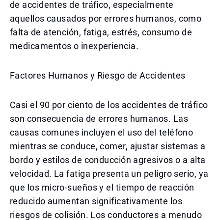
de accidentes de tráfico, especialmente
aquellos causados por errores humanos, como
falta de atención, fatiga, estrés, consumo de
medicamentos o inexperiencia.
Factores Humanos y Riesgo de Accidentes
Casi el 90 por ciento de los accidentes de tráfico
son consecuencia de errores humanos. Las
causas comunes incluyen el uso del teléfono
mientras se conduce, comer, ajustar sistemas a
bordo y estilos de conducción agresivos o a alta
velocidad. La fatiga presenta un peligro serio, ya
que los micro-sueños y el tiempo de reacción
reducido aumentan significativamente los
riesgos de colisión. Los conductores a menudo