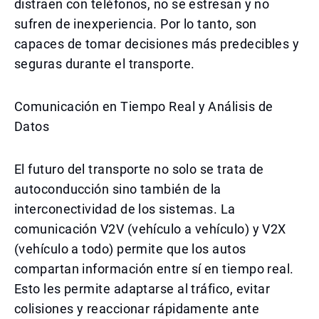
distraen con teléfonos, no se estresan y no
sufren de inexperiencia. Por lo tanto, son
capaces de tomar decisiones más predecibles y
seguras durante el transporte.
Comunicación en Tiempo Real y Análisis de
Datos
El futuro del transporte no solo se trata de
autoconducción sino también de la
interconectividad de los sistemas. La
comunicación V2V (vehículo a vehículo) y V2X
(vehículo a todo) permite que los autos
compartan información entre sí en tiempo real.
Esto les permite adaptarse al tráfico, evitar
colisiones y reaccionar rápidamente ante