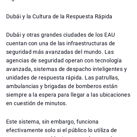
Dubái y la Cultura de la Respuesta Rápida
Dubái y otras grandes ciudades de los EAU
cuentan con una de las infraestructuras de
seguridad más avanzadas del mundo. Las
agencias de seguridad operan con tecnología
avanzada, sistemas de despacho inteligentes y
unidades de respuesta rápida. Las patrullas,
ambulancias y brigadas de bomberos están
siempre a la espera para llegar a las ubicaciones
en cuestión de minutos.
Este sistema, sin embargo, funciona
efectivamente solo si el público lo utiliza de