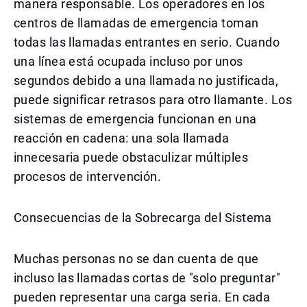
manera responsable. Los operadores en los
centros de llamadas de emergencia toman
todas las llamadas entrantes en serio. Cuando
una línea está ocupada incluso por unos
segundos debido a una llamada no justificada,
puede significar retrasos para otro llamante. Los
sistemas de emergencia funcionan en una
reacción en cadena: una sola llamada
innecesaria puede obstaculizar múltiples
procesos de intervención.
Consecuencias de la Sobrecarga del Sistema
Muchas personas no se dan cuenta de que
incluso las llamadas cortas de "solo preguntar"
pueden representar una carga seria. En cada