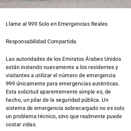
Llame al 999 Solo en Emergencias Reales
Responsabilidad Compartida
Las autoridades de los Emiratos Árabes Unidos
están instando nuevamente a los residentes y
visitantes a utilizar el número de emergencia
999 únicamente para emergencias auténticas.
Esta solicitud aparentemente simple es, de
hecho, un pilar de la seguridad pública. Un
sistema de emergencia sobrecargado no es solo
un problema técnico, sino que realmente puede
costar vidas.