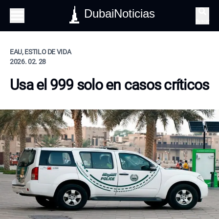
DubaiNoticias
Buscar
EAU, ESTILO DE VIDA
2026. 02. 28
Usa el 999 solo en casos críticos