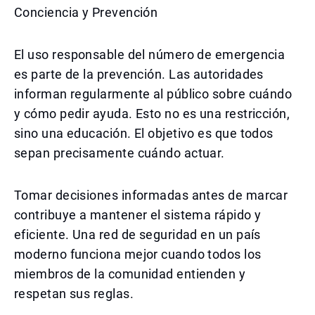
Conciencia y Prevención
El uso responsable del número de emergencia
es parte de la prevención. Las autoridades
informan regularmente al público sobre cuándo
y cómo pedir ayuda. Esto no es una restricción,
sino una educación. El objetivo es que todos
sepan precisamente cuándo actuar.
Tomar decisiones informadas antes de marcar
contribuye a mantener el sistema rápido y
eficiente. Una red de seguridad en un país
moderno funciona mejor cuando todos los
miembros de la comunidad entienden y
respetan sus reglas.