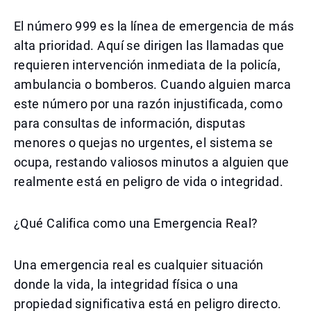
El número 999 es la línea de emergencia de más
alta prioridad. Aquí se dirigen las llamadas que
requieren intervención inmediata de la policía,
ambulancia o bomberos. Cuando alguien marca
este número por una razón injustificada, como
para consultas de información, disputas
menores o quejas no urgentes, el sistema se
ocupa, restando valiosos minutos a alguien que
realmente está en peligro de vida o integridad.
¿Qué Califica como una Emergencia Real?
Una emergencia real es cualquier situación
donde la vida, la integridad física o una
propiedad significativa está en peligro directo.