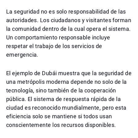
La seguridad no es solo responsabilidad de las
autoridades. Los ciudadanos y visitantes forman
la comunidad dentro de la cual opera el sistema.
Un comportamiento responsable incluye
respetar el trabajo de los servicios de
emergencia.
El ejemplo de Dubái muestra que la seguridad de
una metrópolis moderna depende no solo de la
tecnología, sino también de la cooperación
pública. El sistema de respuesta rápida de la
ciudad es reconocido mundialmente, pero esta
eficiencia solo se mantiene si todos usan
conscientemente los recursos disponibles.