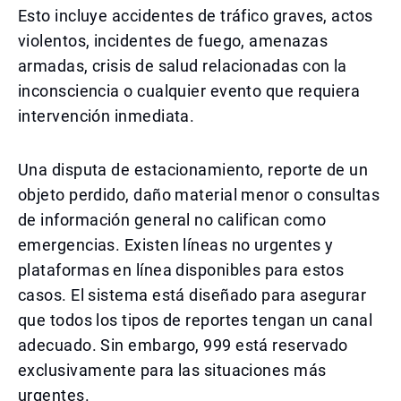
Esto incluye accidentes de tráfico graves, actos
violentos, incidentes de fuego, amenazas
armadas, crisis de salud relacionadas con la
inconsciencia o cualquier evento que requiera
intervención inmediata.
Una disputa de estacionamiento, reporte de un
objeto perdido, daño material menor o consultas
de información general no califican como
emergencias. Existen líneas no urgentes y
plataformas en línea disponibles para estos
casos. El sistema está diseñado para asegurar
que todos los tipos de reportes tengan un canal
adecuado. Sin embargo, 999 está reservado
exclusivamente para las situaciones más
urgentes.