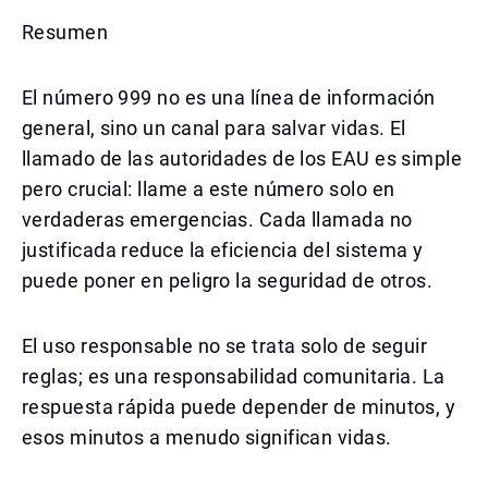
Resumen
El número 999 no es una línea de información
general, sino un canal para salvar vidas. El
llamado de las autoridades de los EAU es simple
pero crucial: llame a este número solo en
verdaderas emergencias. Cada llamada no
justificada reduce la eficiencia del sistema y
puede poner en peligro la seguridad de otros.
El uso responsable no se trata solo de seguir
reglas; es una responsabilidad comunitaria. La
respuesta rápida puede depender de minutos, y
esos minutos a menudo significan vidas.