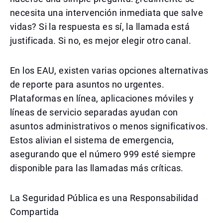
necesita una intervención inmediata que salve
vidas? Si la respuesta es sí, la llamada está
justificada. Si no, es mejor elegir otro canal.
En los EAU, existen varias opciones alternativas
de reporte para asuntos no urgentes.
Plataformas en línea, aplicaciones móviles y
líneas de servicio separadas ayudan con
asuntos administrativos o menos significativos.
Estos alivian el sistema de emergencia,
asegurando que el número 999 esté siempre
disponible para las llamadas más críticas.
La Seguridad Pública es una Responsabilidad
Compartida