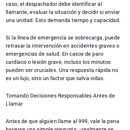
caso, el despachador debe identificar al
llamante, evaluar la situación y decidir si enviar
una unidad. Esto demanda tiempo y capacidad.
Si la línea de emergencia se sobrecarga, puede
retrasar la intervención en accidentes graves o
emergencias de salud. En casos de paro
cardíaco o lesión grave, incluso los minutos
pueden ser cruciales. Una respuesta rápida no
es un lujo, sino un factor que salva vidas.
Tomando Decisiones Responsables Antes de
Llamar
Antes de que alguien llame al 999, vale la pena
hacerse una simple pregunta: ¿realmente se