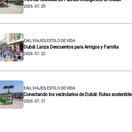
2026. 07. 25
EAU, VIAJES, ESTILO DE VIDA
Dubái Lanza Descuentos para Amigos y Familia
2026. 07. 22
EAU, VIAJES, ESTILO DE VIDA
Conectando los vecindarios de Dubái: Rutas sostenible
2026. 07. 21