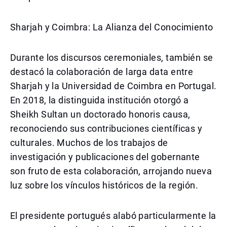
Sharjah y Coimbra: La Alianza del Conocimiento
Durante los discursos ceremoniales, también se
destacó la colaboración de larga data entre
Sharjah y la Universidad de Coimbra en Portugal.
En 2018, la distinguida institución otorgó a
Sheikh Sultan un doctorado honoris causa,
reconociendo sus contribuciones científicas y
culturales. Muchos de los trabajos de
investigación y publicaciones del gobernante
son fruto de esta colaboración, arrojando nueva
luz sobre los vínculos históricos de la región.
El presidente portugués alabó particularmente la