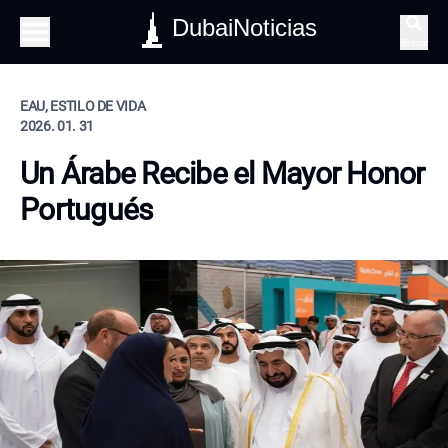
DubaiNoticias
Buscar
EAU, ESTILO DE VIDA
2026. 01. 31
Un Árabe Recibe el Mayor Honor
Portugués