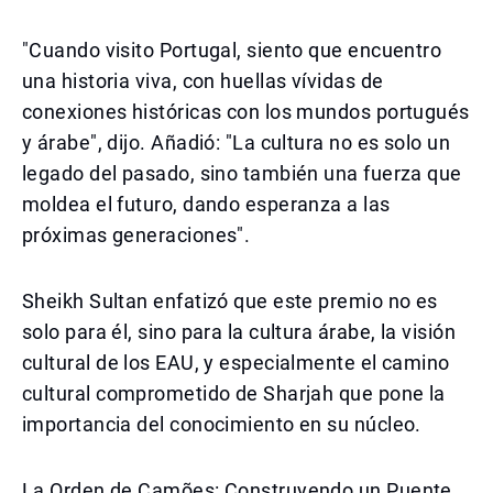
"Cuando visito Portugal, siento que encuentro
una historia viva, con huellas vívidas de
conexiones históricas con los mundos portugués
y árabe", dijo. Añadió: "La cultura no es solo un
legado del pasado, sino también una fuerza que
moldea el futuro, dando esperanza a las
próximas generaciones".
Sheikh Sultan enfatizó que este premio no es
solo para él, sino para la cultura árabe, la visión
cultural de los EAU, y especialmente el camino
cultural comprometido de Sharjah que pone la
importancia del conocimiento en su núcleo.
La Orden de Camões: Construyendo un Puente