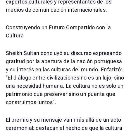
expertos culturales y representantes de los
medios de comunicación internacionales.
Construyendo un Futuro Compartido con la
Cultura
Sheikh Sultan concluyó su discurso expresando
gratitud por la apertura de la nación portuguesa
y su interés en las culturas del mundo. Enfatizó:
"El diálogo entre civilizaciones no es un lujo, sino
una necesidad humana. La cultura no es solo un
patrimonio que preservar sino un puente que
construimos juntos".
El premio y su mensaje van más allá de un acto
ceremonial: destacan el hecho de que la cultura