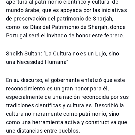
apertura al patrimonio científico y cultural del
mundo árabe, que es apoyada por las iniciativas
de preservación del patrimonio de Sharjah,
como los Días del Patrimonio de Sharjah, donde
Portugal será el invitado de honor este febrero.
Sheikh Sultan: "La Cultura no es un Lujo, sino
una Necesidad Humana"
En su discurso, el gobernante enfatizó que este
reconocimiento es un gran honor para él,
especialmente de una nación reconocida por sus
tradiciones científicas y culturales. Describió la
cultura no meramente como patrimonio, sino
como una herramienta activa y constructiva que
une distancias entre pueblos.