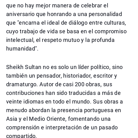
que no hay mejor manera de celebrar el
aniversario que honrando a una personalidad
que "encarna el ideal de diálogo entre culturas,
cuyo trabajo de vida se basa en el compromiso
intelectual, el respeto mutuo y la profunda
humanidad".
Sheikh Sultan no es solo un líder político, sino
también un pensador, historiador, escritor y
dramaturgo. Autor de casi 200 obras, sus
contribuciones han sido traducidas a más de
veinte idiomas en todo el mundo. Sus obras a
menudo abordan la presencia portuguesa en
Asia y el Medio Oriente, fomentando una
comprensión e interpretación de un pasado
compartido.