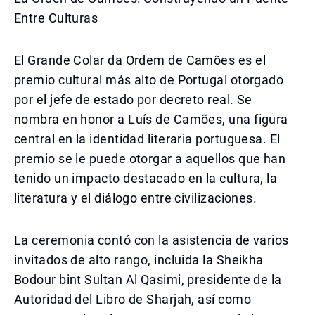
Entre Culturas
El Grande Colar da Ordem de Camões es el
premio cultural más alto de Portugal otorgado
por el jefe de estado por decreto real. Se
nombra en honor a Luís de Camões, una figura
central en la identidad literaria portuguesa. El
premio se le puede otorgar a aquellos que han
tenido un impacto destacado en la cultura, la
literatura y el diálogo entre civilizaciones.
La ceremonia contó con la asistencia de varios
invitados de alto rango, incluida la Sheikha
Bodour bint Sultan Al Qasimi, presidente de la
Autoridad del Libro de Sharjah, así como