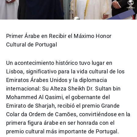
Primer Árabe en Recibir el Máximo Honor
Cultural de Portugal
Un acontecimiento histórico tuvo lugar en
Lisboa, significativo para la vida cultural de los
Emiratos Árabes Unidos y la diplomacia
internacional: Su Alteza Sheikh Dr. Sultan bin
Mohammed Al Qasimi, el gobernante del
Emirato de Sharjah, recibió el premio Grande
Colar da Ordem de Camões, convirtiéndose en la
primera figura árabe en ser honrada con el
premio cultural más importante de Portugal.