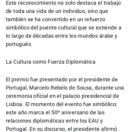
Este reconocimiento no solo destaca el trabajo
de toda una vida de un individuo, sino que
también se ha convertido en un refuerzo
simbólico del puente cultural que se extiende a
lo largo de décadas entre los mundos árabe y
portugués.
La Cultura como Fuerza Diplomática
El premio fue presentado por el presidente de
Portugal, Marcelo Rebelo de Sousa, durante una
ceremonia oficial en el palacio presidencial de
Lisboa. El momento del evento fue simbólico:
este año marca el 50º aniversario de las
relaciones diplomáticas entre los EAU y
Portugal. En su discurso, el presidente afirmó