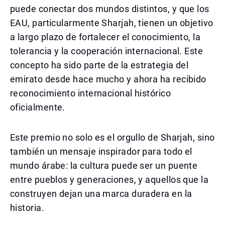
puede conectar dos mundos distintos, y que los
EAU, particularmente Sharjah, tienen un objetivo
a largo plazo de fortalecer el conocimiento, la
tolerancia y la cooperación internacional. Este
concepto ha sido parte de la estrategia del
emirato desde hace mucho y ahora ha recibido
reconocimiento internacional histórico
oficialmente.
Este premio no solo es el orgullo de Sharjah, sino
también un mensaje inspirador para todo el
mundo árabe: la cultura puede ser un puente
entre pueblos y generaciones, y aquellos que la
construyen dejan una marca duradera en la
historia.