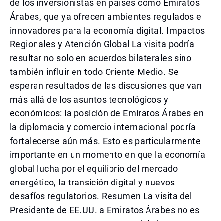
de los inversionistas en países como Emiratos
Árabes, que ya ofrecen ambientes regulados e
innovadores para la economía digital. Impactos
Regionales y Atención Global La visita podría
resultar no solo en acuerdos bilaterales sino
también influir en todo Oriente Medio. Se
esperan resultados de las discusiones que van
más allá de los asuntos tecnológicos y
económicos: la posición de Emiratos Árabes en
la diplomacia y comercio internacional podría
fortalecerse aún más. Esto es particularmente
importante en un momento en que la economía
global lucha por el equilibrio del mercado
energético, la transición digital y nuevos
desafíos regulatorios. Resumen La visita del
Presidente de EE.UU. a Emiratos Árabes no es