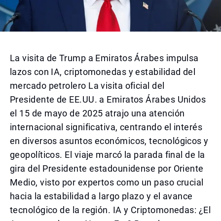
La visita de Trump a Emiratos Árabes impulsa
lazos con IA, criptomonedas y estabilidad del
mercado petrolero La visita oficial del
Presidente de EE.UU. a Emiratos Árabes Unidos
el 15 de mayo de 2025 atrajo una atención
internacional significativa, centrando el interés
en diversos asuntos económicos, tecnológicos y
geopolíticos. El viaje marcó la parada final de la
gira del Presidente estadounidense por Oriente
Medio, visto por expertos como un paso crucial
hacia la estabilidad a largo plazo y el avance
tecnológico de la región. IA y Criptomonedas: ¿El