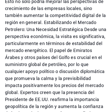
Esto no solo podría mejorar las perspectivas de
crecimiento de las empresas locales, sino
también aumentar la competitividad digital de la
región en general. Estabilizando el Mercado
Petrolero: Una Necesidad Estratégica Desde una
perspectiva económica, la visita es significativa,
particularmente en términos de estabilidad del
mercado energético. El papel de Emiratos
Árabes y otros países del Golfo es crucial en el
suministro global de petróleo, por lo que
cualquier apoyo político o discusión diplomática
que promueva la calma y la previsibilidad
impacta positivamente los precios del mercado
global. Expertos creen que la presencia del
Presidente de EE.UU. reafirma la importancia
geopolítica de la región y aumenta la confianza