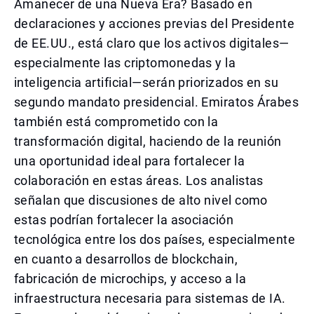
Amanecer de una Nueva Era? Basado en
declaraciones y acciones previas del Presidente
de EE.UU., está claro que los activos digitales—
especialmente las criptomonedas y la
inteligencia artificial—serán priorizados en su
segundo mandato presidencial. Emiratos Árabes
también está comprometido con la
transformación digital, haciendo de la reunión
una oportunidad ideal para fortalecer la
colaboración en estas áreas. Los analistas
señalan que discusiones de alto nivel como
estas podrían fortalecer la asociación
tecnológica entre los dos países, especialmente
en cuanto a desarrollos de blockchain,
fabricación de microchips, y acceso a la
infraestructura necesaria para sistemas de IA.