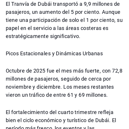
El Tranvía de Dubái transportó a 9,9 millones de
pasajeros, un aumento del 5 por ciento. Aunque
tiene una participación de solo el 1 por ciento, su
papel en el servicio a las áreas costeras es
estratégicamente significativo.
Picos Estacionales y Dinámicas Urbanas
Octubre de 2025 fue el mes más fuerte, con 72,8
millones de pasajeros, seguido de cerca por
noviembre y diciembre. Los meses restantes
vieron un tráfico de entre 61 y 69 millones.
El fortalecimiento del cuarto trimestre refleja
bien el ciclo económico y turístico de Dubái. El
período más fresco, los eventos y las