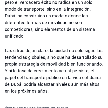
pero el verdadero éxito no radica en un solo
modo de transporte, sino en la integración.
Dubái ha construido un modelo donde las
diferentes formas de movilidad no son
competidores, sino elementos de un sistema
unificado.
Las cifras dejan claro: la ciudad no solo sigue las
tendencias globales, sino que ha desarrollado su
propia estrategia de movilidad bien funcionando.
Y si la tasa de crecimiento actual persiste, el
papel del transporte público en la vida cotidiana
de Dubái podría alcanzar niveles aún más altos
en los próximos años.