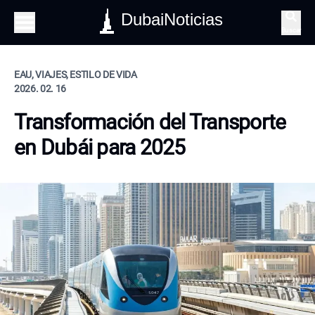
DubaiNoticias
Buscar
EAU, VIAJES, ESTILO DE VIDA
2026. 02. 16
Transformación del Transporte
en Dubái para 2025