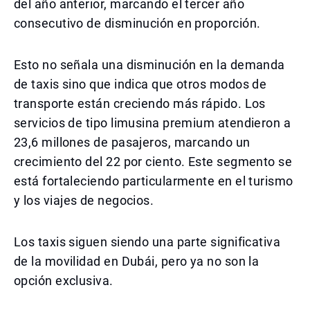
del año anterior, marcando el tercer año
consecutivo de disminución en proporción.
Esto no señala una disminución en la demanda
de taxis sino que indica que otros modos de
transporte están creciendo más rápido. Los
servicios de tipo limusina premium atendieron a
23,6 millones de pasajeros, marcando un
crecimiento del 22 por ciento. Este segmento se
está fortaleciendo particularmente en el turismo
y los viajes de negocios.
Los taxis siguen siendo una parte significativa
de la movilidad en Dubái, pero ya no son la
opción exclusiva.