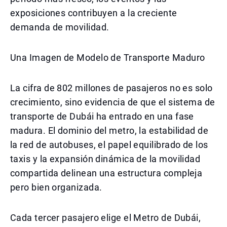
exposiciones contribuyen a la creciente
demanda de movilidad.
Una Imagen de Modelo de Transporte Maduro
La cifra de 802 millones de pasajeros no es solo
crecimiento, sino evidencia de que el sistema de
transporte de Dubái ha entrado en una fase
madura. El dominio del metro, la estabilidad de
la red de autobuses, el papel equilibrado de los
taxis y la expansión dinámica de la movilidad
compartida delinean una estructura compleja
pero bien organizada.
Cada tercer pasajero elige el Metro de Dubái,