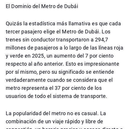
El Dominio del Metro de Dubái
Quizás la estadística más llamativa es que cada
tercer pasajero elige el Metro de Dubái. Los
trenes sin conductor transportaron a 294,7
millones de pasajeros a lo largo de las líneas roja
y verde en 2025, un aumento del 7 por ciento
respecto al año anterior. Esto es impresionante
por sí mismo, pero su significado se entiende
verdaderamente cuando se considera que el
metro representa el 37 por ciento de los
usuarios de todo el sistema de transporte.
La popularidad del metro no es casual. La
combinación de un viaje rápido y libre de