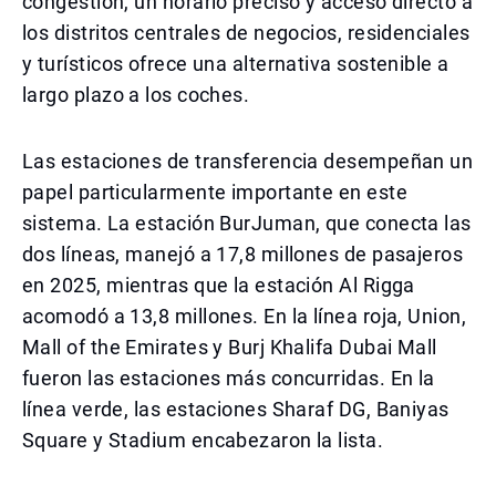
congestión, un horario preciso y acceso directo a
los distritos centrales de negocios, residenciales
y turísticos ofrece una alternativa sostenible a
largo plazo a los coches.
Las estaciones de transferencia desempeñan un
papel particularmente importante en este
sistema. La estación BurJuman, que conecta las
dos líneas, manejó a 17,8 millones de pasajeros
en 2025, mientras que la estación Al Rigga
acomodó a 13,8 millones. En la línea roja, Union,
Mall of the Emirates y Burj Khalifa Dubai Mall
fueron las estaciones más concurridas. En la
línea verde, las estaciones Sharaf DG, Baniyas
Square y Stadium encabezaron la lista.