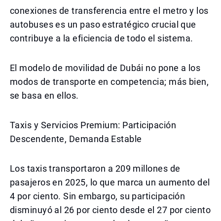
conexiones de transferencia entre el metro y los
autobuses es un paso estratégico crucial que
contribuye a la eficiencia de todo el sistema.
El modelo de movilidad de Dubái no pone a los
modos de transporte en competencia; más bien,
se basa en ellos.
Taxis y Servicios Premium: Participación
Descendente, Demanda Estable
Los taxis transportaron a 209 millones de
pasajeros en 2025, lo que marca un aumento del
4 por ciento. Sin embargo, su participación
disminuyó al 26 por ciento desde el 27 por ciento