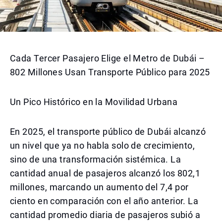
Cada Tercer Pasajero Elige el Metro de Dubái –
802 Millones Usan Transporte Público para 2025
Un Pico Histórico en la Movilidad Urbana
En 2025, el transporte público de Dubái alcanzó
un nivel que ya no habla solo de crecimiento,
sino de una transformación sistémica. La
cantidad anual de pasajeros alcanzó los 802,1
millones, marcando un aumento del 7,4 por
ciento en comparación con el año anterior. La
cantidad promedio diaria de pasajeros subió a