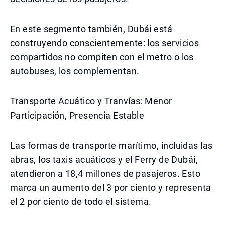
En este segmento también, Dubái está
construyendo conscientemente: los servicios
compartidos no compiten con el metro o los
autobuses, los complementan.
Transporte Acuático y Tranvías: Menor
Participación, Presencia Estable
Las formas de transporte marítimo, incluidas las
abras, los taxis acuáticos y el Ferry de Dubái,
atendieron a 18,4 millones de pasajeros. Esto
marca un aumento del 3 por ciento y representa
el 2 por ciento de todo el sistema.