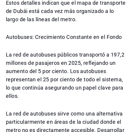
Estos detalles indican que el mapa de transporte
de Dubái está cada vez más organizado a lo
largo de las líneas del metro.
Autobuses: Crecimiento Constante en el Fondo
La red de autobuses públicos transportó a 197,2
millones de pasajeros en 2025, reflejando un
aumento del 5 por ciento. Los autobuses
representan el 25 por ciento de todo el sistema,
lo que continúa asegurando un papel clave para
ellos.
La red de autobuses sirve como una alternativa
particularmente en áreas de la ciudad donde el
metro no es directamente accesible. Desarrollar