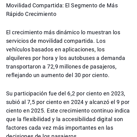
Movilidad Compartida: El Segmento de Más
Rápido Crecimiento
El crecimiento más dinámico lo muestran los
servicios de movilidad compartida. Los
vehículos basados en aplicaciones, los
alquileres por hora y los autobuses a demanda
transportaron a 72,9 millones de pasajeros,
reflejando un aumento del 30 por ciento.
Su participación fue del 6,2 por ciento en 2023,
subió al 7,5 por ciento en 2024 y alcanzó el 9 por
ciento en 2025. Este crecimiento continuo indica
que la flexibilidad y la accesibilidad digital son
factores cada vez más importantes en las
decisiones de los pasajeros.