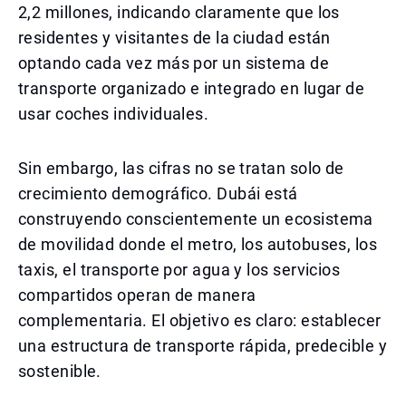
2,2 millones, indicando claramente que los
residentes y visitantes de la ciudad están
optando cada vez más por un sistema de
transporte organizado e integrado en lugar de
usar coches individuales.
Sin embargo, las cifras no se tratan solo de
crecimiento demográfico. Dubái está
construyendo conscientemente un ecosistema
de movilidad donde el metro, los autobuses, los
taxis, el transporte por agua y los servicios
compartidos operan de manera
complementaria. El objetivo es claro: establecer
una estructura de transporte rápida, predecible y
sostenible.