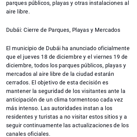
parques públicos, playas y otras instalaciones al
aire libre.
Dubái: Cierre de Parques, Playas y Mercados
El municipio de Dubái ha anunciado oficialmente
que el jueves 18 de diciembre y el viernes 19 de
diciembre, todos los parques públicos, playas y
mercados al aire libre de la ciudad estarán
cerrados. El objetivo de esta decisión es
mantener la seguridad de los visitantes ante la
anticipación de un clima tormentoso cada vez
más intenso. Las autoridades instan a los
residentes y turistas a no visitar estos sitios y a
seguir continuamente las actualizaciones de los
canales oficiales.