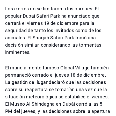
Los cierres no se limitaron a los parques. El
popular Dubai Safari Park ha anunciado que
cerrará el viernes 19 de diciembre para la
seguridad de tanto los invitados como de los
animales. El Sharjah Safari Park tomó una
decisión similar, considerando las tormentas
inminentes.
El mundialmente famoso Global Village también
permaneció cerrado el jueves 18 de diciembre.
La gestión del lugar declaró que las decisiones
sobre su reapertura se tomarían una vez que la
situación meteorológica se estabilice el viernes.
El Museo Al Shindagha en Dubái cerró a las 5
PM del jueves, y las decisiones sobre la apertura