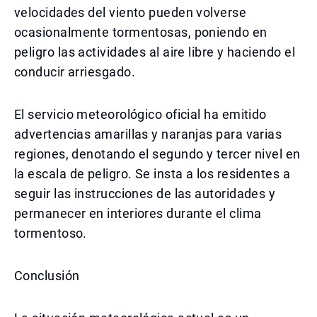
velocidades del viento pueden volverse
ocasionalmente tormentosas, poniendo en
peligro las actividades al aire libre y haciendo el
conducir arriesgado.
El servicio meteorológico oficial ha emitido
advertencias amarillas y naranjas para varias
regiones, denotando el segundo y tercer nivel en
la escala de peligro. Se insta a los residentes a
seguir las instrucciones de las autoridades y
permanecer en interiores durante el clima
tormentoso.
Conclusión