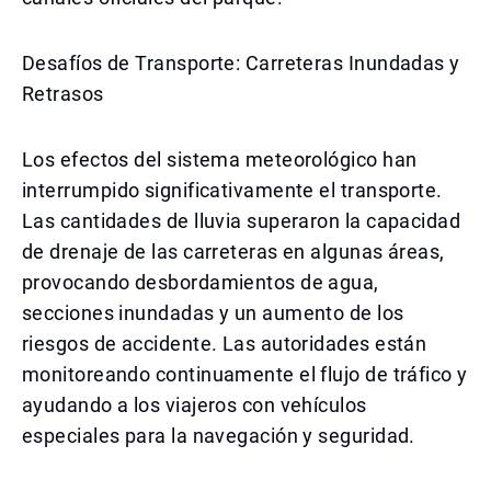
Desafíos de Transporte: Carreteras Inundadas y
Retrasos
Los efectos del sistema meteorológico han
interrumpido significativamente el transporte.
Las cantidades de lluvia superaron la capacidad
de drenaje de las carreteras en algunas áreas,
provocando desbordamientos de agua,
secciones inundadas y un aumento de los
riesgos de accidente. Las autoridades están
monitoreando continuamente el flujo de tráfico y
ayudando a los viajeros con vehículos
especiales para la navegación y seguridad.