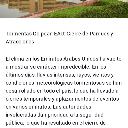
Tormentas Golpean EAU: Cierre de Parques y
Atracciones
El clima en los Emiratos Árabes Unidos ha vuelto
a mostrar su carácter impredecible. En los
últimos días, lluvias intensas, rayos, vientos y
condiciones meteorológicas tormentosas se han
desarrollado en todo el país, lo que ha llevado a
cierres temporales y aplazamientos de eventos
en varios emiratos. Las autoridades
involucradas dan prioridad a la seguridad
pública, lo que ha resultado en el cierre de