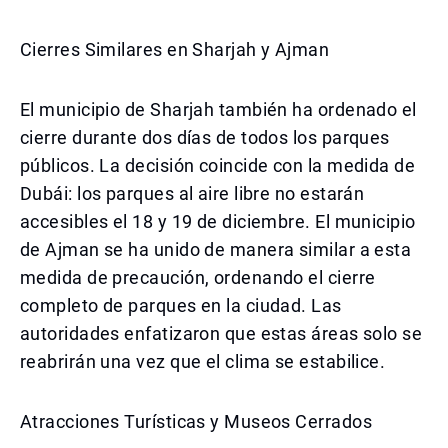
Cierres Similares en Sharjah y Ajman
El municipio de Sharjah también ha ordenado el
cierre durante dos días de todos los parques
públicos. La decisión coincide con la medida de
Dubái: los parques al aire libre no estarán
accesibles el 18 y 19 de diciembre. El municipio
de Ajman se ha unido de manera similar a esta
medida de precaución, ordenando el cierre
completo de parques en la ciudad. Las
autoridades enfatizaron que estas áreas solo se
reabrirán una vez que el clima se estabilice.
Atracciones Turísticas y Museos Cerrados