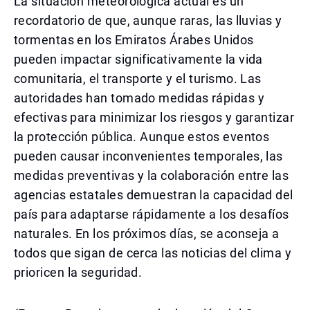
La situación meteorológica actual es un
recordatorio de que, aunque raras, las lluvias y
tormentas en los Emiratos Árabes Unidos
pueden impactar significativamente la vida
comunitaria, el transporte y el turismo. Las
autoridades han tomado medidas rápidas y
efectivas para minimizar los riesgos y garantizar
la protección pública. Aunque estos eventos
pueden causar inconvenientes temporales, las
medidas preventivas y la colaboración entre las
agencias estatales demuestran la capacidad del
país para adaptarse rápidamente a los desafíos
naturales. En los próximos días, se aconseja a
todos que sigan de cerca las noticias del clima y
prioricen la seguridad.