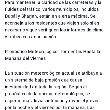
Para mantener la claridad de las carreteras y la
fluidez del tráfico, varios municipios, incluidos
Dubái y Sharjah, están en alerta máxima. Se
aconseja a los residentes que viajen solo si es
necesario y que verifiquen los informes de clima
y tráfico con anticipación.
Pronóstico Meteorológico: Tormentas Hasta la
Mañana del Viernes
La situación meteorológica actual se atribuye a
un sistema de baja presión que causa
inestabilidad en toda la región. Según el
pronóstico de la oficina meteorológica, se
esperan más lluvias intensas y rayos el jueves
por la noche y el viernes por la mañana. Las