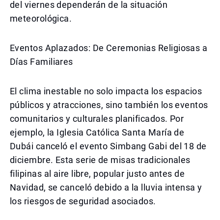
del viernes dependerán de la situación
meteorológica.
Eventos Aplazados: De Ceremonias Religiosas a
Días Familiares
El clima inestable no solo impacta los espacios
públicos y atracciones, sino también los eventos
comunitarios y culturales planificados. Por
ejemplo, la Iglesia Católica Santa María de
Dubái canceló el evento Simbang Gabi del 18 de
diciembre. Esta serie de misas tradicionales
filipinas al aire libre, popular justo antes de
Navidad, se canceló debido a la lluvia intensa y
los riesgos de seguridad asociados.