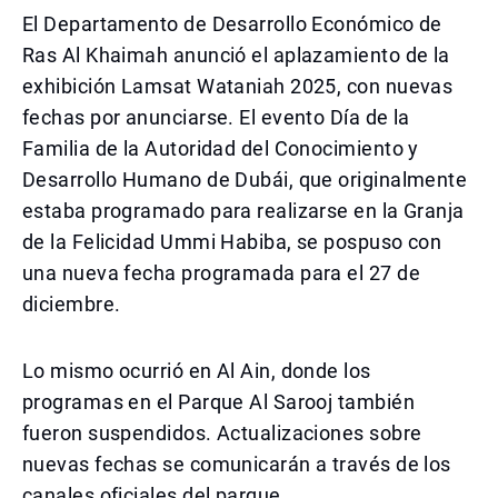
El Departamento de Desarrollo Económico de
Ras Al Khaimah anunció el aplazamiento de la
exhibición Lamsat Wataniah 2025, con nuevas
fechas por anunciarse. El evento Día de la
Familia de la Autoridad del Conocimiento y
Desarrollo Humano de Dubái, que originalmente
estaba programado para realizarse en la Granja
de la Felicidad Ummi Habiba, se pospuso con
una nueva fecha programada para el 27 de
diciembre.
Lo mismo ocurrió en Al Ain, donde los
programas en el Parque Al Sarooj también
fueron suspendidos. Actualizaciones sobre
nuevas fechas se comunicarán a través de los
canales oficiales del parque.