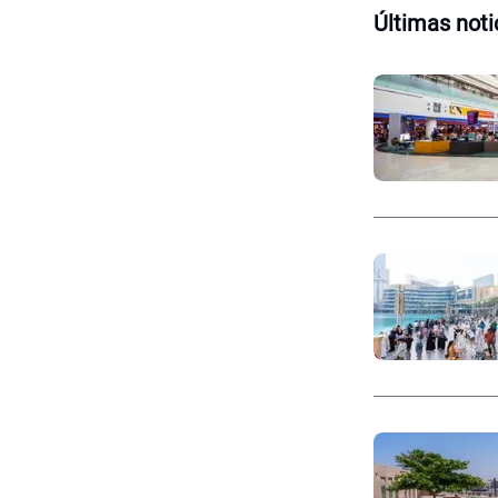
Últimas noti