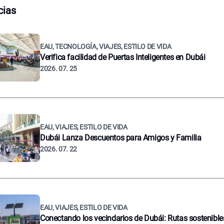
cias
EAU, TECNOLOGÍA, VIAJES, ESTILO DE VIDA
Verifica facilidad de Puertas Inteligentes en Dubái
2026. 07. 25
EAU, VIAJES, ESTILO DE VIDA
Dubái Lanza Descuentos para Amigos y Familia
2026. 07. 22
EAU, VIAJES, ESTILO DE VIDA
Conectando los vecindarios de Dubái: Rutas sostenible