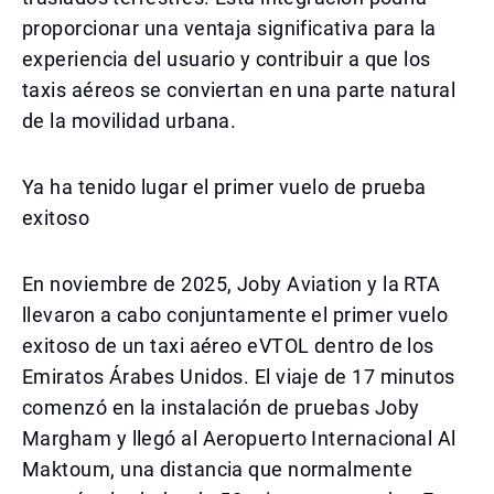
proporcionar una ventaja significativa para la
experiencia del usuario y contribuir a que los
taxis aéreos se conviertan en una parte natural
de la movilidad urbana.
Ya ha tenido lugar el primer vuelo de prueba
exitoso
En noviembre de 2025, Joby Aviation y la RTA
llevaron a cabo conjuntamente el primer vuelo
exitoso de un taxi aéreo eVTOL dentro de los
Emiratos Árabes Unidos. El viaje de 17 minutos
comenzó en la instalación de pruebas Joby
Margham y llegó al Aeropuerto Internacional Al
Maktoum, una distancia que normalmente