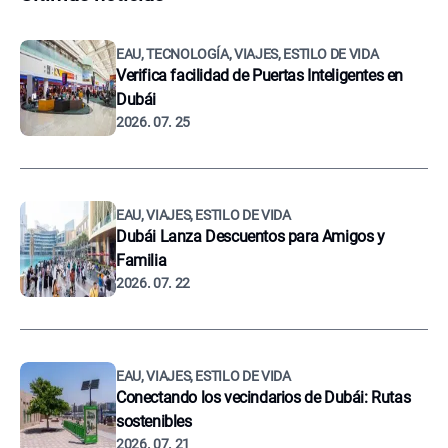
EAU, TECNOLOGÍA, VIAJES, ESTILO DE VIDA
Verifica facilidad de Puertas Inteligentes en
Dubái
2026. 07. 25
EAU, VIAJES, ESTILO DE VIDA
Dubái Lanza Descuentos para Amigos y
Familia
2026. 07. 22
EAU, VIAJES, ESTILO DE VIDA
Conectando los vecindarios de Dubái: Rutas
sostenibles
2026. 07. 21