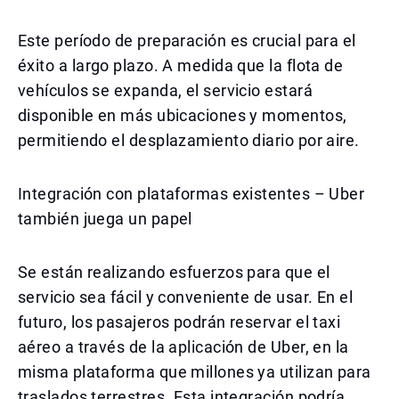
Este período de preparación es crucial para el
éxito a largo plazo. A medida que la flota de
vehículos se expanda, el servicio estará
disponible en más ubicaciones y momentos,
permitiendo el desplazamiento diario por aire.
Integración con plataformas existentes – Uber
también juega un papel
Se están realizando esfuerzos para que el
servicio sea fácil y conveniente de usar. En el
futuro, los pasajeros podrán reservar el taxi
aéreo a través de la aplicación de Uber, en la
misma plataforma que millones ya utilizan para
traslados terrestres. Esta integración podría