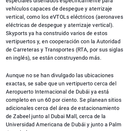
especiales diseñados específicamente para
vehículos capaces de despegue y aterrizaje
vertical, como los eVTOLs eléctricos (aeronaves
eléctricas de despegue y aterrizaje vertical).
Skyports ya ha construido varios de estos
vertipuertos y, en cooperación con la Autoridad
de Carreteras y Transportes (RTA, por sus siglas
en inglés), se están construyendo más.
Aunque no se han divulgado las ubicaciones
exactas, se sabe que un vertipuerto cerca del
Aeropuerto Internacional de Dubái ya está
completo en un 60 por ciento. Se planean sitios
adicionales cerca del área de estacionamiento
de Zabeel junto al Dubai Mall, cerca de la
Universidad Americana de Dubái y junto a Palm