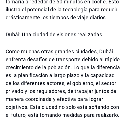
tomaría alrededor de 50 minutos en coche. Esto
ilustra el potencial de la tecnología para reducir
drásticamente los tiempos de viaje diarios.
Dubái: Una ciudad de visiones realizadas
Como muchas otras grandes ciudades, Dubái
enfrenta desafíos de transporte debido al rápido
crecimiento de la población. Lo que la diferencia
es la planificación a largo plazo y la capacidad
de los diferentes actores, el gobierno, el sector
privado y los reguladores, de trabajar juntos de
manera coordinada y efectiva para lograr
objetivos. Esta ciudad no solo está soñando con
el futuro; está tomando medidas para realizarlo.