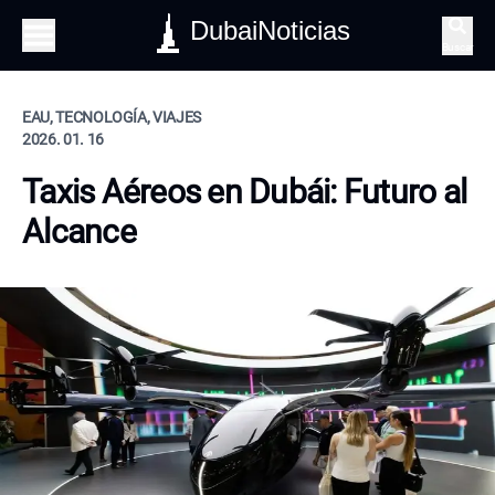
DubaiNoticias
Buscar
EAU, TECNOLOGÍA, VIAJES
2026. 01. 16
Taxis Aéreos en Dubái: Futuro al
Alcance