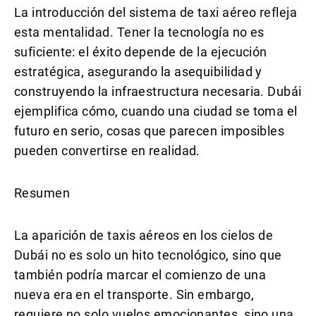
La introducción del sistema de taxi aéreo refleja
esta mentalidad. Tener la tecnología no es
suficiente: el éxito depende de la ejecución
estratégica, asegurando la asequibilidad y
construyendo la infraestructura necesaria. Dubái
ejemplifica cómo, cuando una ciudad se toma el
futuro en serio, cosas que parecen imposibles
pueden convertirse en realidad.
Resumen
La aparición de taxis aéreos en los cielos de
Dubái no es solo un hito tecnológico, sino que
también podría marcar el comienzo de una
nueva era en el transporte. Sin embargo,
requiere no solo vuelos emocionantes, sino una