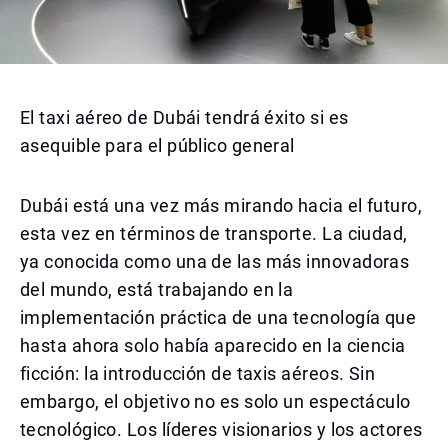
El taxi aéreo de Dubái tendrá éxito si es
asequible para el público general
Dubái está una vez más mirando hacia el futuro,
esta vez en términos de transporte. La ciudad,
ya conocida como una de las más innovadoras
del mundo, está trabajando en la
implementación práctica de una tecnología que
hasta ahora solo había aparecido en la ciencia
ficción: la introducción de taxis aéreos. Sin
embargo, el objetivo no es solo un espectáculo
tecnológico. Los líderes visionarios y los actores