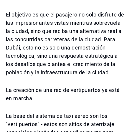
El objetivo es que el pasajero no solo disfrute de
las impresionantes vistas mientras sobrevuela
la ciudad, sino que reciba una alternativa real a
las concurridas carreteras de la ciudad. Para
Dubái, esto no es solo una demostración
tecnológica, sino una respuesta estratégica a
los desafíos que plantea el crecimiento de la
población y la infraestructura de la ciudad.
La creación de una red de vertipuertos ya está
en marcha
La base del sistema de taxi aéreo son los
"vertipuertos" - estos son sitios de aterrizaje