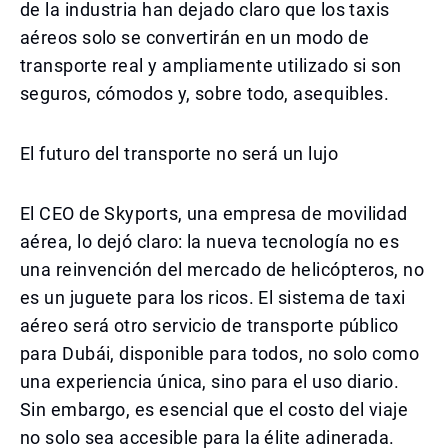
de la industria han dejado claro que los taxis
aéreos solo se convertirán en un modo de
transporte real y ampliamente utilizado si son
seguros, cómodos y, sobre todo, asequibles.
El futuro del transporte no será un lujo
El CEO de Skyports, una empresa de movilidad
aérea, lo dejó claro: la nueva tecnología no es
una reinvención del mercado de helicópteros, no
es un juguete para los ricos. El sistema de taxi
aéreo será otro servicio de transporte público
para Dubái, disponible para todos, no solo como
una experiencia única, sino para el uso diario.
Sin embargo, es esencial que el costo del viaje
no solo sea accesible para la élite adinerada.