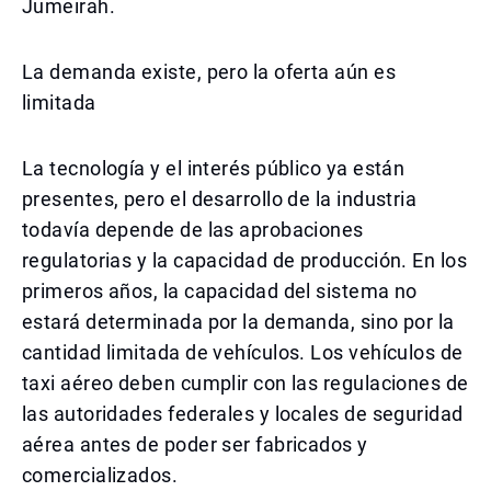
Jumeirah.
La demanda existe, pero la oferta aún es
limitada
La tecnología y el interés público ya están
presentes, pero el desarrollo de la industria
todavía depende de las aprobaciones
regulatorias y la capacidad de producción. En los
primeros años, la capacidad del sistema no
estará determinada por la demanda, sino por la
cantidad limitada de vehículos. Los vehículos de
taxi aéreo deben cumplir con las regulaciones de
las autoridades federales y locales de seguridad
aérea antes de poder ser fabricados y
comercializados.