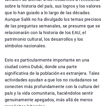
sobre la historia del país, sus logros y los valores
que lo han guiado a lo largo de las décadas.
Aunque Salik no ha divulgado los temas precisos
de las preguntas semanales, se presume que se
relacionarán con la historia de los EAU, el
patrimonio cultural, los desarrollos y los
símbolos nacionales.
Esto es particularmente importante en una
ciudad como Dubái, donde una parte
significativa de la población es extranjera. Tales
actividades ayudan a que los no ciudadanos se
conecten más profundamente con la cultura del
país y la vida comunitaria, haciéndolos sentir
genuinamente apegados, más allá de meros