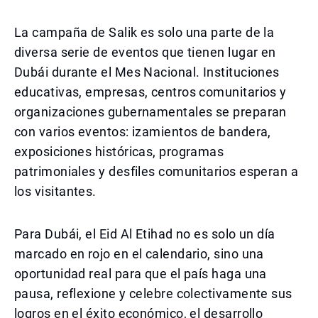
La campaña de Salik es solo una parte de la
diversa serie de eventos que tienen lugar en
Dubái durante el Mes Nacional. Instituciones
educativas, empresas, centros comunitarios y
organizaciones gubernamentales se preparan
con varios eventos: izamientos de bandera,
exposiciones históricas, programas
patrimoniales y desfiles comunitarios esperan a
los visitantes.
Para Dubái, el Eid Al Etihad no es solo un día
marcado en rojo en el calendario, sino una
oportunidad real para que el país haga una
pausa, reflexione y celebre colectivamente sus
logros en el éxito económico, el desarrollo