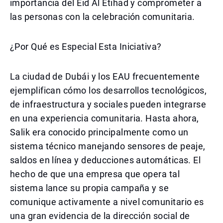
importancia del Eid Al Etihad y comprometer a
las personas con la celebración comunitaria.
¿Por Qué es Especial Esta Iniciativa?
La ciudad de Dubái y los EAU frecuentemente
ejemplifican cómo los desarrollos tecnológicos,
de infraestructura y sociales pueden integrarse
en una experiencia comunitaria. Hasta ahora,
Salik era conocido principalmente como un
sistema técnico manejando sensores de peaje,
saldos en línea y deducciones automáticas. El
hecho de que una empresa que opera tal
sistema lance su propia campaña y se
comunique activamente a nivel comunitario es
una gran evidencia de la dirección social de