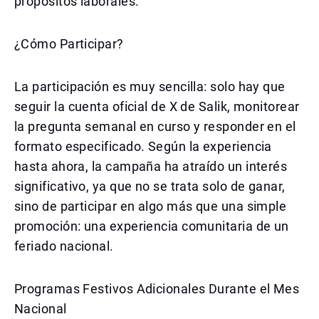
propósitos laborales.
¿Cómo Participar?
La participación es muy sencilla: solo hay que
seguir la cuenta oficial de X de Salik, monitorear
la pregunta semanal en curso y responder en el
formato especificado. Según la experiencia
hasta ahora, la campaña ha atraído un interés
significativo, ya que no se trata solo de ganar,
sino de participar en algo más que una simple
promoción: una experiencia comunitaria de un
feriado nacional.
Programas Festivos Adicionales Durante el Mes
Nacional