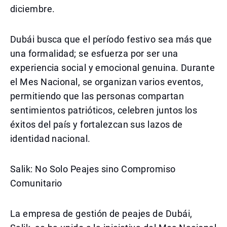
diciembre.
Dubái busca que el período festivo sea más que
una formalidad; se esfuerza por ser una
experiencia social y emocional genuina. Durante
el Mes Nacional, se organizan varios eventos,
permitiendo que las personas compartan
sentimientos patrióticos, celebren juntos los
éxitos del país y fortalezcan sus lazos de
identidad nacional.
Salik: No Solo Peajes sino Compromiso
Comunitario
La empresa de gestión de peajes de Dubái,