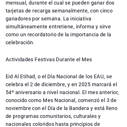
mensual, durante el cual se pueden ganar dos
tarjetas de recarga semanalmente, con cinco
ganadores por semana. La iniciativa
simultáneamente entretiene, informa y sirve
como un recordatorio de la importancia de la
celebración.
Actividades Festivas Durante el Mes
Eid Al Etihad, o el Día Nacional de los EAU, se
celebra el 2 de diciembre, y en 2025 marcará el
54º aniversario a nivel nacional. El mes anterior,
conocido como Mes Nacional, comenzó el 3 de
noviembre con el Día de la Bandera y está lleno
de programas comunitarios, culturales y
nacionales coloridos hasta principios de