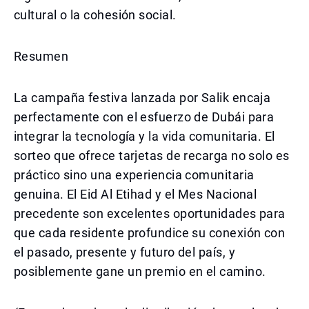
cultural o la cohesión social.
Resumen
La campaña festiva lanzada por Salik encaja
perfectamente con el esfuerzo de Dubái para
integrar la tecnología y la vida comunitaria. El
sorteo que ofrece tarjetas de recarga no solo es
práctico sino una experiencia comunitaria
genuina. El Eid Al Etihad y el Mes Nacional
precedente son excelentes oportunidades para
que cada residente profundice su conexión con
el pasado, presente y futuro del país, y
posiblemente gane un premio en el camino.