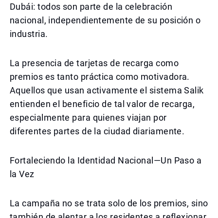
Dubái: todos son parte de la celebración
nacional, independientemente de su posición o
industria.
La presencia de tarjetas de recarga como
premios es tanto práctica como motivadora.
Aquellos que usan activamente el sistema Salik
entienden el beneficio de tal valor de recarga,
especialmente para quienes viajan por
diferentes partes de la ciudad diariamente.
Fortaleciendo la Identidad Nacional—Un Paso a
la Vez
La campaña no se trata solo de los premios, sino
también de alentar a los residentes a reflexionar