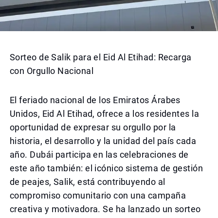
Sorteo de Salik para el Eid Al Etihad: Recarga
con Orgullo Nacional
El feriado nacional de los Emiratos Árabes
Unidos, Eid Al Etihad, ofrece a los residentes la
oportunidad de expresar su orgullo por la
historia, el desarrollo y la unidad del país cada
año. Dubái participa en las celebraciones de
este año también: el icónico sistema de gestión
de peajes, Salik, está contribuyendo al
compromiso comunitario con una campaña
creativa y motivadora. Se ha lanzado un sorteo