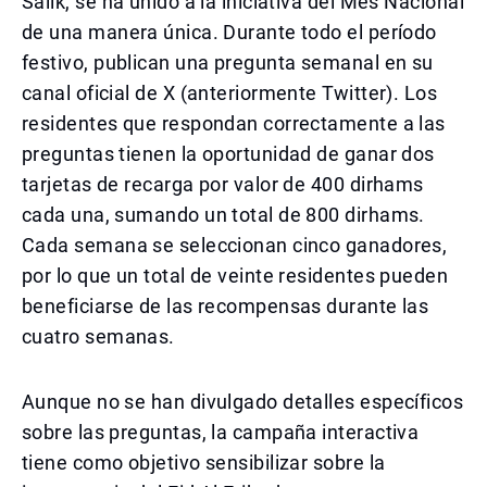
Salik, se ha unido a la iniciativa del Mes Nacional
de una manera única. Durante todo el período
festivo, publican una pregunta semanal en su
canal oficial de X (anteriormente Twitter). Los
residentes que respondan correctamente a las
preguntas tienen la oportunidad de ganar dos
tarjetas de recarga por valor de 400 dirhams
cada una, sumando un total de 800 dirhams.
Cada semana se seleccionan cinco ganadores,
por lo que un total de veinte residentes pueden
beneficiarse de las recompensas durante las
cuatro semanas.
Aunque no se han divulgado detalles específicos
sobre las preguntas, la campaña interactiva
tiene como objetivo sensibilizar sobre la