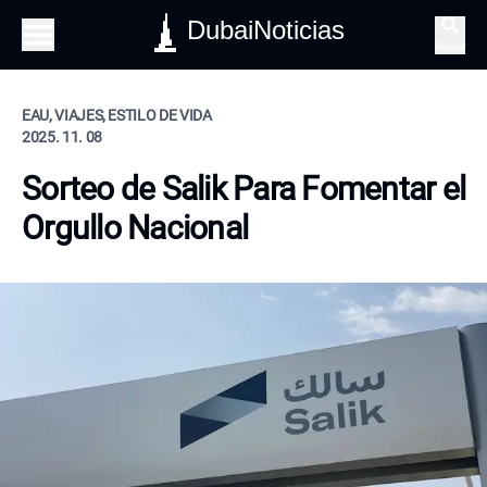
DubaiNoticias
Buscar
EAU, VIAJES, ESTILO DE VIDA
2025. 11. 08
Sorteo de Salik Para Fomentar el
Orgullo Nacional