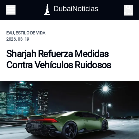
DubaiNoticias
Buscar
EAU, ESTILO DE VIDA
2026. 03. 19
Sharjah Refuerza Medidas
Contra Vehículos Ruidosos