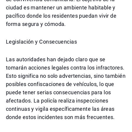
ciudad es mantener un ambiente habitable y
pacífico donde los residentes puedan vivir de
forma segura y cómoda.
Legislación y Consecuencias
Las autoridades han dejado claro que se
tomarán acciones legales contra los infractores.
Esto significa no solo advertencias, sino también
posibles confiscaciones de vehículos, lo que
puede tener serias consecuencias para los
afectados. La policía realiza inspecciones
continuas y vigila específicamente las áreas
donde estos incidentes son más frecuentes.