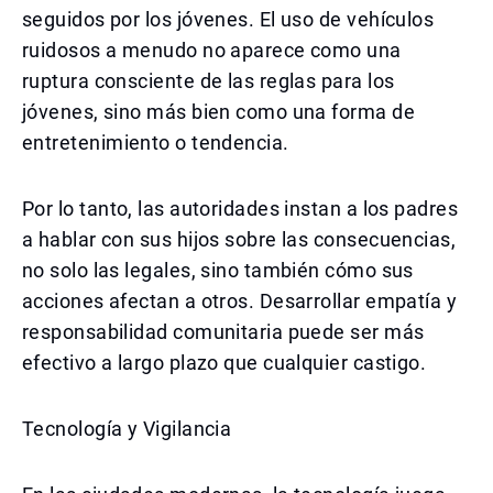
seguidos por los jóvenes. El uso de vehículos
ruidosos a menudo no aparece como una
ruptura consciente de las reglas para los
jóvenes, sino más bien como una forma de
entretenimiento o tendencia.
Por lo tanto, las autoridades instan a los padres
a hablar con sus hijos sobre las consecuencias,
no solo las legales, sino también cómo sus
acciones afectan a otros. Desarrollar empatía y
responsabilidad comunitaria puede ser más
efectivo a largo plazo que cualquier castigo.
Tecnología y Vigilancia