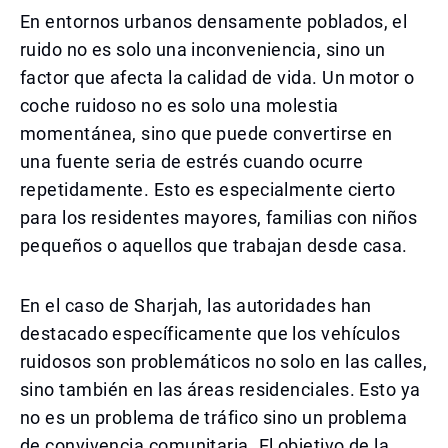
En entornos urbanos densamente poblados, el
ruido no es solo una inconveniencia, sino un
factor que afecta la calidad de vida. Un motor o
coche ruidoso no es solo una molestia
momentánea, sino que puede convertirse en
una fuente seria de estrés cuando ocurre
repetidamente. Esto es especialmente cierto
para los residentes mayores, familias con niños
pequeños o aquellos que trabajan desde casa.
En el caso de Sharjah, las autoridades han
destacado específicamente que los vehículos
ruidosos son problemáticos no solo en las calles,
sino también en las áreas residenciales. Esto ya
no es un problema de tráfico sino un problema
de convivencia comunitaria. El objetivo de la