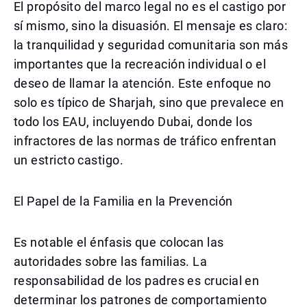
El propósito del marco legal no es el castigo por
sí mismo, sino la disuasión. El mensaje es claro:
la tranquilidad y seguridad comunitaria son más
importantes que la recreación individual o el
deseo de llamar la atención. Este enfoque no
solo es típico de Sharjah, sino que prevalece en
todo los EAU, incluyendo Dubai, donde los
infractores de las normas de tráfico enfrentan
un estricto castigo.
El Papel de la Familia en la Prevención
Es notable el énfasis que colocan las
autoridades sobre las familias. La
responsabilidad de los padres es crucial en
determinar los patrones de comportamiento