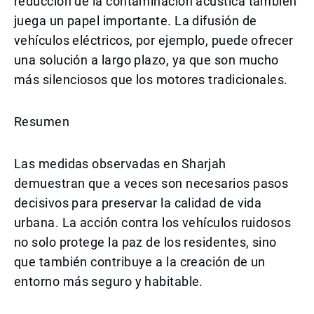
reducción de la contaminación acústica también
juega un papel importante. La difusión de
vehículos eléctricos, por ejemplo, puede ofrecer
una solución a largo plazo, ya que son mucho
más silenciosos que los motores tradicionales.
Resumen
Las medidas observadas en Sharjah
demuestran que a veces son necesarios pasos
decisivos para preservar la calidad de vida
urbana. La acción contra los vehículos ruidosos
no solo protege la paz de los residentes, sino
que también contribuye a la creación de un
entorno más seguro y habitable.