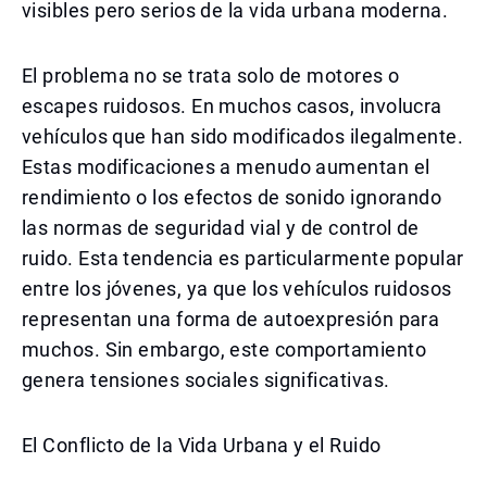
visibles pero serios de la vida urbana moderna.
El problema no se trata solo de motores o
escapes ruidosos. En muchos casos, involucra
vehículos que han sido modificados ilegalmente.
Estas modificaciones a menudo aumentan el
rendimiento o los efectos de sonido ignorando
las normas de seguridad vial y de control de
ruido. Esta tendencia es particularmente popular
entre los jóvenes, ya que los vehículos ruidosos
representan una forma de autoexpresión para
muchos. Sin embargo, este comportamiento
genera tensiones sociales significativas.
El Conflicto de la Vida Urbana y el Ruido