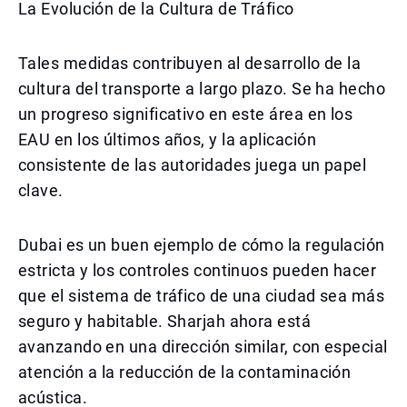
La Evolución de la Cultura de Tráfico
Tales medidas contribuyen al desarrollo de la
cultura del transporte a largo plazo. Se ha hecho
un progreso significativo en este área en los
EAU en los últimos años, y la aplicación
consistente de las autoridades juega un papel
clave.
Dubai es un buen ejemplo de cómo la regulación
estricta y los controles continuos pueden hacer
que el sistema de tráfico de una ciudad sea más
seguro y habitable. Sharjah ahora está
avanzando en una dirección similar, con especial
atención a la reducción de la contaminación
acústica.