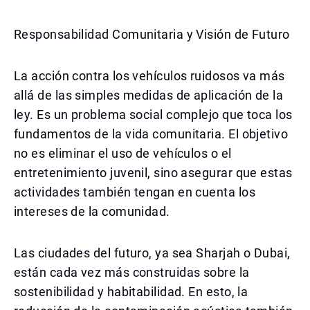
Responsabilidad Comunitaria y Visión de Futuro
La acción contra los vehículos ruidosos va más
allá de las simples medidas de aplicación de la
ley. Es un problema social complejo que toca los
fundamentos de la vida comunitaria. El objetivo
no es eliminar el uso de vehículos o el
entretenimiento juvenil, sino asegurar que estas
actividades también tengan en cuenta los
intereses de la comunidad.
Las ciudades del futuro, ya sea Sharjah o Dubai,
están cada vez más construidas sobre la
sostenibilidad y habitabilidad. En esto, la