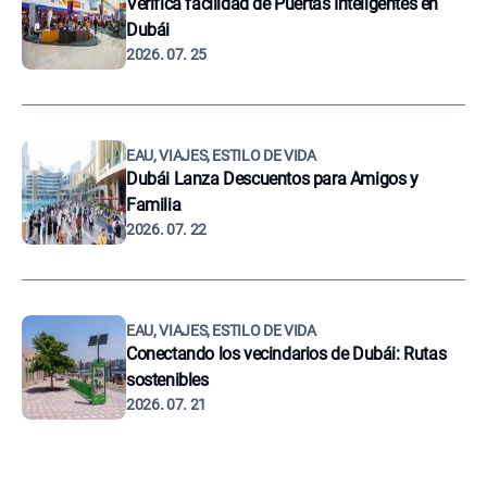
Verifica facilidad de Puertas Inteligentes en
Dubái
2026. 07. 25
EAU, VIAJES, ESTILO DE VIDA
Dubái Lanza Descuentos para Amigos y
Familia
2026. 07. 22
EAU, VIAJES, ESTILO DE VIDA
Conectando los vecindarios de Dubái: Rutas
sostenibles
2026. 07. 21