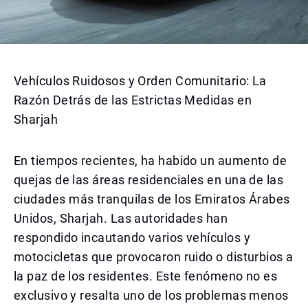
Vehículos Ruidosos y Orden Comunitario: La
Razón Detrás de las Estrictas Medidas en
Sharjah
En tiempos recientes, ha habido un aumento de
quejas de las áreas residenciales en una de las
ciudades más tranquilas de los Emiratos Árabes
Unidos, Sharjah. Las autoridades han
respondido incautando varios vehículos y
motocicletas que provocaron ruido o disturbios a
la paz de los residentes. Este fenómeno no es
exclusivo y resalta uno de los problemas menos