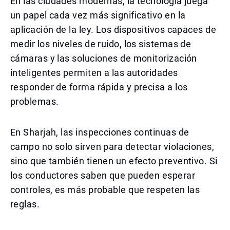
En las ciudades modernas, la tecnología juega
un papel cada vez más significativo en la
aplicación de la ley. Los dispositivos capaces de
medir los niveles de ruido, los sistemas de
cámaras y las soluciones de monitorización
inteligentes permiten a las autoridades
responder de forma rápida y precisa a los
problemas.
En Sharjah, las inspecciones continuas de
campo no solo sirven para detectar violaciones,
sino que también tienen un efecto preventivo. Si
los conductores saben que pueden esperar
controles, es más probable que respeten las
reglas.