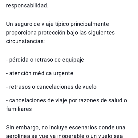
responsabilidad.
Un seguro de viaje típico principalmente
proporciona protección bajo las siguientes
circunstancias:
- pérdida o retraso de equipaje
- atención médica urgente
- retrasos o cancelaciones de vuelo
- cancelaciones de viaje por razones de salud o
familiares
Sin embargo, no incluye escenarios donde una
aerolínea se vuelva inoperable o un vuelo sea