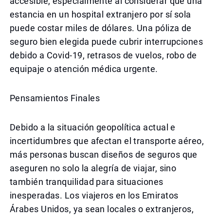
accesible, especialmente al considerar que una
estancia en un hospital extranjero por sí sola
puede costar miles de dólares. Una póliza de
seguro bien elegida puede cubrir interrupciones
debido a Covid-19, retrasos de vuelos, robo de
equipaje o atención médica urgente.
Pensamientos Finales
Debido a la situación geopolítica actual e
incertidumbres que afectan el transporte aéreo,
más personas buscan diseños de seguros que
aseguren no solo la alegría de viajar, sino
también tranquilidad para situaciones
inesperadas. Los viajeros en los Emiratos
Árabes Unidos, ya sean locales o extranjeros,