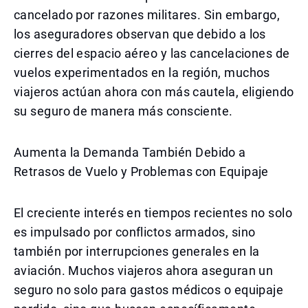
cancelado por razones militares. Sin embargo,
los aseguradores observan que debido a los
cierres del espacio aéreo y las cancelaciones de
vuelos experimentados en la región, muchos
viajeros actúan ahora con más cautela, eligiendo
su seguro de manera más consciente.
Aumenta la Demanda También Debido a
Retrasos de Vuelo y Problemas con Equipaje
El creciente interés en tiempos recientes no solo
es impulsado por conflictos armados, sino
también por interrupciones generales en la
aviación. Muchos viajeros ahora aseguran un
seguro no solo para gastos médicos o equipaje