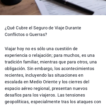
¿Qué Cubre el Seguro de Viaje Durante
Conflictos o Guerras?
Viajar hoy no es sólo una cuestión de
experiencia o relajación; para muchos, es una
tradición familiar, mientras que para otros, una
obligación. Sin embargo, los acontecimientos
recientes, incluyendo las situaciones en
escalada en Medio Oriente y los cierres del
espacio aéreo regional, presentan nuevos
desafíos para los viajeros. Las tensiones
geopolíticas, especialmente tras los ataques con