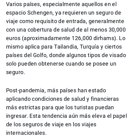
Varios países, especialmente aquellos en el
espacio Schengen, ya requieren un seguro de
viaje como requisito de entrada, generalmente
con una cobertura de salud de al menos 30,000
euros (aproximadamente 126,000 dirhams). Lo
mismo aplica para Tailandia, Turquía y ciertos
países del Golfo, donde algunos tipos de visado
solo pueden obtenerse cuando se posee un
seguro.
Post-pandemia, más países han estado
aplicando condiciones de salud y financieras
más estrictas para que los turistas puedan
ingresar. Esta tendencia aún más eleva el papel
de los seguros de viaje en los viajes
internacionales.