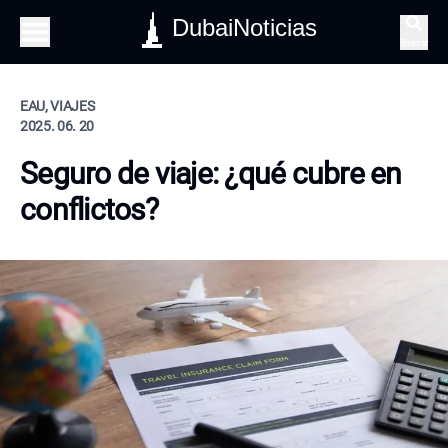
DubaiNoticias
Buscar
EAU, VIAJES
2025. 06. 20
Seguro de viaje: ¿qué cubre en
conflictos?