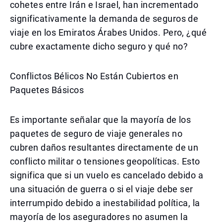
cohetes entre Irán e Israel, han incrementado
significativamente la demanda de seguros de
viaje en los Emiratos Árabes Unidos. Pero, ¿qué
cubre exactamente dicho seguro y qué no?
Conflictos Bélicos No Están Cubiertos en
Paquetes Básicos
Es importante señalar que la mayoría de los
paquetes de seguro de viaje generales no
cubren daños resultantes directamente de un
conflicto militar o tensiones geopolíticas. Esto
significa que si un vuelo es cancelado debido a
una situación de guerra o si el viaje debe ser
interrumpido debido a inestabilidad política, la
mayoría de los aseguradores no asumen la