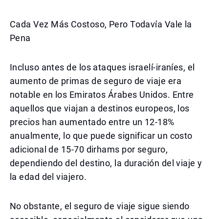
Cada Vez Más Costoso, Pero Todavía Vale la
Pena
Incluso antes de los ataques israelí-iraníes, el
aumento de primas de seguro de viaje era
notable en los Emiratos Árabes Unidos. Entre
aquellos que viajan a destinos europeos, los
precios han aumentado entre un 12-18%
anualmente, lo que puede significar un costo
adicional de 15-70 dirhams por seguro,
dependiendo del destino, la duración del viaje y
la edad del viajero.
No obstante, el seguro de viaje sigue siendo