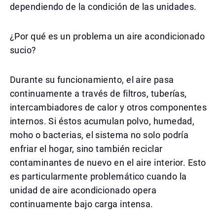
dependiendo de la condición de las unidades.
¿Por qué es un problema un aire acondicionado
sucio?
Durante su funcionamiento, el aire pasa
continuamente a través de filtros, tuberías,
intercambiadores de calor y otros componentes
internos. Si éstos acumulan polvo, humedad,
moho o bacterias, el sistema no solo podría
enfriar el hogar, sino también reciclar
contaminantes de nuevo en el aire interior. Esto
es particularmente problemático cuando la
unidad de aire acondicionado opera
continuamente bajo carga intensa.