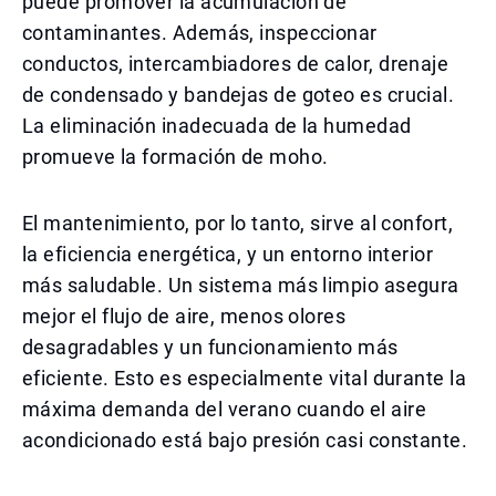
puede promover la acumulación de
contaminantes. Además, inspeccionar
conductos, intercambiadores de calor, drenaje
de condensado y bandejas de goteo es crucial.
La eliminación inadecuada de la humedad
promueve la formación de moho.
El mantenimiento, por lo tanto, sirve al confort,
la eficiencia energética, y un entorno interior
más saludable. Un sistema más limpio asegura
mejor el flujo de aire, menos olores
desagradables y un funcionamiento más
eficiente. Esto es especialmente vital durante la
máxima demanda del verano cuando el aire
acondicionado está bajo presión casi constante.