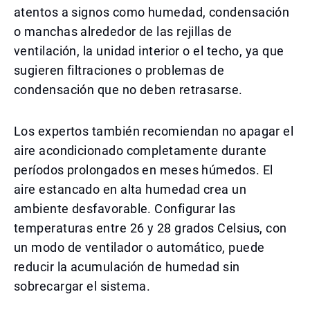
atentos a signos como humedad, condensación
o manchas alrededor de las rejillas de
ventilación, la unidad interior o el techo, ya que
sugieren filtraciones o problemas de
condensación que no deben retrasarse.
Los expertos también recomiendan no apagar el
aire acondicionado completamente durante
períodos prolongados en meses húmedos. El
aire estancado en alta humedad crea un
ambiente desfavorable. Configurar las
temperaturas entre 26 y 28 grados Celsius, con
un modo de ventilador o automático, puede
reducir la acumulación de humedad sin
sobrecargar el sistema.