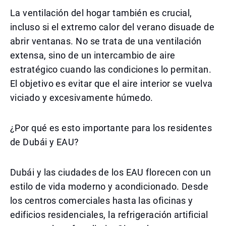
La ventilación del hogar también es crucial,
incluso si el extremo calor del verano disuade de
abrir ventanas. No se trata de una ventilación
extensa, sino de un intercambio de aire
estratégico cuando las condiciones lo permitan.
El objetivo es evitar que el aire interior se vuelva
viciado y excesivamente húmedo.
¿Por qué es esto importante para los residentes
de Dubái y EAU?
Dubái y las ciudades de los EAU florecen con un
estilo de vida moderno y acondicionado. Desde
los centros comerciales hasta las oficinas y
edificios residenciales, la refrigeración artificial