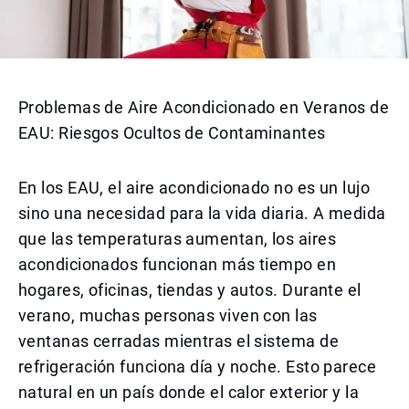
Problemas de Aire Acondicionado en Veranos de
EAU: Riesgos Ocultos de Contaminantes
En los EAU, el aire acondicionado no es un lujo
sino una necesidad para la vida diaria. A medida
que las temperaturas aumentan, los aires
acondicionados funcionan más tiempo en
hogares, oficinas, tiendas y autos. Durante el
verano, muchas personas viven con las
ventanas cerradas mientras el sistema de
refrigeración funciona día y noche. Esto parece
natural en un país donde el calor exterior y la