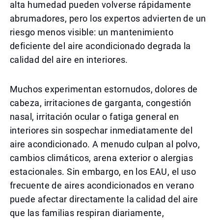
alta humedad pueden volverse rápidamente
abrumadores, pero los expertos advierten de un
riesgo menos visible: un mantenimiento
deficiente del aire acondicionado degrada la
calidad del aire en interiores.
Muchos experimentan estornudos, dolores de
cabeza, irritaciones de garganta, congestión
nasal, irritación ocular o fatiga general en
interiores sin sospechar inmediatamente del
aire acondicionado. A menudo culpan al polvo,
cambios climáticos, arena exterior o alergias
estacionales. Sin embargo, en los EAU, el uso
frecuente de aires acondicionados en verano
puede afectar directamente la calidad del aire
que las familias respiran diariamente,