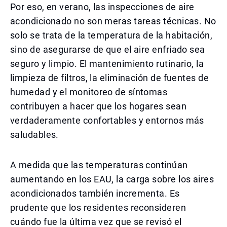
Por eso, en verano, las inspecciones de aire
acondicionado no son meras tareas técnicas. No
solo se trata de la temperatura de la habitación,
sino de asegurarse de que el aire enfriado sea
seguro y limpio. El mantenimiento rutinario, la
limpieza de filtros, la eliminación de fuentes de
humedad y el monitoreo de síntomas
contribuyen a hacer que los hogares sean
verdaderamente confortables y entornos más
saludables.
A medida que las temperaturas continúan
aumentando en los EAU, la carga sobre los aires
acondicionados también incrementa. Es
prudente que los residentes reconsideren
cuándo fue la última vez que se revisó el