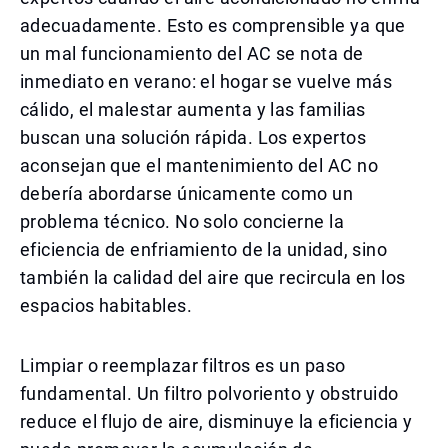
adecuadamente. Esto es comprensible ya que
un mal funcionamiento del AC se nota de
inmediato en verano: el hogar se vuelve más
cálido, el malestar aumenta y las familias
buscan una solución rápida. Los expertos
aconsejan que el mantenimiento del AC no
debería abordarse únicamente como un
problema técnico. No solo concierne la
eficiencia de enfriamiento de la unidad, sino
también la calidad del aire que recircula en los
espacios habitables.
Limpiar o reemplazar filtros es un paso
fundamental. Un filtro polvoriento y obstruido
reduce el flujo de aire, disminuye la eficiencia y