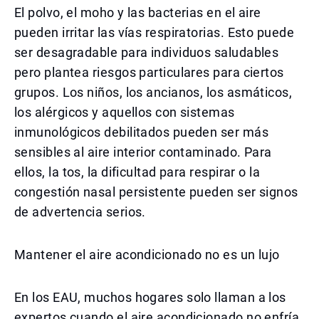
El polvo, el moho y las bacterias en el aire
pueden irritar las vías respiratorias. Esto puede
ser desagradable para individuos saludables
pero plantea riesgos particulares para ciertos
grupos. Los niños, los ancianos, los asmáticos,
los alérgicos y aquellos con sistemas
inmunológicos debilitados pueden ser más
sensibles al aire interior contaminado. Para
ellos, la tos, la dificultad para respirar o la
congestión nasal persistente pueden ser signos
de advertencia serios.
Mantener el aire acondicionado no es un lujo
En los EAU, muchos hogares solo llaman a los
expertos cuando el aire acondicionado no enfría