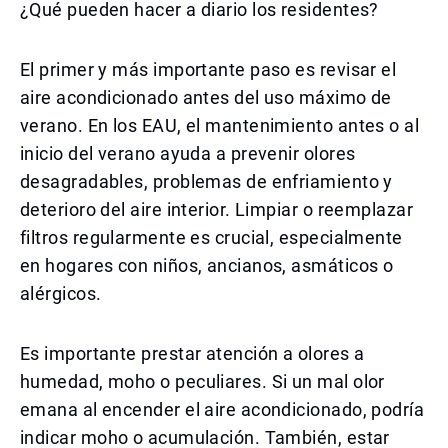
¿Qué pueden hacer a diario los residentes?
El primer y más importante paso es revisar el
aire acondicionado antes del uso máximo de
verano. En los EAU, el mantenimiento antes o al
inicio del verano ayuda a prevenir olores
desagradables, problemas de enfriamiento y
deterioro del aire interior. Limpiar o reemplazar
filtros regularmente es crucial, especialmente
en hogares con niños, ancianos, asmáticos o
alérgicos.
Es importante prestar atención a olores a
humedad, moho o peculiares. Si un mal olor
emana al encender el aire acondicionado, podría
indicar moho o acumulación. También, estar