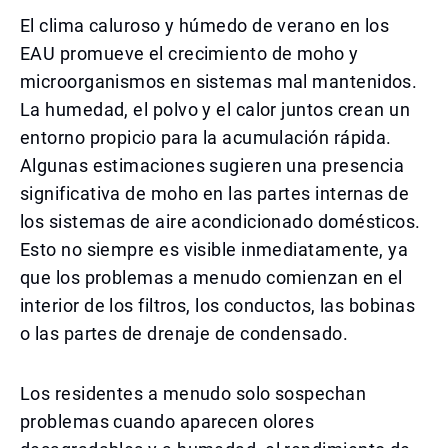
El clima caluroso y húmedo de verano en los
EAU promueve el crecimiento de moho y
microorganismos en sistemas mal mantenidos.
La humedad, el polvo y el calor juntos crean un
entorno propicio para la acumulación rápida.
Algunas estimaciones sugieren una presencia
significativa de moho en las partes internas de
los sistemas de aire acondicionado domésticos.
Esto no siempre es visible inmediatamente, ya
que los problemas a menudo comienzan en el
interior de los filtros, los conductos, las bobinas
o las partes de drenaje de condensado.
Los residentes a menudo solo sospechan
problemas cuando aparecen olores