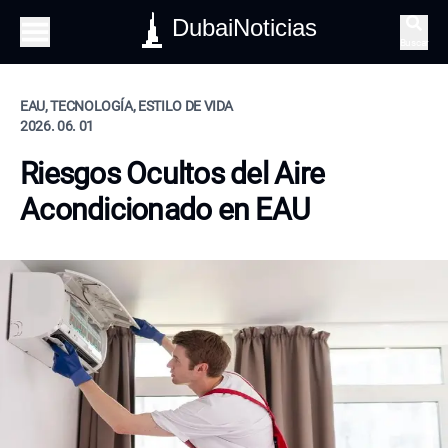
DubaiNoticias
Buscar
EAU, TECNOLOGÍA, ESTILO DE VIDA
2026. 06. 01
Riesgos Ocultos del Aire
Acondicionado en EAU