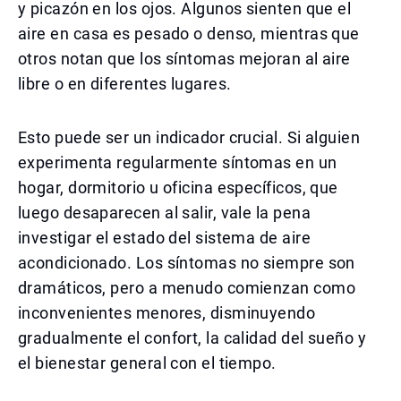
y picazón en los ojos. Algunos sienten que el
aire en casa es pesado o denso, mientras que
otros notan que los síntomas mejoran al aire
libre o en diferentes lugares.
Esto puede ser un indicador crucial. Si alguien
experimenta regularmente síntomas en un
hogar, dormitorio u oficina específicos, que
luego desaparecen al salir, vale la pena
investigar el estado del sistema de aire
acondicionado. Los síntomas no siempre son
dramáticos, pero a menudo comienzan como
inconvenientes menores, disminuyendo
gradualmente el confort, la calidad del sueño y
el bienestar general con el tiempo.