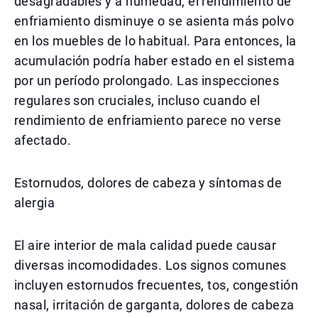
desagradables y a humedad, el rendimiento de
enfriamiento disminuye o se asienta más polvo
en los muebles de lo habitual. Para entonces, la
acumulación podría haber estado en el sistema
por un período prolongado. Las inspecciones
regulares son cruciales, incluso cuando el
rendimiento de enfriamiento parece no verse
afectado.
Estornudos, dolores de cabeza y síntomas de
alergia
El aire interior de mala calidad puede causar
diversas incomodidades. Los signos comunes
incluyen estornudos frecuentes, tos, congestión
nasal, irritación de garganta, dolores de cabeza