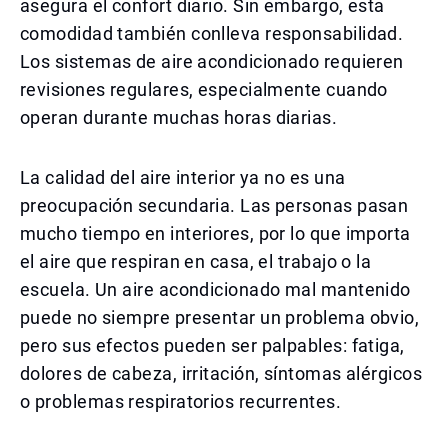
asegura el confort diario. Sin embargo, esta
comodidad también conlleva responsabilidad.
Los sistemas de aire acondicionado requieren
revisiones regulares, especialmente cuando
operan durante muchas horas diarias.
La calidad del aire interior ya no es una
preocupación secundaria. Las personas pasan
mucho tiempo en interiores, por lo que importa
el aire que respiran en casa, el trabajo o la
escuela. Un aire acondicionado mal mantenido
puede no siempre presentar un problema obvio,
pero sus efectos pueden ser palpables: fatiga,
dolores de cabeza, irritación, síntomas alérgicos
o problemas respiratorios recurrentes.