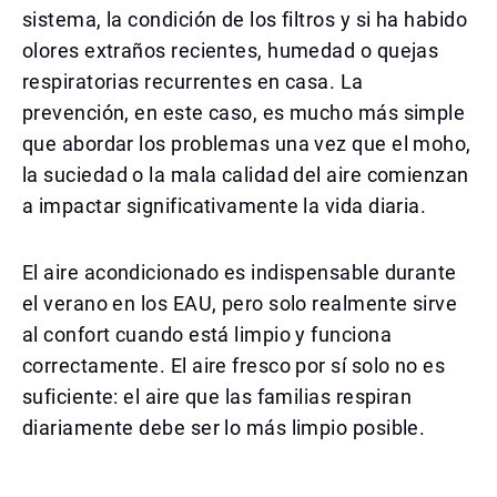
sistema, la condición de los filtros y si ha habido
olores extraños recientes, humedad o quejas
respiratorias recurrentes en casa. La
prevención, en este caso, es mucho más simple
que abordar los problemas una vez que el moho,
la suciedad o la mala calidad del aire comienzan
a impactar significativamente la vida diaria.
El aire acondicionado es indispensable durante
el verano en los EAU, pero solo realmente sirve
al confort cuando está limpio y funciona
correctamente. El aire fresco por sí solo no es
suficiente: el aire que las familias respiran
diariamente debe ser lo más limpio posible.