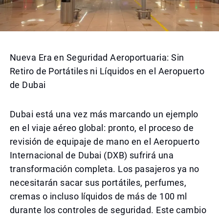
Nueva Era en Seguridad Aeroportuaria: Sin
Retiro de Portátiles ni Líquidos en el Aeropuerto
de Dubai
Dubai está una vez más marcando un ejemplo
en el viaje aéreo global: pronto, el proceso de
revisión de equipaje de mano en el Aeropuerto
Internacional de Dubai (DXB) sufrirá una
transformación completa. Los pasajeros ya no
necesitarán sacar sus portátiles, perfumes,
cremas o incluso líquidos de más de 100 ml
durante los controles de seguridad. Este cambio