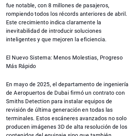
fue notable, con 8 millones de pasajeros,
rompiendo todos los récords anteriores de abril.
Este crecimiento indica claramente la
inevitabilidad de introducir soluciones
inteligentes y que mejoren la eficiencia.
El Nuevo Sistema: Menos Molestias, Progreso
Más Rápido
En mayo de 2025, el departamento de ingeniería
de Aeropuertos de Dubai firmó un contrato con
Smiths Detection para instalar equipos de
revisión de última generación en todas las
terminales. Estos escáneres avanzados no solo
producen imágenes 3D de alta resolución de los
contenidos del equipaje sino que también