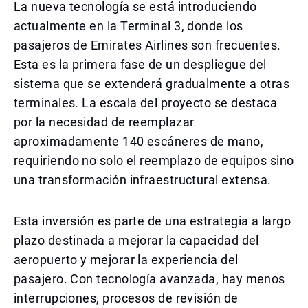
La nueva tecnología se está introduciendo
actualmente en la Terminal 3, donde los
pasajeros de Emirates Airlines son frecuentes.
Esta es la primera fase de un despliegue del
sistema que se extenderá gradualmente a otras
terminales. La escala del proyecto se destaca
por la necesidad de reemplazar
aproximadamente 140 escáneres de mano,
requiriendo no solo el reemplazo de equipos sino
una transformación infraestructural extensa.
Esta inversión es parte de una estrategia a largo
plazo destinada a mejorar la capacidad del
aeropuerto y mejorar la experiencia del
pasajero. Con tecnología avanzada, hay menos
interrupciones, procesos de revisión de