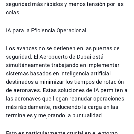
seguridad más rápidos y menos tensión por las
colas.
IA para la Eficiencia Operacional
Los avances no se detienen en las puertas de
seguridad. El Aeropuerto de Dubai está
simultáneamente trabajando en implementar
sistemas basados en inteligencia artificial
destinados a minimizar los tiempos de rotación
de aeronaves. Estas soluciones de IA permiten a
las aeronaves que llegan reanudar operaciones
más rápidamente, reduciendo la carga en las
terminales y mejorando la puntualidad.
Esto es particularmente crucial en el entorno