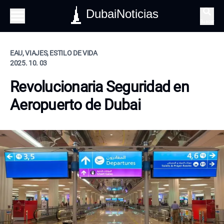
DubaiNoticias
Buscar
EAU, VIAJES, ESTILO DE VIDA
2025. 10. 03
Revolucionaria Seguridad en
Aeropuerto de Dubai