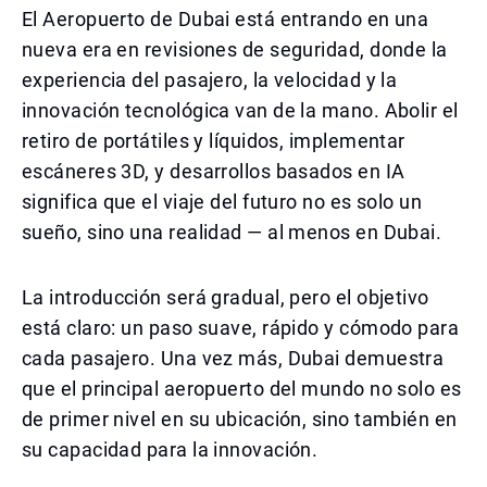
El Aeropuerto de Dubai está entrando en una
nueva era en revisiones de seguridad, donde la
experiencia del pasajero, la velocidad y la
innovación tecnológica van de la mano. Abolir el
retiro de portátiles y líquidos, implementar
escáneres 3D, y desarrollos basados en IA
significa que el viaje del futuro no es solo un
sueño, sino una realidad — al menos en Dubai.
La introducción será gradual, pero el objetivo
está claro: un paso suave, rápido y cómodo para
cada pasajero. Una vez más, Dubai demuestra
que el principal aeropuerto del mundo no solo es
de primer nivel en su ubicación, sino también en
su capacidad para la innovación.