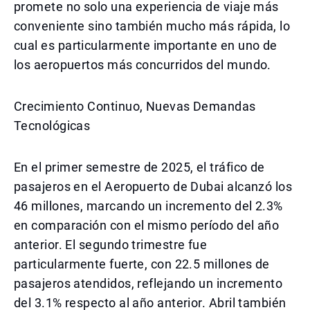
promete no solo una experiencia de viaje más
conveniente sino también mucho más rápida, lo
cual es particularmente importante en uno de
los aeropuertos más concurridos del mundo.
Crecimiento Continuo, Nuevas Demandas
Tecnológicas
En el primer semestre de 2025, el tráfico de
pasajeros en el Aeropuerto de Dubai alcanzó los
46 millones, marcando un incremento del 2.3%
en comparación con el mismo período del año
anterior. El segundo trimestre fue
particularmente fuerte, con 22.5 millones de
pasajeros atendidos, reflejando un incremento
del 3.1% respecto al año anterior. Abril también