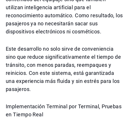
utilizan inteligencia artificial para el
reconocimiento automático. Como resultado, los
pasajeros ya no necesitarán sacar sus
dispositivos electrónicos ni cosméticos.
Este desarrollo no solo sirve de conveniencia
sino que reduce significativamente el tiempo de
tránsito, con menos paradas, reempaques y
reinicios. Con este sistema, está garantizada
una experiencia más fluida y sin estrés para los
pasajeros.
Implementación Terminal por Terminal, Pruebas
en Tiempo Real