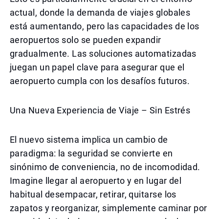
actual, donde la demanda de viajes globales
está aumentando, pero las capacidades de los
aeropuertos solo se pueden expandir
gradualmente. Las soluciones automatizadas
juegan un papel clave para asegurar que el
aeropuerto cumpla con los desafíos futuros.
Una Nueva Experiencia de Viaje – Sin Estrés
El nuevo sistema implica un cambio de
paradigma: la seguridad se convierte en
sinónimo de conveniencia, no de incomodidad.
Imagine llegar al aeropuerto y en lugar del
habitual desempacar, retirar, quitarse los
zapatos y reorganizar, simplemente caminar por