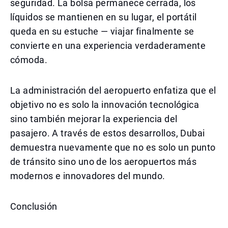
seguridad. La bolsa permanece cerrada, los
líquidos se mantienen en su lugar, el portátil
queda en su estuche — viajar finalmente se
convierte en una experiencia verdaderamente
cómoda.
La administración del aeropuerto enfatiza que el
objetivo no es solo la innovación tecnológica
sino también mejorar la experiencia del
pasajero. A través de estos desarrollos, Dubai
demuestra nuevamente que no es solo un punto
de tránsito sino uno de los aeropuertos más
modernos e innovadores del mundo.
Conclusión