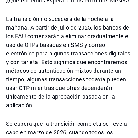
¿Qué Podemos Esperar en los Próximos Meses?
La transición no sucederá de la noche a la
mañana. A partir de julio de 2025, los bancos de
los EAU comenzarán a eliminar gradualmente el
uso de OTPs basadas en SMS y correo
electrónico para algunas transacciones digitales
y con tarjeta. Esto significa que encontraremos
métodos de autenticación mixtos durante un
tiempo, algunas transacciones todavía pueden
usar OTP mientras que otras dependerán
únicamente de la aprobación basada en la
aplicación.
Se espera que la transición completa se lleve a
cabo en marzo de 2026, cuando todos los