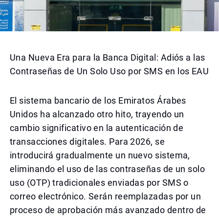
Una Nueva Era para la Banca Digital: Adiós a las
Contraseñas de Un Solo Uso por SMS en los EAU
El sistema bancario de los Emiratos Árabes
Unidos ha alcanzado otro hito, trayendo un
cambio significativo en la autenticación de
transacciones digitales. Para 2026, se
introducirá gradualmente un nuevo sistema,
eliminando el uso de las contraseñas de un solo
uso (OTP) tradicionales enviadas por SMS o
correo electrónico. Serán reemplazadas por un
proceso de aprobación más avanzado dentro de