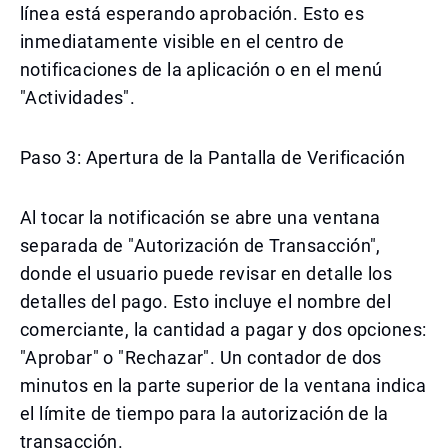
línea está esperando aprobación. Esto es
inmediatamente visible en el centro de
notificaciones de la aplicación o en el menú
"Actividades".
Paso 3: Apertura de la Pantalla de Verificación
Al tocar la notificación se abre una ventana
separada de "Autorización de Transacción",
donde el usuario puede revisar en detalle los
detalles del pago. Esto incluye el nombre del
comerciante, la cantidad a pagar y dos opciones:
"Aprobar" o "Rechazar". Un contador de dos
minutos en la parte superior de la ventana indica
el límite de tiempo para la autorización de la
transacción.