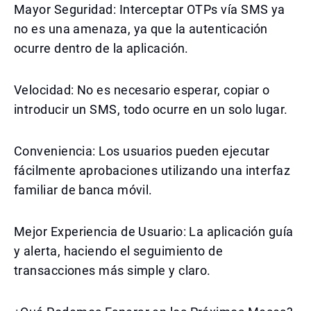
Mayor Seguridad: Interceptar OTPs vía SMS ya
no es una amenaza, ya que la autenticación
ocurre dentro de la aplicación.
Velocidad: No es necesario esperar, copiar o
introducir un SMS, todo ocurre en un solo lugar.
Conveniencia: Los usuarios pueden ejecutar
fácilmente aprobaciones utilizando una interfaz
familiar de banca móvil.
Mejor Experiencia de Usuario: La aplicación guía
y alerta, haciendo el seguimiento de
transacciones más simple y claro.