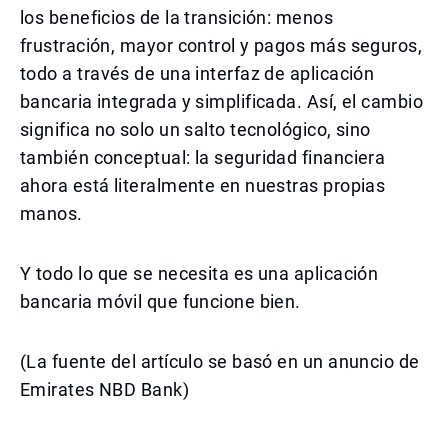
los beneficios de la transición: menos
frustración, mayor control y pagos más seguros,
todo a través de una interfaz de aplicación
bancaria integrada y simplificada. Así, el cambio
significa no solo un salto tecnológico, sino
también conceptual: la seguridad financiera
ahora está literalmente en nuestras propias
manos.
Y todo lo que se necesita es una aplicación
bancaria móvil que funcione bien.
(La fuente del artículo se basó en un anuncio de
Emirates NBD Bank)