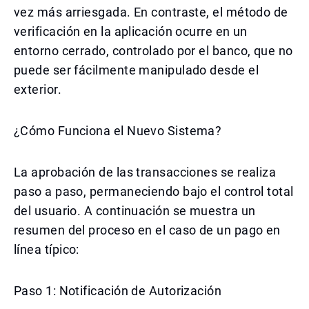
vez más arriesgada. En contraste, el método de
verificación en la aplicación ocurre en un
entorno cerrado, controlado por el banco, que no
puede ser fácilmente manipulado desde el
exterior.
¿Cómo Funciona el Nuevo Sistema?
La aprobación de las transacciones se realiza
paso a paso, permaneciendo bajo el control total
del usuario. A continuación se muestra un
resumen del proceso en el caso de un pago en
línea típico:
Paso 1: Notificación de Autorización