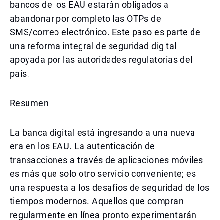
bancos de los EAU estarán obligados a
abandonar por completo las OTPs de
SMS/correo electrónico. Este paso es parte de
una reforma integral de seguridad digital
apoyada por las autoridades regulatorias del
país.
Resumen
La banca digital está ingresando a una nueva
era en los EAU. La autenticación de
transacciones a través de aplicaciones móviles
es más que solo otro servicio conveniente; es
una respuesta a los desafíos de seguridad de los
tiempos modernos. Aquellos que compran
regularmente en línea pronto experimentarán