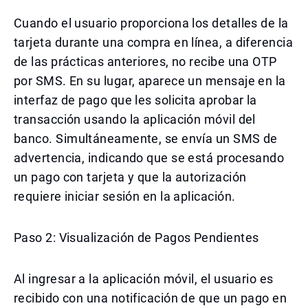
Cuando el usuario proporciona los detalles de la
tarjeta durante una compra en línea, a diferencia
de las prácticas anteriores, no recibe una OTP
por SMS. En su lugar, aparece un mensaje en la
interfaz de pago que les solicita aprobar la
transacción usando la aplicación móvil del
banco. Simultáneamente, se envía un SMS de
advertencia, indicando que se está procesando
un pago con tarjeta y que la autorización
requiere iniciar sesión en la aplicación.
Paso 2: Visualización de Pagos Pendientes
Al ingresar a la aplicación móvil, el usuario es
recibido con una notificación de que un pago en