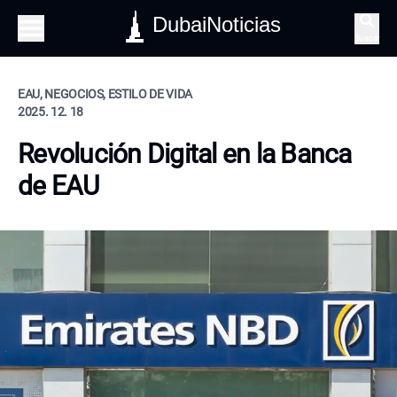
DubaiNoticias
Buscar
EAU, NEGOCIOS, ESTILO DE VIDA
2025. 12. 18
Revolución Digital en la Banca
de EAU