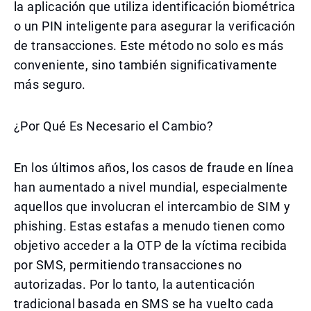
la aplicación que utiliza identificación biométrica
o un PIN inteligente para asegurar la verificación
de transacciones. Este método no solo es más
conveniente, sino también significativamente
más seguro.
¿Por Qué Es Necesario el Cambio?
En los últimos años, los casos de fraude en línea
han aumentado a nivel mundial, especialmente
aquellos que involucran el intercambio de SIM y
phishing. Estas estafas a menudo tienen como
objetivo acceder a la OTP de la víctima recibida
por SMS, permitiendo transacciones no
autorizadas. Por lo tanto, la autenticación
tradicional basada en SMS se ha vuelto cada