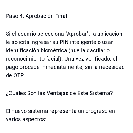
Paso 4: Aprobación Final
Si el usuario selecciona "Aprobar", la aplicación
le solicita ingresar su PIN inteligente o usar
identificación biométrica (huella dactilar o
reconocimiento facial). Una vez verificado, el
pago procede inmediatamente, sin la necesidad
de OTP.
¿Cuáles Son las Ventajas de Este Sistema?
El nuevo sistema representa un progreso en
varios aspectos: