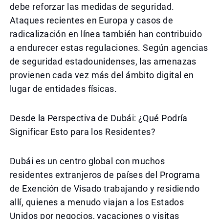
debe reforzar las medidas de seguridad.
Ataques recientes en Europa y casos de
radicalización en línea también han contribuido
a endurecer estas regulaciones. Según agencias
de seguridad estadounidenses, las amenazas
provienen cada vez más del ámbito digital en
lugar de entidades físicas.
Desde la Perspectiva de Dubái: ¿Qué Podría
Significar Esto para los Residentes?
Dubái es un centro global con muchos
residentes extranjeros de países del Programa
de Exención de Visado trabajando y residiendo
allí, quienes a menudo viajan a los Estados
Unidos por negocios, vacaciones o visitas