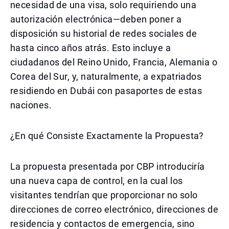
necesidad de una visa, solo requiriendo una
autorización electrónica—deben poner a
disposición su historial de redes sociales de
hasta cinco años atrás. Esto incluye a
ciudadanos del Reino Unido, Francia, Alemania o
Corea del Sur, y, naturalmente, a expatriados
residiendo en Dubái con pasaportes de estas
naciones.
¿En qué Consiste Exactamente la Propuesta?
La propuesta presentada por CBP introduciría
una nueva capa de control, en la cual los
visitantes tendrían que proporcionar no solo
direcciones de correo electrónico, direcciones de
residencia y contactos de emergencia, sino