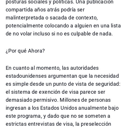
posturas sociales y políticas. Una publicación
compartida años atrás podría ser
malinterpretada o sacada de contexto,
potencialmente colocando a alguien en una lista
de no volar incluso si no es culpable de nada.
¿Por qué Ahora?
En cuanto al momento, las autoridades
estadounidenses argumentan que la necesidad
es simple desde un punto de vista de seguridad:
el sistema de exención de visa parece ser
demasiado permisivo. Millones de personas
ingresan a los Estados Unidos anualmente bajo
este programa, y dado que no se someten a
estrictas entrevistas de visa, la preselección