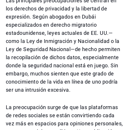
Las principales preocupaciones se centran en
los derechos de privacidad y la libertad de
expresión. Según abogados en Dubái
especializados en derecho migratorio
estadounidense, leyes actuales de EE. UU.—
como la Ley de Inmigración y Nacionalidad o la
Ley de Seguridad Nacional—de hecho permiten
la recopilación de dichos datos, especialmente
donde la seguridad nacional está en juego. Sin
embargo, muchos sienten que este grado de
conocimiento de la vida en línea de uno podría
ser una intrusión excesiva.
La preocupación surge de que las plataformas
de redes sociales se están convirtiendo cada
vez más en espacios para opiniones personales,