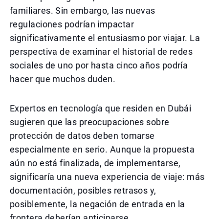
familiares. Sin embargo, las nuevas
regulaciones podrían impactar
significativamente el entusiasmo por viajar. La
perspectiva de examinar el historial de redes
sociales de uno por hasta cinco años podría
hacer que muchos duden.
Expertos en tecnología que residen en Dubái
sugieren que las preocupaciones sobre
protección de datos deben tomarse
especialmente en serio. Aunque la propuesta
aún no está finalizada, de implementarse,
significaría una nueva experiencia de viaje: más
documentación, posibles retrasos y,
posiblemente, la negación de entrada en la
frontera deberían anticiparse.