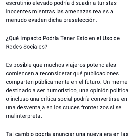
escrutinio elevado podría disuadir a turistas
inocentes mientras las amenazas reales a
menudo evaden dicha preselección.
¿Qué Impacto Podría Tener Esto en el Uso de
Redes Sociales?
Es posible que muchos viajeros potenciales
comiencen a reconsiderar qué publicaciones
comparten públicamente en el futuro. Un meme
destinado a ser humorístico, una opinión política
o incluso una crítica social podría convertirse en
una desventaja en los cruces fronterizos si se
malinterpreta.
Tal cambio podría anunciar una nueva era en las