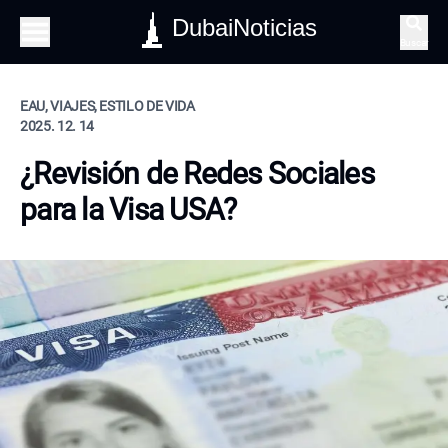
DubaiNoticias
Buscar
EAU, VIAJES, ESTILO DE VIDA
2025. 12. 14
¿Revisión de Redes Sociales
para la Visa USA?