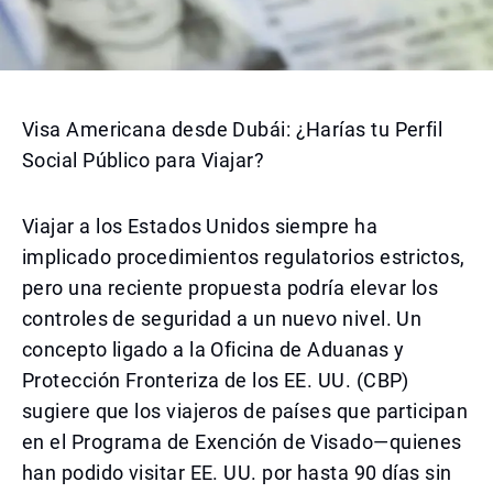
Visa Americana desde Dubái: ¿Harías tu Perfil
Social Público para Viajar?
Viajar a los Estados Unidos siempre ha
implicado procedimientos regulatorios estrictos,
pero una reciente propuesta podría elevar los
controles de seguridad a un nuevo nivel. Un
concepto ligado a la Oficina de Aduanas y
Protección Fronteriza de los EE. UU. (CBP)
sugiere que los viajeros de países que participan
en el Programa de Exención de Visado—quienes
han podido visitar EE. UU. por hasta 90 días sin