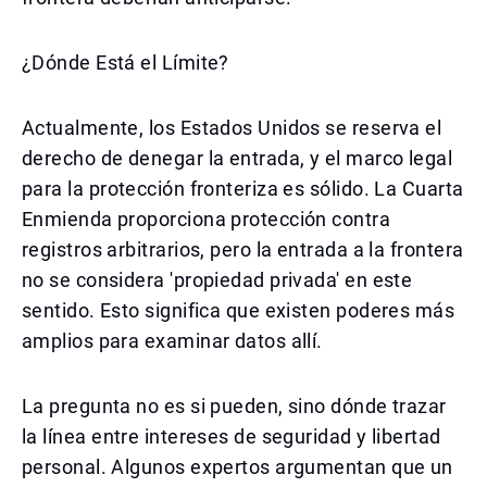
¿Dónde Está el Límite?
Actualmente, los Estados Unidos se reserva el
derecho de denegar la entrada, y el marco legal
para la protección fronteriza es sólido. La Cuarta
Enmienda proporciona protección contra
registros arbitrarios, pero la entrada a la frontera
no se considera 'propiedad privada' en este
sentido. Esto significa que existen poderes más
amplios para examinar datos allí.
La pregunta no es si pueden, sino dónde trazar
la línea entre intereses de seguridad y libertad
personal. Algunos expertos argumentan que un