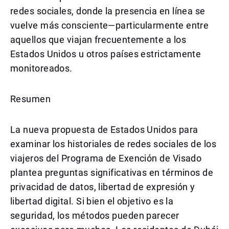
redes sociales, donde la presencia en línea se
vuelve más consciente—particularmente entre
aquellos que viajan frecuentemente a los
Estados Unidos u otros países estrictamente
monitoreados.
Resumen
La nueva propuesta de Estados Unidos para
examinar los historiales de redes sociales de los
viajeros del Programa de Exención de Visado
plantea preguntas significativas en términos de
privacidad de datos, libertad de expresión y
libertad digital. Si bien el objetivo es la
seguridad, los métodos pueden parecer