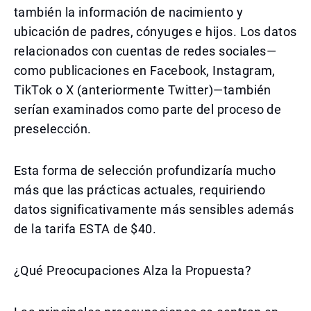
también la información de nacimiento y
ubicación de padres, cónyuges e hijos. Los datos
relacionados con cuentas de redes sociales—
como publicaciones en Facebook, Instagram,
TikTok o X (anteriormente Twitter)—también
serían examinados como parte del proceso de
preselección.
Esta forma de selección profundizaría mucho
más que las prácticas actuales, requiriendo
datos significativamente más sensibles además
de la tarifa ESTA de $40.
¿Qué Preocupaciones Alza la Propuesta?