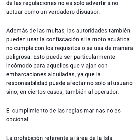
de las regulaciones no es solo advertir sino
actuar como un verdadero disuasor.
Además de las multas, las autoridades también
pueden usar la confiscación si la moto acuática
no cumple con los requisitos o se usa de manera
peligrosa. Esto puede ser particularmente
incómodo para aquellos que viajan con
embarcaciones alquiladas, ya que la
responsabilidad puede afectar no solo al usuario
sino, en ciertos casos, también al operador.
El cumplimiento de las reglas marinas no es
opcional
La prohibición referente al área de la Isla