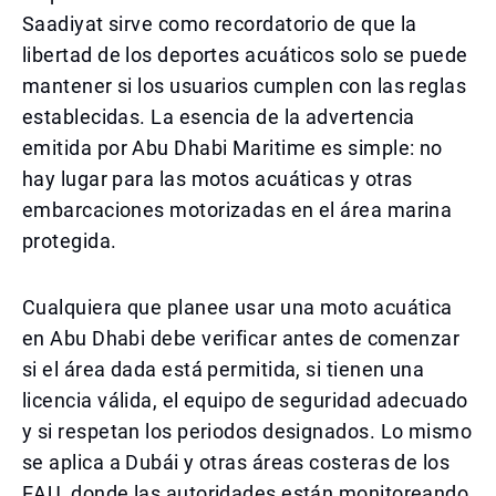
Saadiyat sirve como recordatorio de que la
libertad de los deportes acuáticos solo se puede
mantener si los usuarios cumplen con las reglas
establecidas. La esencia de la advertencia
emitida por Abu Dhabi Maritime es simple: no
hay lugar para las motos acuáticas y otras
embarcaciones motorizadas en el área marina
protegida.
Cualquiera que planee usar una moto acuática
en Abu Dhabi debe verificar antes de comenzar
si el área dada está permitida, si tienen una
licencia válida, el equipo de seguridad adecuado
y si respetan los periodos designados. Lo mismo
se aplica a Dubái y otras áreas costeras de los
EAU, donde las autoridades están monitoreando