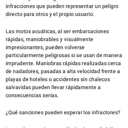
infracciones que pueden representar un peligro
directo para otros y el propio usuario.
Las motos acuáticas, al ser embarcaciones
rápidas, maniobrables y visualmente
impresionantes, pueden volverse
particularmente peligrosas si se usan de manera
imprudente. Maniobras rápidas realizadas cerca
de nadadores, pasadas a alta velocidad frente a
playas de hoteles o accidentes sin chalecos
salvavidas pueden llevar rápidamente a
consecuencias serias.
¿Qué sanciones pueden esperar los infractores?