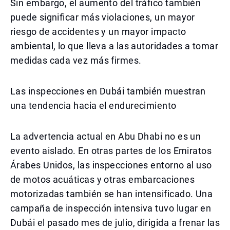
Sin embargo, el aumento del tráfico también
puede significar más violaciones, un mayor
riesgo de accidentes y un mayor impacto
ambiental, lo que lleva a las autoridades a tomar
medidas cada vez más firmes.
Las inspecciones en Dubái también muestran
una tendencia hacia el endurecimiento
La advertencia actual en Abu Dhabi no es un
evento aislado. En otras partes de los Emiratos
Árabes Unidos, las inspecciones entorno al uso
de motos acuáticas y otras embarcaciones
motorizadas también se han intensificado. Una
campaña de inspección intensiva tuvo lugar en
Dubái el pasado mes de julio, dirigida a frenar las