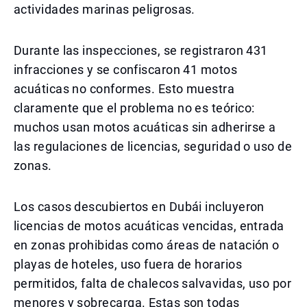
actividades marinas peligrosas.
Durante las inspecciones, se registraron 431
infracciones y se confiscaron 41 motos
acuáticas no conformes. Esto muestra
claramente que el problema no es teórico:
muchos usan motos acuáticas sin adherirse a
las regulaciones de licencias, seguridad o uso de
zonas.
Los casos descubiertos en Dubái incluyeron
licencias de motos acuáticas vencidas, entrada
en zonas prohibidas como áreas de natación o
playas de hoteles, uso fuera de horarios
permitidos, falta de chalecos salvavidas, uso por
menores y sobrecarga. Estas son todas