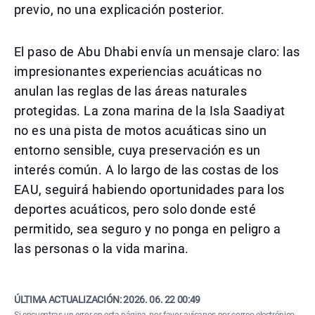
previo, no una explicación posterior.
El paso de Abu Dhabi envía un mensaje claro: las
impresionantes experiencias acuáticas no
anulan las reglas de las áreas naturales
protegidas. La zona marina de la Isla Saadiyat
no es una pista de motos acuáticas sino un
entorno sensible, cuya preservación es un
interés común. A lo largo de las costas de los
EAU, seguirá habiendo oportunidades para los
deportes acuáticos, pero solo donde esté
permitido, sea seguro y no ponga en peligro a
las personas o la vida marina.
ÚLTIMA ACTUALIZACIÓN:
2026. 06. 22 00:49