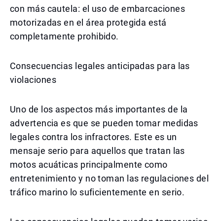
con más cautela: el uso de embarcaciones
motorizadas en el área protegida está
completamente prohibido.
Consecuencias legales anticipadas para las
violaciones
Uno de los aspectos más importantes de la
advertencia es que se pueden tomar medidas
legales contra los infractores. Este es un
mensaje serio para aquellos que tratan las
motos acuáticas principalmente como
entretenimiento y no toman las regulaciones del
tráfico marino lo suficientemente en serio.