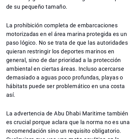
de su pequeño tamaño.
La prohibición completa de embarcaciones
motorizadas en el área marina protegida es un
paso lógico. No se trata de que las autoridades
quieran restringir los deportes marinos en
general, sino de dar prioridad a la protección
ambiental en ciertas áreas. Incluso acercarse
demasiado a aguas poco profundas, playas o
hábitats puede ser problemático en una costa
así.
La advertencia de Abu Dhabi Maritime también
es crucial porque aclara que la norma no es una
recomendación sino un requisito obligatorio.