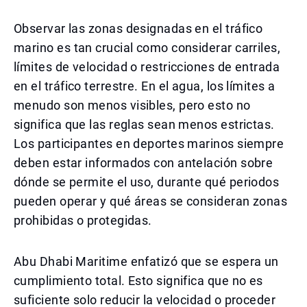
Observar las zonas designadas en el tráfico
marino es tan crucial como considerar carriles,
límites de velocidad o restricciones de entrada
en el tráfico terrestre. En el agua, los límites a
menudo son menos visibles, pero esto no
significa que las reglas sean menos estrictas.
Los participantes en deportes marinos siempre
deben estar informados con antelación sobre
dónde se permite el uso, durante qué periodos
pueden operar y qué áreas se consideran zonas
prohibidas o protegidas.
Abu Dhabi Maritime enfatizó que se espera un
cumplimiento total. Esto significa que no es
suficiente solo reducir la velocidad o proceder