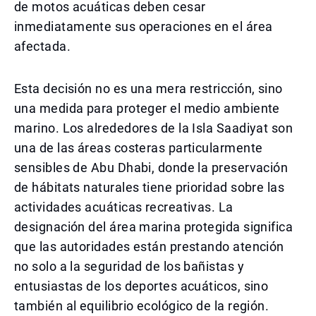
de motos acuáticas deben cesar
inmediatamente sus operaciones en el área
afectada.
Esta decisión no es una mera restricción, sino
una medida para proteger el medio ambiente
marino. Los alrededores de la Isla Saadiyat son
una de las áreas costeras particularmente
sensibles de Abu Dhabi, donde la preservación
de hábitats naturales tiene prioridad sobre las
actividades acuáticas recreativas. La
designación del área marina protegida significa
que las autoridades están prestando atención
no solo a la seguridad de los bañistas y
entusiastas de los deportes acuáticos, sino
también al equilibrio ecológico de la región.