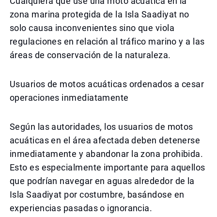
Cualquiera que use una moto acuática en la
zona marina protegida de la Isla Saadiyat no
solo causa inconvenientes sino que viola
regulaciones en relación al tráfico marino y a las
áreas de conservación de la naturaleza.
Usuarios de motos acuáticas ordenados a cesar
operaciones inmediatamente
Según las autoridades, los usuarios de motos
acuáticas en el área afectada deben detenerse
inmediatamente y abandonar la zona prohibida.
Esto es especialmente importante para aquellos
que podrían navegar en aguas alrededor de la
Isla Saadiyat por costumbre, basándose en
experiencias pasadas o ignorancia.