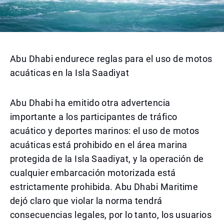
Abu Dhabi endurece reglas para el uso de motos
acuáticas en la Isla Saadiyat
Abu Dhabi ha emitido otra advertencia
importante a los participantes de tráfico
acuático y deportes marinos: el uso de motos
acuáticas está prohibido en el área marina
protegida de la Isla Saadiyat, y la operación de
cualquier embarcación motorizada está
estrictamente prohibida. Abu Dhabi Maritime
dejó claro que violar la norma tendrá
consecuencias legales, por lo tanto, los usuarios