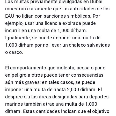
Las multas previamente divulgadas en Dubái
muestran claramente que las autoridades de los
EAU no lidian con sanciones simbólicas. Por
ejemplo, usar una licencia expirada puede
incurrir en una multa de 1,000 dírham.
Igualmente, se puede imponer una multa de
1,000 dírham por no llevar un chaleco salvavidas
o casco.
El comportamiento que molesta, acosa o pone
en peligro a otros puede tener consecuencias
aún más graves: en tales casos, se puede
imponer una multa de hasta 2,000 dírham. El
desprecio a las áreas designadas para deportes
marinos también atrae una multa de 1,000
dírham. Estas cantidades indican que el objetivo