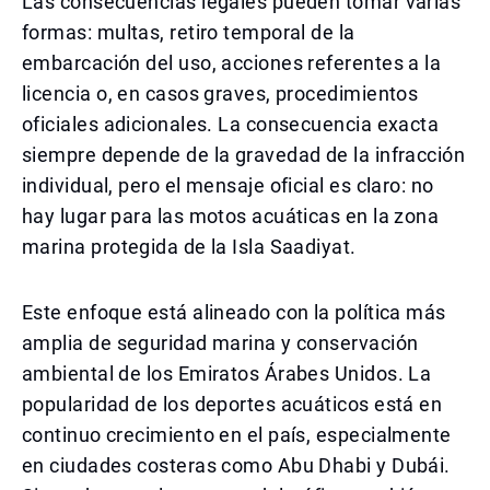
Las consecuencias legales pueden tomar varias
formas: multas, retiro temporal de la
embarcación del uso, acciones referentes a la
licencia o, en casos graves, procedimientos
oficiales adicionales. La consecuencia exacta
siempre depende de la gravedad de la infracción
individual, pero el mensaje oficial es claro: no
hay lugar para las motos acuáticas en la zona
marina protegida de la Isla Saadiyat.
Este enfoque está alineado con la política más
amplia de seguridad marina y conservación
ambiental de los Emiratos Árabes Unidos. La
popularidad de los deportes acuáticos está en
continuo crecimiento en el país, especialmente
en ciudades costeras como Abu Dhabi y Dubái.