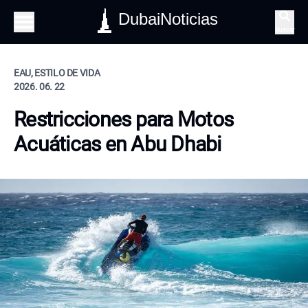
DubaiNoticias
Buscar
EAU, ESTILO DE VIDA
2026. 06. 22
Restricciones para Motos
Acuáticas en Abu Dhabi