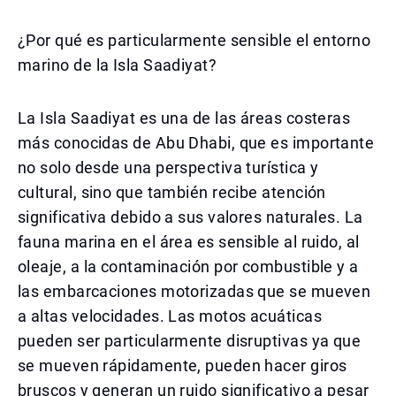
¿Por qué es particularmente sensible el entorno
marino de la Isla Saadiyat?
La Isla Saadiyat es una de las áreas costeras
más conocidas de Abu Dhabi, que es importante
no solo desde una perspectiva turística y
cultural, sino que también recibe atención
significativa debido a sus valores naturales. La
fauna marina en el área es sensible al ruido, al
oleaje, a la contaminación por combustible y a
las embarcaciones motorizadas que se mueven
a altas velocidades. Las motos acuáticas
pueden ser particularmente disruptivas ya que
se mueven rápidamente, pueden hacer giros
bruscos y generan un ruido significativo a pesar