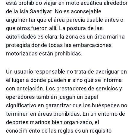
está prohibido viajar en moto acuática alrededor
de la Isla Saadiyat. No es aconsejable
argumentar que el área parecía usable antes o
que otros fueron allí. La postura de las
autoridades es clara: la zona es un área marina
protegida donde todas las embarcaciones
motorizadas están prohibidas.
Un usuario responsable no trata de averiguar en
el lugar a dónde pueden ir sino que se informa
con antelación. Los prestadores de servicios y
operadores también juegan un papel
significativo en garantizar que los huéspedes no
terminen en áreas prohibidas. En un entorno de
deportes marinos bien organizado, el
conocimiento de las reglas es un requisito