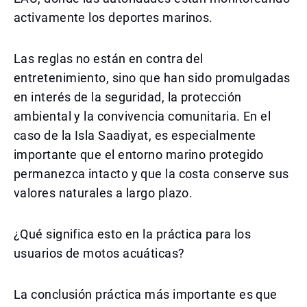
activamente los deportes marinos.
Las reglas no están en contra del
entretenimiento, sino que han sido promulgadas
en interés de la seguridad, la protección
ambiental y la convivencia comunitaria. En el
caso de la Isla Saadiyat, es especialmente
importante que el entorno marino protegido
permanezca intacto y que la costa conserve sus
valores naturales a largo plazo.
¿Qué significa esto en la práctica para los
usuarios de motos acuáticas?
La conclusión práctica más importante es que