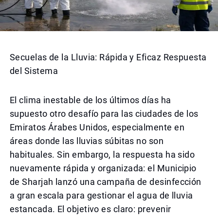
Secuelas de la Lluvia: Rápida y Eficaz Respuesta
del Sistema
El clima inestable de los últimos días ha
supuesto otro desafío para las ciudades de los
Emiratos Árabes Unidos, especialmente en
áreas donde las lluvias súbitas no son
habituales. Sin embargo, la respuesta ha sido
nuevamente rápida y organizada: el Municipio
de Sharjah lanzó una campaña de desinfección
a gran escala para gestionar el agua de lluvia
estancada. El objetivo es claro: prevenir