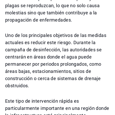
plagas se reproduzcan, lo que no solo causa
molestias sino que también contribuye a la
propagación de enfermedades.
Uno de los principales objetivos de las medidas
actuales es reducir este riesgo. Durante la
campaña de desinfección, las autoridades se
centrarán en áreas donde el agua puede
permanecer por periodos prolongados, como
áreas bajas, estacionamientos, sitios de
construcción o cerca de sistemas de drenaje
obstruidos.
Este tipo de intervención rápida es
particularmente importante en una región donde