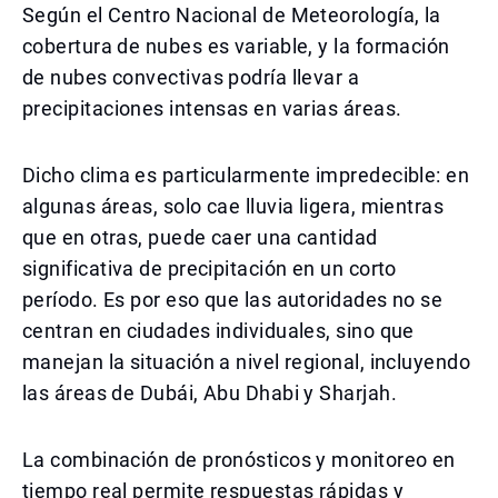
Según el Centro Nacional de Meteorología, la
cobertura de nubes es variable, y la formación
de nubes convectivas podría llevar a
precipitaciones intensas en varias áreas.
Dicho clima es particularmente impredecible: en
algunas áreas, solo cae lluvia ligera, mientras
que en otras, puede caer una cantidad
significativa de precipitación en un corto
período. Es por eso que las autoridades no se
centran en ciudades individuales, sino que
manejan la situación a nivel regional, incluyendo
las áreas de Dubái, Abu Dhabi y Sharjah.
La combinación de pronósticos y monitoreo en
tiempo real permite respuestas rápidas y