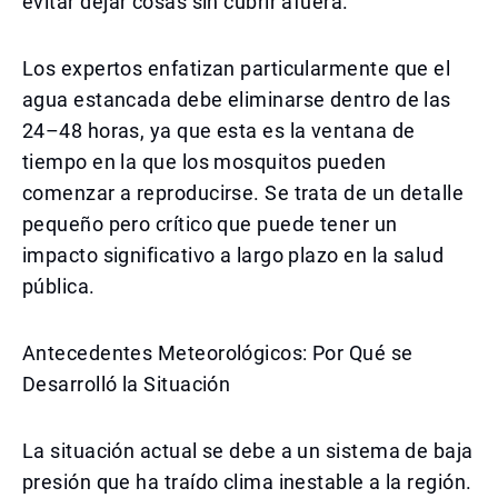
evitar dejar cosas sin cubrir afuera.
Los expertos enfatizan particularmente que el
agua estancada debe eliminarse dentro de las
24–48 horas, ya que esta es la ventana de
tiempo en la que los mosquitos pueden
comenzar a reproducirse. Se trata de un detalle
pequeño pero crítico que puede tener un
impacto significativo a largo plazo en la salud
pública.
Antecedentes Meteorológicos: Por Qué se
Desarrolló la Situación
La situación actual se debe a un sistema de baja
presión que ha traído clima inestable a la región.