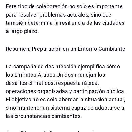
Este tipo de colaboración no solo es importante
para resolver problemas actuales, sino que
también determina la resiliencia de las ciudades
a largo plazo.
Resumen: Preparación en un Entorno Cambiante
La campaña de desinfección ejemplifica cómo
los Emiratos Árabes Unidos manejan los
desafíos climáticos: respuesta rápida,
operaciones organizadas y participación pública.
El objetivo no es solo abordar la situación actual,
sino mantener un sistema capaz de adaptarse a
las circunstancias cambiantes.