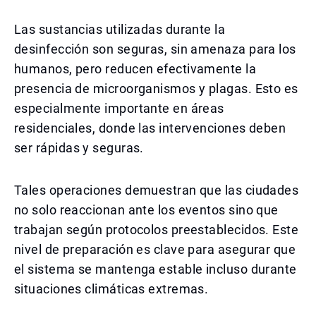
Las sustancias utilizadas durante la
desinfección son seguras, sin amenaza para los
humanos, pero reducen efectivamente la
presencia de microorganismos y plagas. Esto es
especialmente importante en áreas
residenciales, donde las intervenciones deben
ser rápidas y seguras.
Tales operaciones demuestran que las ciudades
no solo reaccionan ante los eventos sino que
trabajan según protocolos preestablecidos. Este
nivel de preparación es clave para asegurar que
el sistema se mantenga estable incluso durante
situaciones climáticas extremas.