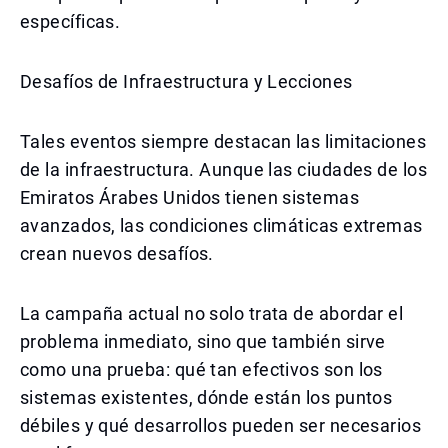
específicas.
Desafíos de Infraestructura y Lecciones
Tales eventos siempre destacan las limitaciones
de la infraestructura. Aunque las ciudades de los
Emiratos Árabes Unidos tienen sistemas
avanzados, las condiciones climáticas extremas
crean nuevos desafíos.
La campaña actual no solo trata de abordar el
problema inmediato, sino que también sirve
como una prueba: qué tan efectivos son los
sistemas existentes, dónde están los puntos
débiles y qué desarrollos pueden ser necesarios