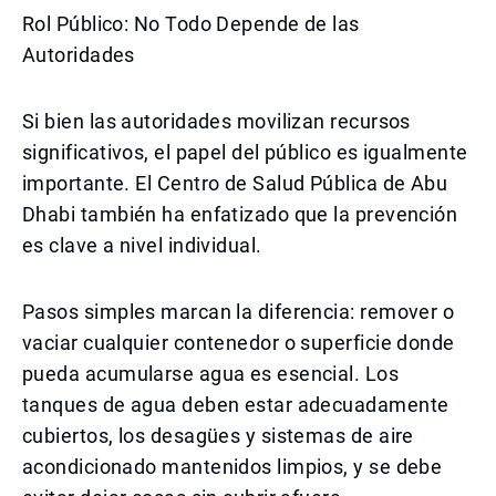
Rol Público: No Todo Depende de las
Autoridades
Si bien las autoridades movilizan recursos
significativos, el papel del público es igualmente
importante. El Centro de Salud Pública de Abu
Dhabi también ha enfatizado que la prevención
es clave a nivel individual.
Pasos simples marcan la diferencia: remover o
vaciar cualquier contenedor o superficie donde
pueda acumularse agua es esencial. Los
tanques de agua deben estar adecuadamente
cubiertos, los desagües y sistemas de aire
acondicionado mantenidos limpios, y se debe