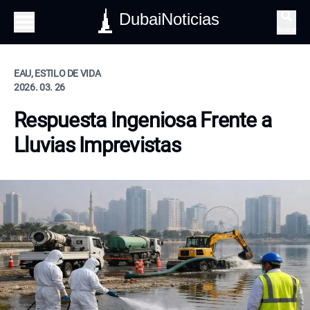
DubaiNoticias
Buscar
EAU, ESTILO DE VIDA
2026. 03. 26
Respuesta Ingeniosa Frente a
Lluvias Imprevistas