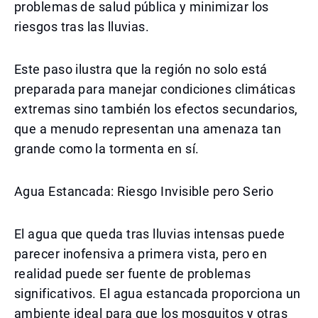
problemas de salud pública y minimizar los
riesgos tras las lluvias.
Este paso ilustra que la región no solo está
preparada para manejar condiciones climáticas
extremas sino también los efectos secundarios,
que a menudo representan una amenaza tan
grande como la tormenta en sí.
Agua Estancada: Riesgo Invisible pero Serio
El agua que queda tras lluvias intensas puede
parecer inofensiva a primera vista, pero en
realidad puede ser fuente de problemas
significativos. El agua estancada proporciona un
ambiente ideal para que los mosquitos y otras