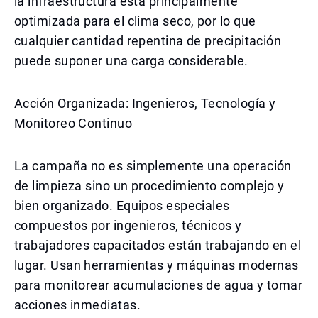
la infraestructura está principalmente
optimizada para el clima seco, por lo que
cualquier cantidad repentina de precipitación
puede suponer una carga considerable.
Acción Organizada: Ingenieros, Tecnología y
Monitoreo Continuo
La campaña no es simplemente una operación
de limpieza sino un procedimiento complejo y
bien organizado. Equipos especiales
compuestos por ingenieros, técnicos y
trabajadores capacitados están trabajando en el
lugar. Usan herramientas y máquinas modernas
para monitorear acumulaciones de agua y tomar
acciones inmediatas.