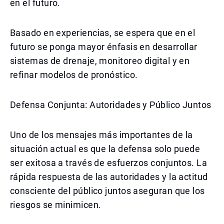
en el futuro.
Basado en experiencias, se espera que en el
futuro se ponga mayor énfasis en desarrollar
sistemas de drenaje, monitoreo digital y en
refinar modelos de pronóstico.
Defensa Conjunta: Autoridades y Público Juntos
Uno de los mensajes más importantes de la
situación actual es que la defensa solo puede
ser exitosa a través de esfuerzos conjuntos. La
rápida respuesta de las autoridades y la actitud
consciente del público juntos aseguran que los
riesgos se minimicen.