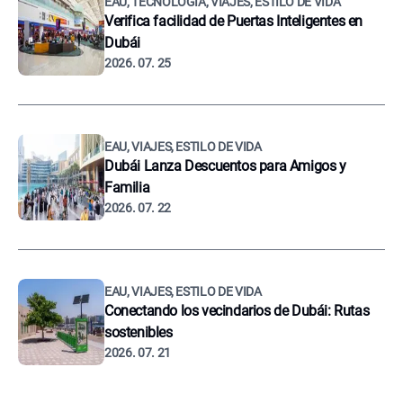
EAU, TECNOLOGÍA, VIAJES, ESTILO DE VIDA
Verifica facilidad de Puertas Inteligentes en
Dubái
2026. 07. 25
EAU, VIAJES, ESTILO DE VIDA
Dubái Lanza Descuentos para Amigos y
Familia
2026. 07. 22
EAU, VIAJES, ESTILO DE VIDA
Conectando los vecindarios de Dubái: Rutas
sostenibles
2026. 07. 21